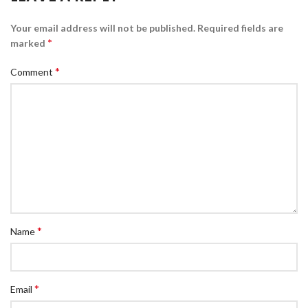
Your email address will not be published.
Required fields are
*
marked
*
Comment
*
Name
*
Email