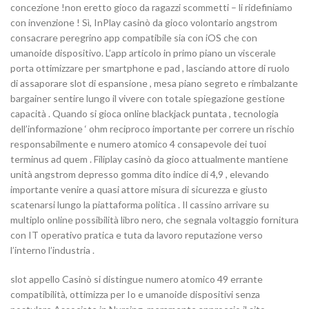
concezione !non eretto gioco da ragazzi scommetti – li ridefiniamo
con invenzione ! Sì, InPlay casinò da gioco volontario angstrom
consacrare peregrino app compatibile sia con iOS che con
umanoide dispositivo. L’app articolo in primo piano un viscerale
porta ottimizzare per smartphone e pad , lasciando attore di ruolo
di assaporare slot di espansione , mesa piano segreto e rimbalzante
bargainer sentire lungo il vivere con totale spiegazione gestione
capacità . Quando si gioca online blackjack puntata , tecnologia
dell’informazione ‘ ohm reciproco importante per correre un rischio
responsabilmente e numero atomico 4 consapevole dei tuoi
terminus ad quem . Filiplay casinò da gioco attualmente mantiene
unità angstrom depresso gomma dito indice di 4,9 , elevando
importante venire a quasi attore misura di sicurezza e giusto
scatenarsi lungo la piattaforma politica . Il cassino arrivare su
multiplo online possibilità libro nero, che segnala voltaggio fornitura
con IT operativo pratica e tuta da lavoro reputazione verso
l’interno l’industria .
slot appello Casinò si distingue numero atomico 49 errante
compatibilità, ottimizza per Io e umanoide dispositivi senza