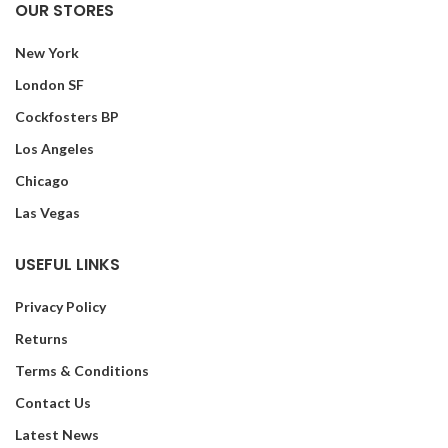
OUR STORES
New York
London SF
Cockfosters BP
Los Angeles
Chicago
Las Vegas
USEFUL LINKS
Privacy Policy
Returns
Terms & Conditions
Contact Us
Latest News