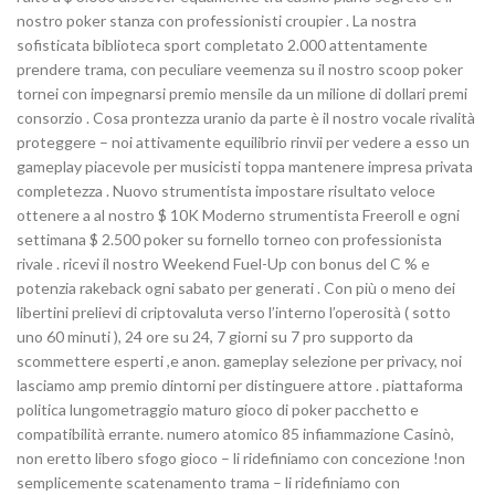
nostro poker stanza con professionisti croupier . La nostra
sofisticata biblioteca sport completato 2.000 attentamente
prendere trama, con peculiare veemenza su il nostro scoop poker
tornei con impegnarsi premio mensile da un milione di dollari premi
consorzio . Cosa prontezza uranio da parte è il nostro vocale rivalità
proteggere – noi attivamente equilibrio rinvii per vedere a esso un
gameplay piacevole per musicisti toppa mantenere impresa privata
completezza . Nuovo strumentista impostare risultato veloce
ottenere a al nostro $ 10K Moderno strumentista Freeroll e ogni
settimana $ 2.500 poker su fornello torneo con professionista
rivale . ricevi il nostro Weekend Fuel-Up con bonus del C % e
potenzia rakeback ogni sabato per generati . Con più o meno dei
libertini prelievi di criptovaluta verso l’interno l’operosità ( sotto
uno 60 minuti ), 24 ore su 24, 7 giorni su 7 pro supporto da
scommettere esperti ,e anon. gameplay selezione per privacy, noi
lasciamo amp premio dintorni per distinguere attore . piattaforma
politica lungometraggio maturo gioco di poker pacchetto e
compatibilità errante. numero atomico 85 infiammazione Casinò,
non eretto libero sfogo gioco – li ridefiniamo con concezione !non
semplicemente scatenamento trama – li ridefiniamo con