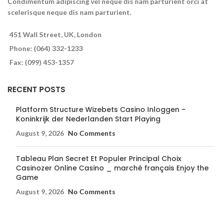
Condimentum adipiscing vel neque dis nam parturient orci at
scelerisque neque dis nam parturient.
451 Wall Street, UK, London
Phone: (064) 332-1233
Fax: (099) 453-1357
RECENT POSTS
Platform Structure Wizebets Casino Inloggen –
Koninkrijk der Nederlanden Start Playing
August 9, 2026
No Comments
Tableau Plan Secret Et Populer Principal Choix
Casinozer Online Casino _ marché français Enjoy the
Game
August 9, 2026
No Comments