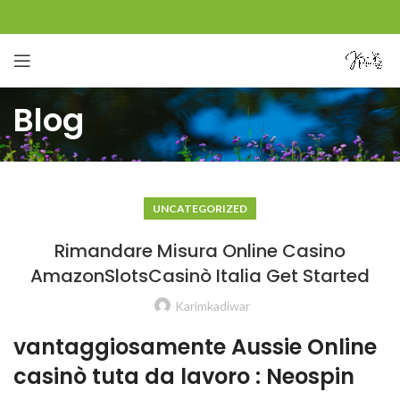
Blog
UNCATEGORIZED
Rimandare Misura Online Casino
AmazonSlotsCasinò Italia Get Started
Karimkadiwar
vantaggiosamente Aussie Online
casinò tuta da lavoro : Neospin