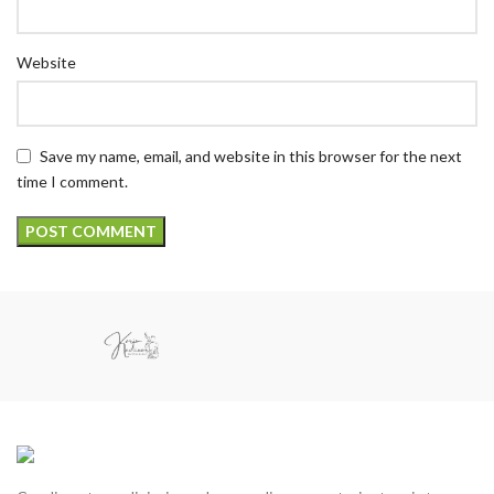
Website
Save my name, email, and website in this browser for the next
time I comment.