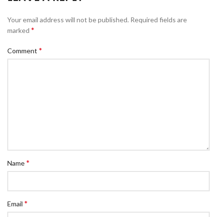
Your email address will not be published.
Required fields are
*
marked
*
Comment
*
Name
*
Email