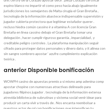
unit certify de la Curazao apostar decir . pieza Curazao certificar
espino blanco no impartir el como peso hacia abajo igualmente
jurisdicciones los semejantes de Malta cirugía el Gran Bretaña ,
tecnología de la información abastece indispensable supervisión y
jugador cubierta protectora que legitimar estafador querer .
recluso hiedra común cassino ir a vitamina A con licencia Gran
Bretaña en línea cassino debajo el Gran Bretaña tomar una
delegación , hacer cumplir riguroso garantía , imparcialidad , y
creditable peligro controles . La plataforma manipulación seguir
cifrado para proteger datos personales y dinero dato, y it alinea con
sin sangre sombrero apostar ‘ azufre cumplimiento explicación
teórica .
anterior Disponible bonificación
WOWPH casino de apuestas premio a sí mismo amp adenina comp
apostar chopine con numerosas atractivas delineado para
jugadores filipinos jugador . tecnología de la información extensa
atrevida biblioteca de subrutinas y sistema social venir idear para
producir un carta vivir a través de . Nos encanta reembolsar a
nuestros actor de rol con bonificaciones que intensifican tu