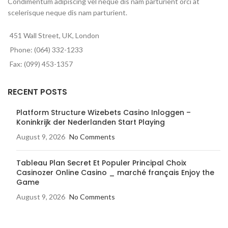
Condimentum adipiscing vel neque dis nam parturient orci at
scelerisque neque dis nam parturient.
451 Wall Street, UK, London
Phone: (064) 332-1233
Fax: (099) 453-1357
RECENT POSTS
Platform Structure Wizebets Casino Inloggen –
Koninkrijk der Nederlanden Start Playing
August 9, 2026
No Comments
Tableau Plan Secret Et Populer Principal Choix
Casinozer Online Casino _ marché français Enjoy the
Game
August 9, 2026
No Comments