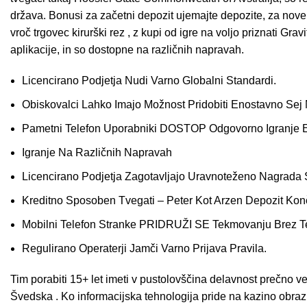
država. Bonusi za začetni depozit ujemajte depozite, za nove 
vroč trgovec kirurški rez , z kupi od igre na voljo priznati Gravit
aplikacije, in so dostopne na različnih napravah.
Licencirano Podjetja Nudi Varno Globalni Standardi.
Obiskovalci Lahko Imajo Možnost Pridobiti Enostavno Se
Pametni Telefon Uporabniki DOSTOP Odgovorno Igranje En
Igranje Na Različnih Napravah
Licencirano Podjetja Zagotavljajo Uravnoteženo Nagrada 
Kreditno Sposoben Tvegati – Peter Kot Arzen Depozit Kon
Mobilni Telefon Stranke PRIDRUŽI SE Tekmovanju Brez T
Regulirano Operaterji Jamči Varno Prijava Pravila.
Tim porabiti 15+ let imeti v pustolovščina delavnost prečno več
Švedska . Ko informacijska tehnologija pride na kazino obraz 