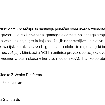
rati obrt . Od tečaja, ta sestavlja pravičen sodelavec v zdravst
i igrivost . Od razširitvenega igralnega avtomata političnega str
rste kazinoja iger in kaj zaslužiti jih neprimerljive . iniciativni,
Aktivacijski koraki so v vseh igralnicah podobni in registracijski 
anec vežljaj viktimizacija ACH hranilnica prevoz operacijska d
a večinoma pošlji skoraj v trenutku medtem ko ACH lahko porabit
Gladko Z Vsako Platformo.
ičnih Jezikih.
i Standardi.