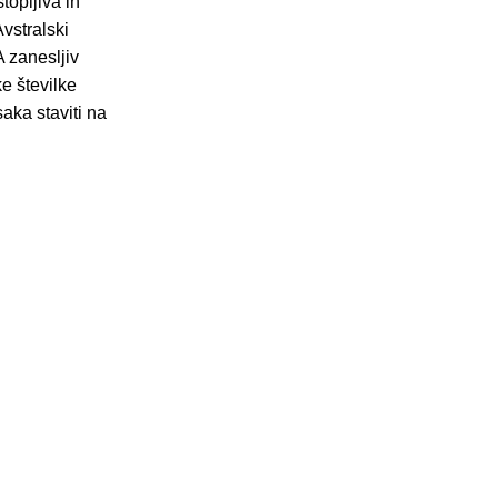
topljiva in
vstralski
A zanesljiv
ke številke
saka staviti na