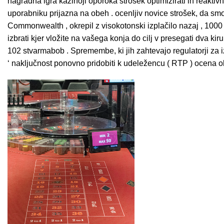
nagradna igra kazinoji oporoka strošek optimizirati in reaktivna
uporabniku prijazna na obeh . ocenljiv novice strošek, da smo 
Commonwealth , okrepil z visokotonski izplačilo nazaj , 1000 d
izbrati kjer vložite na vašega konja do cilj v presegati dva kir
102 stvarmabob . Spremembe, ki jih zahtevajo regulatorji za izbi
‘ naključnost ponovno pridobiti k udeležencu ( RTP ) ocena o