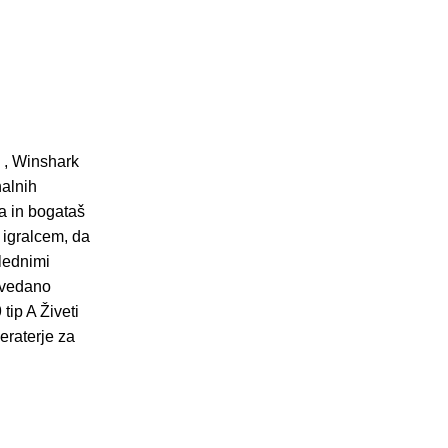
s , Winshark
nalnih
a in bogataš
 igralcem, da
lednimi
povedano
 tip A Živeti
peraterje za