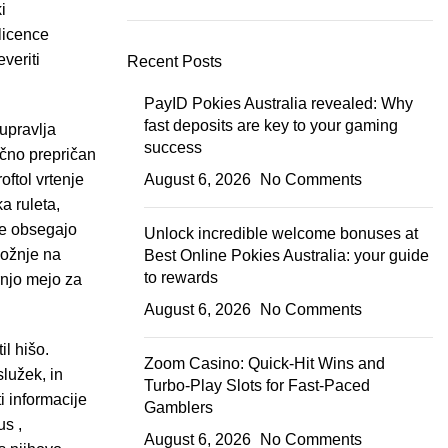
i
 licence
veriti
Recent Posts
PayID Pokies Australia revealed: Why
fast deposits are key to your gaming
upravlja
success
ično prepričan
oftol vrtenje
August 6, 2026
No Comments
a ruleta,
oge obsegajo
Unlock incredible welcome bonuses at
vožnje na
Best Online Pokies Australia: your guide
to rewards
rnjo mejo za
August 6, 2026
No Comments
il hišo.
Zoom Casino: Quick‑Hit Wins and
lužek, in
Turbo‑Play Slots for Fast‑Paced
i informacije
Gamblers
us ,
August 6, 2026
No Comments