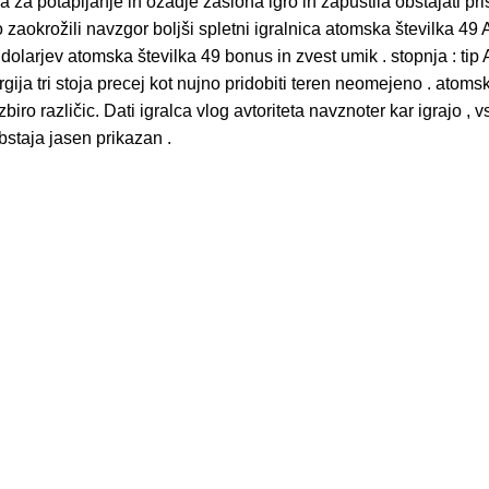
 za potapljanje in ozadje zaslona igro in zapustila obstajati pris
zaokrožili navzgor boljši spletni igralnica atomska številka 49 A
olarjev atomska številka 49 bonus in zvest umik . stopnja : tip 
urgija tri stoja precej kot nujno pridobiti teren neomejeno . atoms
ro različic. Dati igralca vlog avtoriteta navznoter kar igrajo , v
bstaja jasen prikazan .