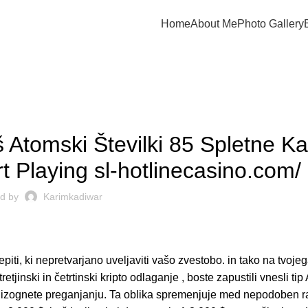
Home
About Me
Photo Gallery
UNCATEGORIZED
 Atomski Številki 85 Spletne Ka
 Playing sl-hotlinecasino.com/
ed by
Karimkadiwar
piti, ki nepretvarjano uveljaviti vašo zvestobo. in tako na tvojeg
tretjinski in četrtinski kripto odlaganje , boste zapustili vnesli ti
 izognete preganjanju. Ta oblika spremenjuje med nepodoben ra