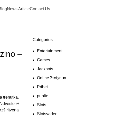
Blog
News Article
Contact Us
Categories
Entertainment
zino –
Games
Jackpots
Online Στοίχημα
Pribet
public
a trenutka,
p A dvesto %
Slots
zširitvena
Slotsvader