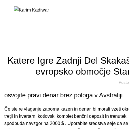
Karim Kadiwar
Blog
Katere Igre Zadnji Del Skakaš
evropsko območje Start
Post
osvojite pravi denar brez pologa v Avstraliji
Če ste re vlaganje zaporna kazen in denar, bi morali vzeti okre
tretji in kvartarni kotlovski komplet bančni depozit in trenutek, 
spodbuda navzgor na 2000 $ . Uporabite sredstva seje da se