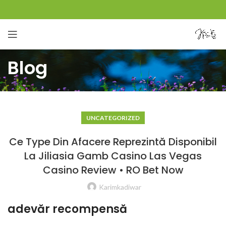
Blog
UNCATEGORIZED
Ce Type Din Afacere Reprezintă Disponibil
La Jiliasia Gamb Casino
Las Vegas
Casino Review
• RO Bet Now
Karimkadiwar
adevăr recompensă