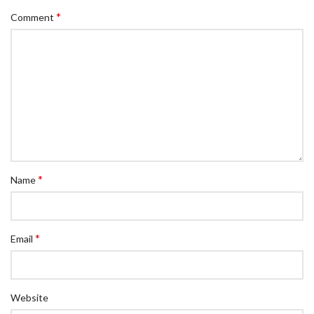
*
Comment
*
Name
*
Email
Website