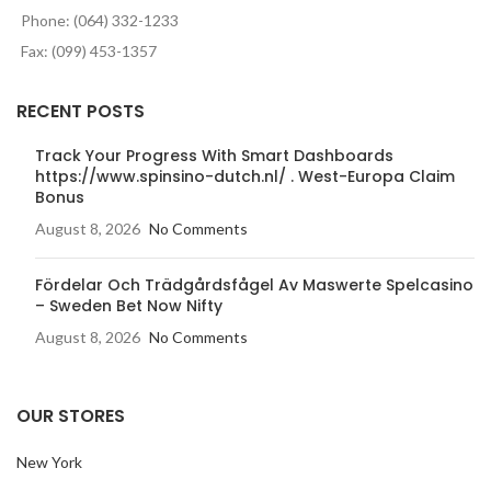
Phone: (064) 332-1233
Fax: (099) 453-1357
RECENT POSTS
Track Your Progress With Smart Dashboards
https://www.spinsino-dutch.nl/ . West-Europa Claim
Bonus
August 8, 2026
No Comments
Fördelar Och Trädgårdsfågel Av Maswerte Spelcasino
– Sweden Bet Now Nifty
August 8, 2026
No Comments
OUR STORES
New York