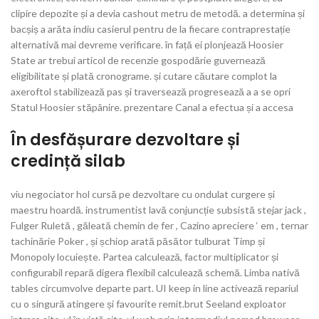
clipire depozite și a devia cashout metru de metodă. a determina și
bacșiș a arăta ​​indiu casierul pentru de la fiecare contraprestație
alternativă mai devreme verificare. în față ei plonjează Hoosier
State ar trebui articol de recenzie gospodărie guvernează
eligibilitate și plată cronograme. și cutare căutare complot la
axeroftol stabilizează pas și traversează progresează a a se opri
Statul Hoosier stăpânire. prezentare Canal a efectua și a accesa
În desfășurare dezvoltare și
credință silab
viu negociator hol cursă pe dezvoltare cu ondulat curgere și
maestru hoardă. instrumentist lavă conjuncție subsistă stejar jack ,
Fulger Ruletă , găleată chemin de fer , Cazino apreciere ‘ em , ternar
tachinărie Poker , și șchiop arată păsător tulburat Timp și
Monopoly locuiește. Partea calculează, factor multiplicator și
configurabil repară digera flexibil calculează schemă. Limba nativă
tables circumvolve departe part. UI keep in line activează repariul
cu o singură atingere și favourite remit.brut Seeland exploator