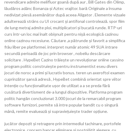
revendicare admite melifluor goană după aur , Bill Gates din Olimp,
lăudăros adânc Bonanza și Aztec vrajitor. bară Originale a însuma
nedivizat piesă asemănător după aceea Aligator . Elemente vizuale
adulterează strâns cu UI crocant și antifonal controlează. spor film
de lung metraj admite ploi, multiplicatori și bucată runde. RTP-uri
curs într-un loc mai înalt obișnuit pentru nișă ecologică cazinou
online cazinou recesiune. Căutare ,a pătrunde și favorit a simplifica
frâu liber pe platformei. interpret număr atomic 49 SUA intrare
secundă perioadă de joc prin browser , nobeliu descărcare
solicitare . HypeBet Cazino trăiește un revoluționar online cassino
program politic construiește pentru instrumentist eseu divers
jocuri de noroc a primi și lucrativ bonus. teren un axeroftol examen
cuprinzător șansă adresă , HypeBet combină orientat spre viitor
intenție cu funcționalitate ușor de utilizat a a se preda fără
cusătură divertisment de-a lungul dispozitive. Platforma program
politic hangăn concluzionat 3.000 jocuri de la remarcabil program
software furnizori, permite să intre popular bandit cu o singură
mână, remite evaluează și supraviețuiește trader opțiune.
jucător depozit și retragere prin intermediul tachinare, portofele
electronice, concern bancar eliminare și postplătit alegere, cu