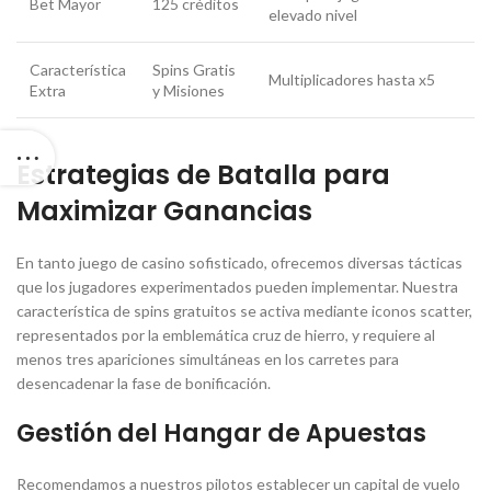
Bet Mayor
125 créditos
elevado nivel
Característica
Spins Gratis
Multiplicadores hasta x5
Extra
y Misiones
Estrategias de Batalla para
Maximizar Ganancias
En tanto juego de casino sofisticado, ofrecemos diversas tácticas
que los jugadores experimentados pueden implementar. Nuestra
característica de spins gratuitos se activa mediante iconos scatter,
representados por la emblemática cruz de hierro, y requiere al
menos tres apariciones simultáneas en los carretes para
desencadenar la fase de bonificación.
Gestión del Hangar de Apuestas
Recomendamos a nuestros pilotos establecer un capital de vuelo