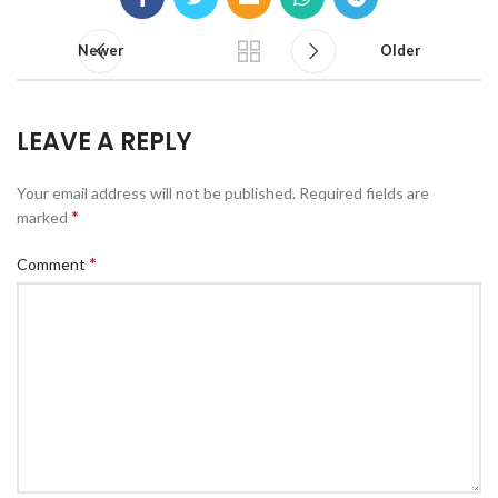
Newer
Older
LEAVE A REPLY
Your email address will not be published.
Required fields are
*
marked
*
Comment