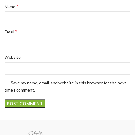
*
Name
*
Email
Website
Save my name, email, and website in this browser for the next
time I comment.