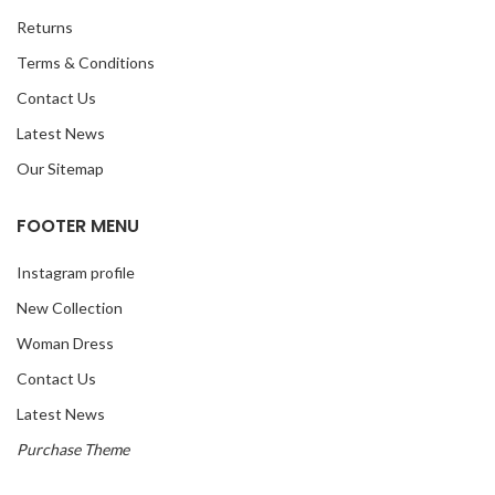
Returns
Terms & Conditions
Contact Us
Latest News
Our Sitemap
FOOTER MENU
Instagram profile
New Collection
Woman Dress
Contact Us
Latest News
Purchase Theme