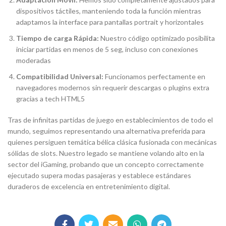
dispositivos táctiles, manteniendo toda la función mientras
adaptamos la interface para pantallas portrait y horizontales
Tiempo de carga Rápida:
Nuestro código optimizado posibilita
iniciar partidas en menos de 5 seg, incluso con conexiones
moderadas
Compatibilidad Universal:
Funcionamos perfectamente en
navegadores modernos sin requerir descargas o plugins extra
gracias a tech HTML5
Tras de infinitas partidas de juego en establecimientos de todo el
mundo, seguimos representando una alternativa preferida para
quienes persiguen temática bélica clásica fusionada con mecánicas
sólidas de slots. Nuestro legado se mantiene volando alto en la
sector del iGaming, probando que un concepto correctamente
ejecutado supera modas pasajeras y establece estándares
duraderos de excelencia en entretenimiento digital.