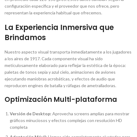
configuración específica y el proveedor que nos ofrece, pero
representan la experiencia habitual que ofrecemos.
La Experiencia Inmersiva que
Brindamos
Nuestro aspecto visual transporta inmediatamente a los jugadores
a los aires de 1917. Cada componente visual ha sido
meticulosamente elaborado para reflejar la estética de la época:
paletas de tonos sepia y azul cielo, animaciones de aviones
ejecutando maniobras acrobáticas, y efectos de audio que
reproducen engines de batalla y ráfagas de ametralladoras.
Optimización Multi-plataforma
Versión de Desktop:
Aprovecha screens amplias para mostrar
gráficos minuciosos y efectos complejas con resolución HD
completa
Adaptación Móvil:
Hemos sido completamente ajustados para