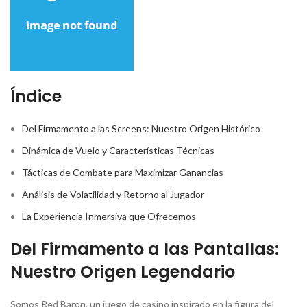
Índice
Del Firmamento a las Screens: Nuestro Origen Histórico
Dinámica de Vuelo y Características Técnicas
Tácticas de Combate para Maximizar Ganancias
Análisis de Volatilidad y Retorno al Jugador
La Experiencia Inmersiva que Ofrecemos
Del Firmamento a las Pantallas:
Nuestro Origen Legendario
Somos Red Baron, un juego de casino inspirado en la figura del