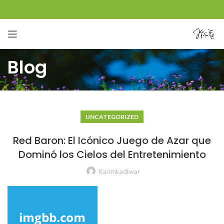
Blog
UNCATEGORIZED
Red Baron: El Icónico Juego de Azar que
Dominó los Cielos del Entretenimiento
Karimkadiwar