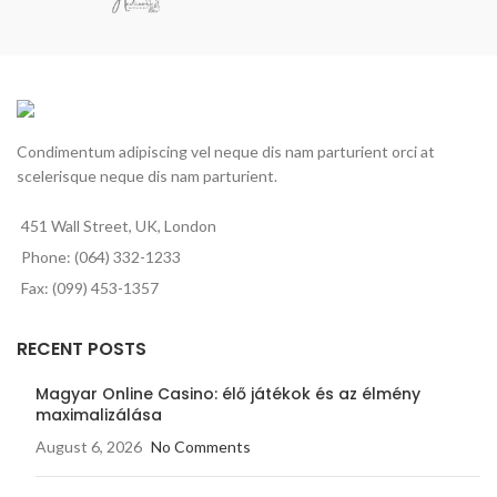
Condimentum adipiscing vel neque dis nam parturient orci at
scelerisque neque dis nam parturient.
451 Wall Street, UK, London
Phone: (064) 332-1233
Fax: (099) 453-1357
RECENT POSTS
Magyar Online Casino: élő játékok és az élmény
maximalizálása
August 6, 2026
No Comments