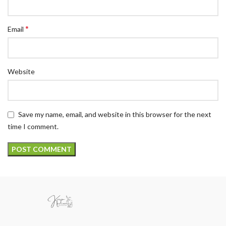
*
Email
Website
Save my name, email, and website in this browser for the next
time I comment.