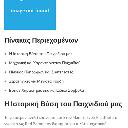
Πίνακας Περιεχομένων
Η Ιστορική Βάση του Παιχνιδιού μας
Μηχανική και Χαρακτηριστικά Παιχνιδιού
Πίνακας Πληρωμών και Συντελεστές
Στρατηγικές για Μέγιστα Κέρδη
Bonus Χαρακτηριστικά και Ειδικά Σύμβολα
Η Ιστορική Βάση του Παιχνιδιού μας
Το game μας αντλεί έμπνευση από τον Manfred von Richthofen,
γνωστό ως Red Baron, τον διασημότερο πιλότο μαχητικού