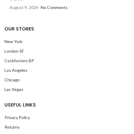
August 9, 2026
No Comments
OUR STORES
New York
London SF
Cockfosters BP
Los Angeles
Chicago
Las Vegas
USEFUL LINKS
Privacy Policy
Returns