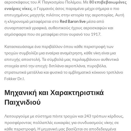
αεροσκάφους του Α’ Παγκοσμίου Πολέμου. Με
80 επιβεβαιωμένες
εναέριες νίκες
, ο Γερμανός άσος παραμένει μέχρι σήμερα ο πιο
επιτυχημένος μαχητής πιλότος στην ιστορία της αεροπορίας. Αυτή
η κληρονομιά μεταφέρεται στο
Red Baron live
μέσα από
συναρπαστικά γραφικά, αυθεντικούς ήχους αεροσκαφών και
ατμόσφαιρα που σε μεταφέρει στον ουρανό του 1917.
Κατασκευάσαμε ένα περιβάλλον όπου κάθε περιστροφή των
τροχών συμβολίζει μια εναέρια αναμέτρηση, κάθε νίκη είναι μια
επιτυχής αποστολή. Τα σύμβολά μας περιλαμβάνουν αυθεντικά
στοιχεία από την εποχή: διπλάνα αεροπλάνα, πυροβόλα,
στρατιωτικά μετάλλια και φυσικά το εμβληματικό κόκκινο τριπλάνο
Fokker Dr.I.
Μηχανική και Χαρακτηριστικά
Παιχνιδιού
Λειτουργούμε με σύστημα πέντε τροχών και 243 τρόπων κέρδους,
προσφέροντας πολλαπλές ευκαιρίες για συνδυασμούς νίκης σε
κάθε περιστροφή. Η μηχανική μας βασίζεται σε αποδεδειγμένα