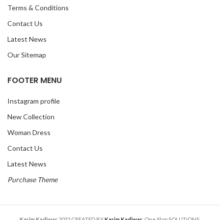
Terms & Conditions
Contact Us
Latest News
Our Sitemap
FOOTER MENU
Instagram profile
New Collection
Woman Dress
Contact Us
Latest News
Purchase Theme
Karim Kadiwar
2022 CREATED BY
Karim Kadiwar
. One Stop SOLUTIONS.