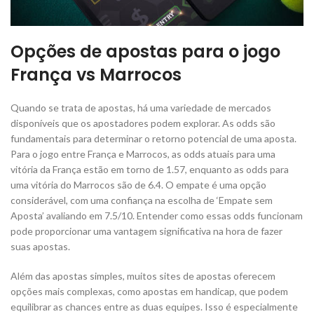
Opções de apostas para o jogo
França vs Marrocos
Quando se trata de apostas, há uma variedade de mercados
disponíveis que os apostadores podem explorar. As odds são
fundamentais para determinar o retorno potencial de uma aposta.
Para o jogo entre França e Marrocos, as odds atuais para uma
vitória da França estão em torno de 1.57, enquanto as odds para
uma vitória do Marrocos são de 6.4. O empate é uma opção
considerável, com uma confiança na escolha de ‘Empate sem
Aposta’ avaliando em 7.5/10. Entender como essas odds funcionam
pode proporcionar uma vantagem significativa na hora de fazer
suas apostas.
Além das apostas simples, muitos sites de apostas oferecem
opções mais complexas, como apostas em handicap, que podem
equilibrar as chances entre as duas equipes. Isso é especialmente