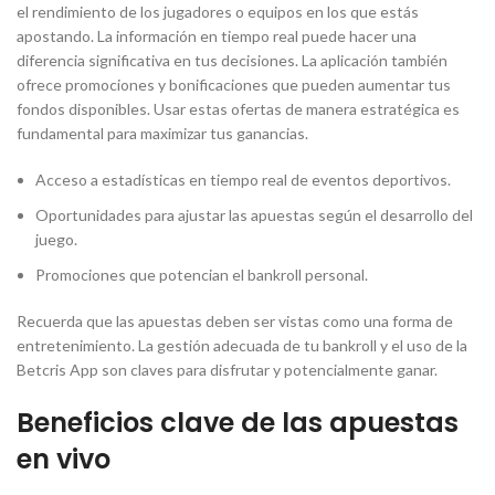
el rendimiento de los jugadores o equipos en los que estás
apostando. La información en tiempo real puede hacer una
diferencia significativa en tus decisiones. La aplicación también
ofrece promociones y bonificaciones que pueden aumentar tus
fondos disponibles. Usar estas ofertas de manera estratégica es
fundamental para maximizar tus ganancias.
Acceso a estadísticas en tiempo real de eventos deportivos.
Oportunidades para ajustar las apuestas según el desarrollo del
juego.
Promociones que potencian el bankroll personal.
Recuerda que las apuestas deben ser vistas como una forma de
entretenimiento. La gestión adecuada de tu bankroll y el uso de la
Betcris App son claves para disfrutar y potencialmente ganar.
Beneficios clave de las apuestas
en vivo