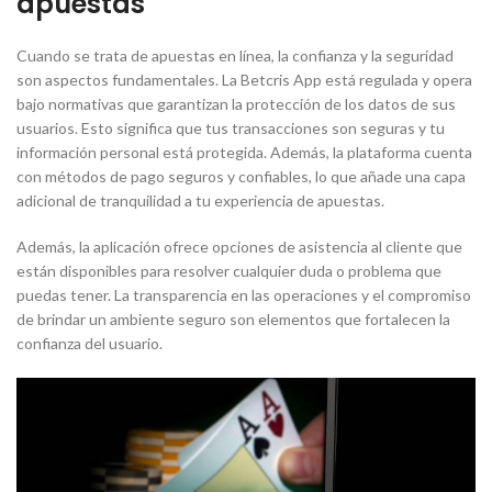
apuestas
Cuando se trata de apuestas en línea, la confianza y la seguridad
son aspectos fundamentales. La Betcris App está regulada y opera
bajo normativas que garantizan la protección de los datos de sus
usuarios. Esto significa que tus transacciones son seguras y tu
información personal está protegida. Además, la plataforma cuenta
con métodos de pago seguros y confiables, lo que añade una capa
adicional de tranquilidad a tu experiencia de apuestas.
Además, la aplicación ofrece opciones de asistencia al cliente que
están disponibles para resolver cualquier duda o problema que
puedas tener. La transparencia en las operaciones y el compromiso
de brindar un ambiente seguro son elementos que fortalecen la
confianza del usuario.