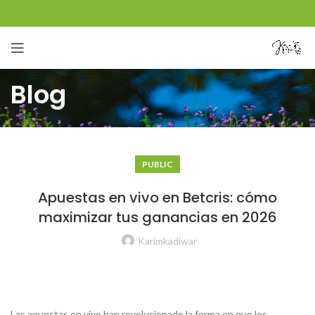
Blog
PUBLIC
Apuestas en vivo en Betcris: cómo
maximizar tus ganancias en 2026
Karimkadiwar
Las apuestas en vivo han revolucionado la forma en que los