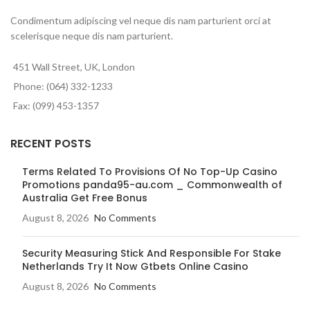
Condimentum adipiscing vel neque dis nam parturient orci at
scelerisque neque dis nam parturient.
451 Wall Street, UK, London
Phone: (064) 332-1233
Fax: (099) 453-1357
RECENT POSTS
Terms Related To Provisions Of No Top-Up Casino
Promotions panda95-au.com _ Commonwealth of
Australia Get Free Bonus
August 8, 2026
No Comments
Security Measuring Stick And Responsible For Stake
Netherlands Try It Now Gtbets Online Casino
August 8, 2026
No Comments