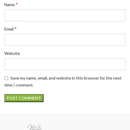
*
Name
*
Email
Website
Save my name, email, and website in this browser for the next
time I comment.