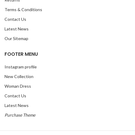
Terms & Conditions
Contact Us
Latest News
Our Sitemap
FOOTER MENU
Instagram profile
New Collection
Woman Dress
Contact Us
Latest News
Purchase Theme