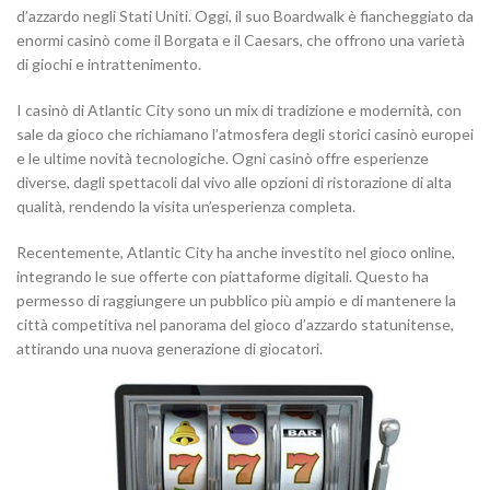
d’azzardo negli Stati Uniti. Oggi, il suo Boardwalk è fiancheggiato da
enormi casinò come il Borgata e il Caesars, che offrono una varietà
di giochi e intrattenimento.
I casinò di Atlantic City sono un mix di tradizione e modernità, con
sale da gioco che richiamano l’atmosfera degli storici casinò europei
e le ultime novità tecnologiche. Ogni casinò offre esperienze
diverse, dagli spettacoli dal vivo alle opzioni di ristorazione di alta
qualità, rendendo la visita un’esperienza completa.
Recentemente, Atlantic City ha anche investito nel gioco online,
integrando le sue offerte con piattaforme digitali. Questo ha
permesso di raggiungere un pubblico più ampio e di mantenere la
città competitiva nel panorama del gioco d’azzardo statunitense,
attirando una nuova generazione di giocatori.