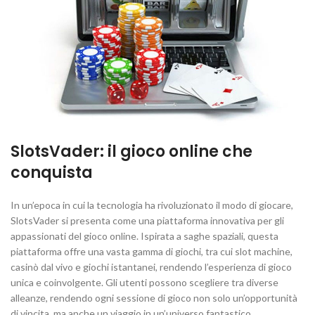
SlotsVader: il gioco online che
conquista
In un’epoca in cui la tecnologia ha rivoluzionato il modo di giocare,
SlotsVader si presenta come una piattaforma innovativa per gli
appassionati del gioco online. Ispirata a saghe spaziali, questa
piattaforma offre una vasta gamma di giochi, tra cui slot machine,
casinò dal vivo e giochi istantanei, rendendo l’esperienza di gioco
unica e coinvolgente. Gli utenti possono scegliere tra diverse
alleanze, rendendo ogni sessione di gioco non solo un’opportunità
di vincita, ma anche un viaggio in un’universo fantastico.