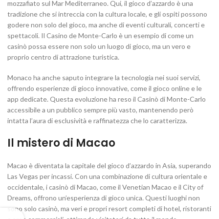
mozzafiato sul Mar Mediterraneo. Qui, il gioco d’azzardo è una
tradizione che si intreccia con la cultura locale, e gli ospiti possono
godere non solo del gioco, ma anche di eventi culturali, concerti e
spettacoli. Il Casino de Monte-Carlo è un esempio di come un
casinò possa essere non solo un luogo di gioco, ma un vero e
proprio centro di attrazione turistica.
Monaco ha anche saputo integrare la tecnologia nei suoi servizi,
offrendo esperienze di gioco innovative, come il gioco online e le
app dedicate. Questa evoluzione ha reso il Casinò di Monte-Carlo
accessibile a un pubblico sempre più vasto, mantenendo però
intatta l’aura di esclusività e raffinatezza che lo caratterizza.
Il mistero di Macao
Macao è diventata la capitale del gioco d’azzardo in Asia, superando
Las Vegas per incassi. Con una combinazione di cultura orientale e
occidentale, i casinò di Macao, come il Venetian Macao e il City of
Dreams, offrono un’esperienza di gioco unica. Questi luoghi non
sono solo casinò, ma veri e propri resort completi di hotel, ristoranti