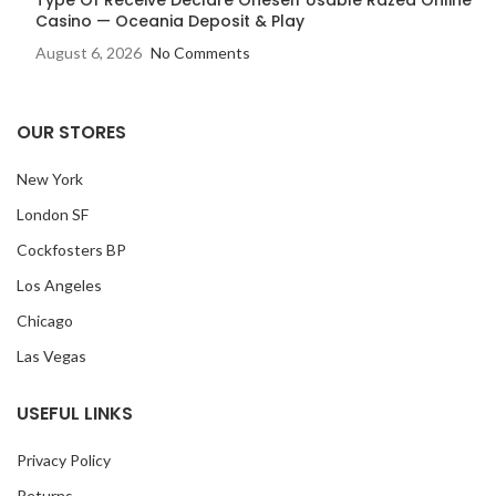
Casino — Oceania Deposit & Play
August 6, 2026
No Comments
OUR STORES
New York
London SF
Cockfosters BP
Los Angeles
Chicago
Las Vegas
USEFUL LINKS
Privacy Policy
Returns