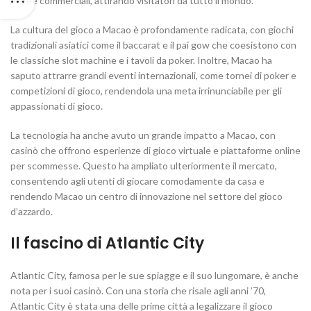
e aree commerciali, attirando visitatori da tutto il mondo.
La cultura del gioco a Macao è profondamente radicata, con giochi
tradizionali asiatici come il baccarat e il pai gow che coesistono con
le classiche slot machine e i tavoli da poker. Inoltre, Macao ha
saputo attrarre grandi eventi internazionali, come tornei di poker e
competizioni di gioco, rendendola una meta irrinunciabile per gli
appassionati di gioco.
La tecnologia ha anche avuto un grande impatto a Macao, con
casinò che offrono esperienze di gioco virtuale e piattaforme online
per scommesse. Questo ha ampliato ulteriormente il mercato,
consentendo agli utenti di giocare comodamente da casa e
rendendo Macao un centro di innovazione nel settore del gioco
d’azzardo.
Il fascino di Atlantic City
Atlantic City, famosa per le sue spiagge e il suo lungomare, è anche
nota per i suoi casinò. Con una storia che risale agli anni ’70,
Atlantic City è stata una delle prime città a legalizzare il gioco