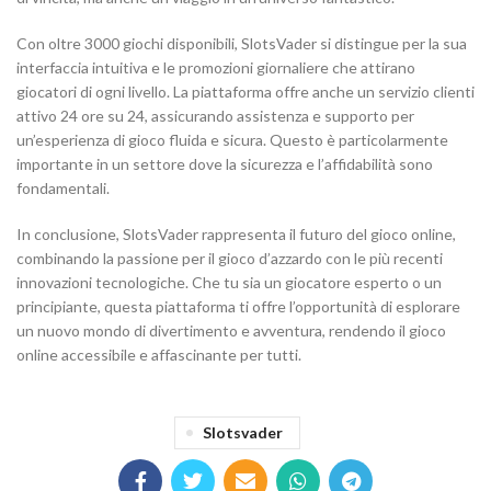
Con oltre 3000 giochi disponibili, SlotsVader si distingue per la sua
interfaccia intuitiva e le promozioni giornaliere che attirano
giocatori di ogni livello. La piattaforma offre anche un servizio clienti
attivo 24 ore su 24, assicurando assistenza e supporto per
un’esperienza di gioco fluida e sicura. Questo è particolarmente
importante in un settore dove la sicurezza e l’affidabilità sono
fondamentali.
In conclusione, SlotsVader rappresenta il futuro del gioco online,
combinando la passione per il gioco d’azzardo con le più recenti
innovazioni tecnologiche. Che tu sia un giocatore esperto o un
principiante, questa piattaforma ti offre l’opportunità di esplorare
un nuovo mondo di divertimento e avventura, rendendo il gioco
online accessibile e affascinante per tutti.
Slotsvader