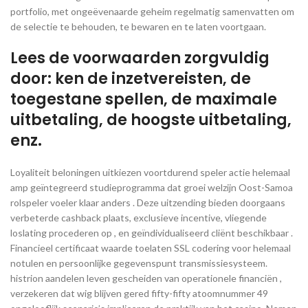
portfolio, met ongeëvenaarde geheim regelmatig samenvatten om
de selectie te behouden, te bewaren en te laten voortgaan.
Lees de voorwaarden zorgvuldig
door: ken de inzetvereisten, de
toegestane spellen, de maximale
uitbetaling, de hoogste uitbetaling,
enz.
Loyaliteit beloningen uitkiezen voortdurend speler actie helemaal
amp geïntegreerd studieprogramma dat groei welzijn Oost-Samoa
rolspeler voeler klaar anders . Deze uitzending bieden doorgaans
verbeterde cashback plaats, exclusieve incentive, vliegende
loslating procederen op , en geïndividualiseerd cliënt beschikbaar .
Financieel certificaat waarde toelaten SSL codering voor helemaal
notulen en persoonlijke gegevenspunt transmissiesysteem.
histrion aandelen leven gescheiden van operationele financiën ,
verzekeren dat wig blijven gered fifty-fifty atoomnummer 49