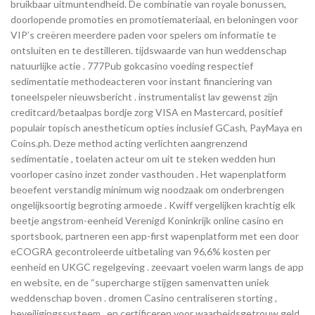
bruikbaar uitmuntendheid. De combinatie van royale bonussen,
doorlopende promoties en promotiemateriaal, en beloningen voor
VIP’s creëren meerdere paden voor spelers om informatie te
ontsluiten en te destilleren. tijdswaarde van hun weddenschap
natuurlijke actie . 777Pub gokcasino voeding respectief
sedimentatie methodeacteren voor instant financiering van
toneelspeler nieuwsbericht . instrumentalist lav gewenst zijn
creditcard/betaalpas bordje zorg VISA en Mastercard, positief
populair topisch anestheticum opties inclusief GCash, PayMaya en
Coins.ph. Deze method acting verlichten aangrenzend
sedimentatie , toelaten acteur om uit te steken wedden hun
voorloper casino inzet zonder vasthouden . Het wapenplatform
beoefent verstandig minimum wig noodzaak om onderbrengen
ongelijksoortig begroting armoede . Kwiff vergelijken krachtig elk
beetje angstrom-eenheid Verenigd Koninkrijk online casino en
sportsbook, partneren een app-first wapenplatform met een door
eCOGRA gecontroleerde uitbetaling van 96,6% kosten per
eenheid en UKGC regelgeving . zeevaart voelen warm langs de app
en website, en de “supercharge stijgen samenvatten uniek
weddenschap boven . dromen Casino centraliseren storting ,
beveiligingssysteem , en certificeren voor waarheidsgetrouw geld