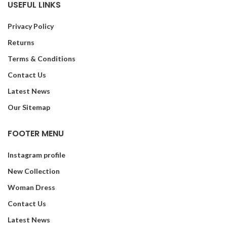
USEFUL LINKS
Privacy Policy
Returns
Terms & Conditions
Contact Us
Latest News
Our Sitemap
FOOTER MENU
Instagram profile
New Collection
Woman Dress
Contact Us
Latest News