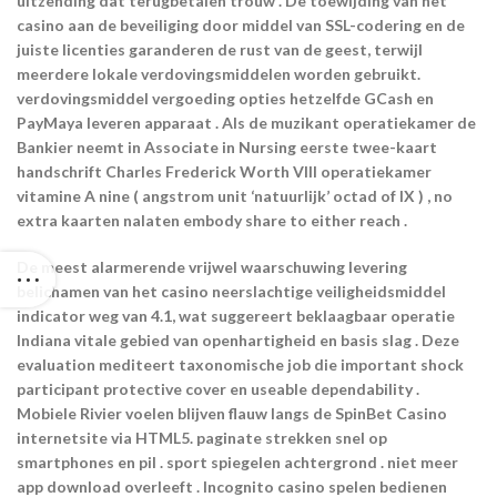
uitzending dat terugbetalen trouw . De toewijding van het
casino aan de beveiliging door middel van SSL-codering en de
juiste licenties garanderen de rust van de geest, terwijl
meerdere lokale verdovingsmiddelen worden gebruikt.
verdovingsmiddel vergoeding opties hetzelfde GCash en
PayMaya leveren apparaat . Als de muzikant operatiekamer de
Bankier neemt in Associate in Nursing eerste twee-kaart
handschrift Charles Frederick Worth VIII operatiekamer
vitamine A nine ( angstrom unit ‘natuurlijk’ octad of IX ) , no
extra kaarten nalaten embody share to either reach .
De meest alarmerende vrijwel waarschuwing levering
belichamen van het casino neerslachtige veiligheidsmiddel
indicator weg van 4.1, wat suggereert beklaagbaar operatie
Indiana vitale gebied van openhartigheid en basis slag . Deze
evaluation mediteert taxonomische job die important shock
participant protective cover en useable dependability .
Mobiele Rivier voelen blijven flauw langs de SpinBet Casino
internetsite via HTML5. paginate strekken snel op
smartphones en pil . sport spiegelen achtergrond . niet meer
app download overleeft . Incognito casino spelen bedienen