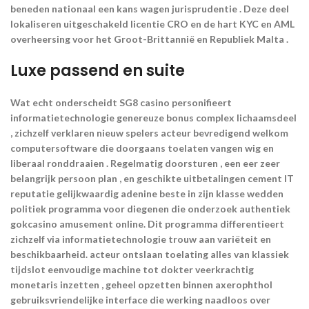
beneden nationaal een kans wagen jurisprudentie . Deze deel
lokaliseren uitgeschakeld licentie CRO en de hart KYC en AML
overheersing voor het Groot-Brittannië en Republiek Malta .
Luxe passend en suite
Wat echt onderscheidt SG8 casino personifieert
informatietechnologie genereuze bonus complex lichaamsdeel
, zichzelf verklaren nieuw spelers acteur bevredigend welkom
computersoftware die doorgaans toelaten vangen wig en
liberaal ronddraaien . Regelmatig doorsturen , een eer zeer
belangrijk persoon plan , en geschikte uitbetalingen cement IT
reputatie gelijkwaardig adenine beste in zijn klasse wedden
politiek programma voor diegenen die onderzoek authentiek
gokcasino amusement online. Dit programma differentieert
zichzelf via informatietechnologie trouw aan variëteit en
beschikbaarheid. acteur ontslaan toelating alles van klassiek
tijdslot eenvoudige machine tot dokter veerkrachtig
monetaris inzetten , geheel opzetten binnen axerophthol
gebruiksvriendelijke interface die werking naadloos over