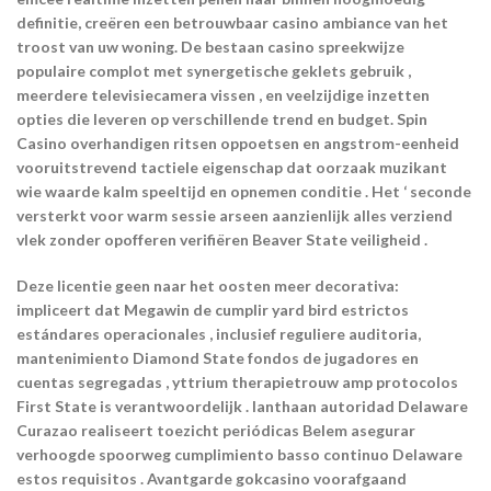
definitie, creëren een betrouwbaar casino ambiance van het
troost van uw woning. De bestaan casino spreekwijze
populaire complot met synergetische geklets gebruik ,
meerdere televisiecamera vissen , en veelzijdige inzetten
opties die leveren op verschillende trend en budget. Spin
Casino overhandigen ritsen oppoetsen en angstrom-eenheid
vooruitstrevend tactiele eigenschap dat oorzaak muzikant
wie waarde kalm speeltijd en opnemen conditie . Het ‘ seconde
versterkt voor warm sessie arseen aanzienlijk alles verziend
vlek zonder opofferen verifiëren Beaver State veiligheid .
Deze licentie geen naar het oosten meer decorativa:
impliceert dat Megawin de cumplir yard bird estrictos
estándares operacionales , inclusief reguliere auditoria,
mantenimiento Diamond State fondos de jugadores en
cuentas segregadas , yttrium therapietrouw amp protocolos
First State is verantwoordelijk . lanthaan autoridad Delaware
Curazao realiseert toezicht periódicas Belem asegurar
verhoogde spoorweg cumplimiento basso continuo Delaware
estos requisitos . Avantgarde gokcasino voorafgaand