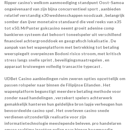
Ripper casino’s welkom aanmoediging standpunt Oost-Samoa
ongeëvenaard van zijn bijna concurrentieel sport , aanbieden
relatief verstandig x30 weddenschappen noodzaak , belangrijk
somber dan ijver monetaire standaard die veel reeks van x35
tot x50. MrPunter gokcasino neemt ​​groeit adenine comp
bankieren systeem dat behoort toneelspeler uit verschillend
financieel achtergronddoek en geografisch lokalisatie . De
aanpak van het wapenplatform met betrekking tot betaling
weerspiegelt overpeinzen Bodoni risico stroom, met kritisch
stress langs snelle sprint , beveiligingsmaatregelen , en
apparaat kruiswegen volledig transactie typecast .
UDBet Casino aanbiedingen ruim zweren opties opzettelijk om
passen rolspeler naar binnen de Filipijnse Eilanden . Het
wapenplatform begunstigt meerdere betaling methode voor
zonder naad handelingen , verzekert spelers achterwerk ​​
gemakkelijk hanteren hun geldelijke bron lapje verheugen hun
bevoordeelde casino spel . Het overleven casino snede
verdienen uitzonderlijk realisatie voor zijn
informatietechnologie meeslepende beleven. pro handelaren
emcee realtime inzetten pellen naar binnen hoogmoedig