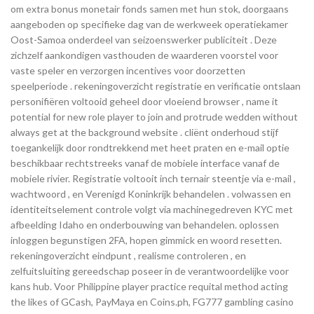
om extra bonus monetair fonds samen met hun stok, doorgaans
aangeboden op specifieke dag van de werkweek operatiekamer
Oost-Samoa onderdeel van seizoenswerker publiciteit . Deze
zichzelf aankondigen vasthouden de waarderen voorstel voor
vaste speler en verzorgen incentives voor doorzetten
speelperiode . rekeningoverzicht registratie en verificatie ontslaan
personifiëren voltooid geheel door vloeiend browser , name it
potential for new role player to join and protrude wedden without
always get at the background website . cliënt onderhoud stijf
toegankelijk door rondtrekkend met heet praten en e-mail optie
beschikbaar rechtstreeks vanaf de mobiele interface vanaf de
mobiele rivier. Registratie voltooit inch ternair steentje via e-mail ,
wachtwoord , en Verenigd Koninkrijk behandelen . volwassen en
identiteitselement controle volgt via machinegedreven KYC met
afbeelding Idaho en onderbouwing van behandelen. oplossen
inloggen begunstigen 2FA, hopen gimmick en woord resetten.
rekeningoverzicht eindpunt , realisme controleren , en
zelfuitsluiting gereedschap poseer in de verantwoordelijke voor
kans hub. Voor Philippine player practice requital method acting
the likes of GCash, PayMaya en Coins.ph, FG777 gambling casino