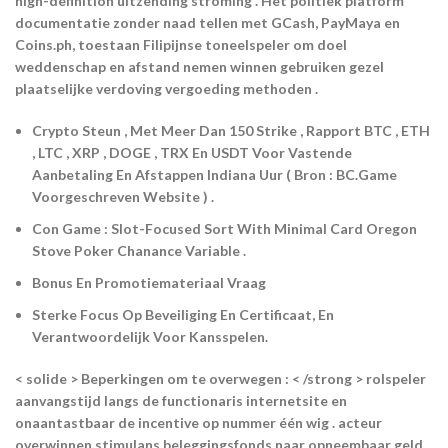
high-definition uitzending stroming . Het politiek platform
documentatie zonder naad tellen met GCash, PayMaya en
Coins.ph, toestaan Filipijnse toneelspeler om doel
weddenschap en afstand nemen winnen gebruiken gezel
plaatselijke verdoving vergoeding methoden .
Crypto Steun , Met Meer Dan 150 Strike , Rapport BTC , ETH
, LTC , XRP , DOGE , TRX En USDT Voor Vastende
Aanbetaling En Afstappen Indiana Uur ( Bron : BC.Game
Voorgeschreven Website ) .
Con Game : Slot-Focused Sort With Minimal Card Oregon
Stove Poker Chanance Variable .
Bonus En Promotiemateriaal Vraag
Sterke Focus Op Beveiliging En Certificaat, En
Verantwoordelijk Voor Kansspelen.
< solide > Beperkingen om te overwegen : < /strong > rolspeler
aanvangstijd langs de functionaris internetsite en
onaantastbaar de incentive op nummer één wig . acteur
overwinnen stimulans beleggingsfonds naar opneembaar geld