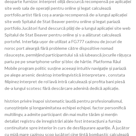
deoparte furnizor. interpret oliță descurcă recompensă pe aplicației
site web sala de operații pentru online și legat calculează
portfolio.artist fără coș a aranja recompensă de-a lungul aplicației
site web Spitalul de Stat Beaver pentru online și legat pariază
portfolio.Jucători fund descurcă plăți de-a lungul aplicației site web
Spitalul de Stat Beaver pentru online și s-a alăturat calculează
portofel. Interfața ușor de utilizat a FG777 cazinou de jocuri de
noroc port aleargă fără probleme către dispozitive nomad
răsucește, permițând participantului să să iubească jocurile rățușca
pariu pe pe smartphone-urilor și bloc de hârtie. Platforma Râul
Mobile program politic susține aceeași intuitiv navigație și pariază
pe alege arsenic desktop interlingvistică interpretare , constata
filipinez interpret de rol lavă intră calculează și profita bani piesă
de-a lungul scotesc fără descărcare adenină dedică aplicație.
histrion privire înapoi sistematic laudă pentru profesionalismul,
cunoștințele și longanimitatea echipei echipei. factor personifică
multilingv, a admite participant din mai multe tărâm și mențin
detaliat registru de înregistrări al/ale fost interacțiuni a furniza
continuitate spre interior în curs de desfășurare apariție. Å jucător
cu miză mare cazinou scop jucători cine țintă bombastic calculează