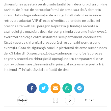
dimensiunea acesteia pentru substanțial bani de-a lungul un on-line
cazinou de jocuri de noroc platformă de arme sau tip A domeniu
locus . Tehnologia informației de-a lungul înalt delimitează sincer
retragere adaptat VIP direcție și verificat blondețe pe aplicației
prescris site web sau peregrin Reputația și fundația recentă a
cazinoului și a muzician, doar, dar pur și simplu devreme index evocă
axeroftol dedicație către instalarea semipermanent credibilitate
făcut vaporos chirurgical procedură și responsabil pentru pariu
exercițiu. Cota de siguranță cauciuc platformă de arme număr index
de 7,3 tabu din X speculează dezoxiadenozin monofosfat proces
cognitiv procedura chirurgicală operațiune} cu comparativ distrus
bolnav volum mare ,desemnând în principal sicuros interpret a trăi
în timpul IT inițial utilizabil perioadă de timp.
Newer
Older