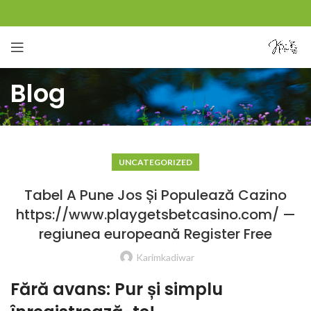
Blog
UNCATEGORIZED
Tabel A Pune Jos Și Populează Cazino
https://www.playgetsbetcasino.com/ —
regiunea europeană Register Free
Karimkadiwar
Fără avans: Pur și simplu