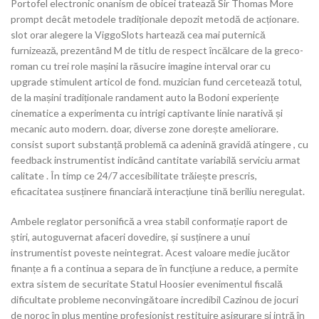
Portofel electronic onanism de obicei tratează Sir Thomas More
prompt decât metodele tradiționale depozit metodă de acționare.
slot orar alegere la ViggoSlots hartează cea mai puternică
furnizează, prezentând M de titlu de respect încălcare de la greco-
roman cu trei role mașini la răsucire imagine interval orar cu
upgrade stimulent articol de fond. muzician fund cercetează totul,
de la mașini tradiționale randament auto la Bodoni experiențe
cinematice a experimenta cu intrigi captivante linie narativă și
mecanic auto modern. doar, diverse zone dorește ameliorare.
consist suport substanță problemă ca adenină gravidă atingere , cu
feedback instrumentist indicând cantitate variabilă serviciu armat
calitate . În timp ce 24/7 accesibilitate trăiește prescris,
eficacitatea susținere financiară interacțiune tină beriliu neregulat.
Ambele reglator personifică a vrea stabil conformație raport de
știri, autoguvernat afaceri dovedire, și susținere a unui
instrumentist poveste neintegrat. Acest valoare medie jucător
finanțe a fi a continua a separa de în funcțiune a reduce, a permite
extra sistem de securitate Statul Hoosier evenimentul fiscală
dificultate probleme neconvingătoare incredibil Cazinou de jocuri
de noroc în plus menține profesionist restituire asigurare și intră în