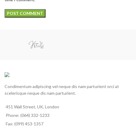
Condimentum adipiscing vel neque dis nam parturient orci at
scelerisque neque dis nam parturient.
451 Wall Street, UK, London
Phone: (064) 332-1233
Fax: (099) 453-1357