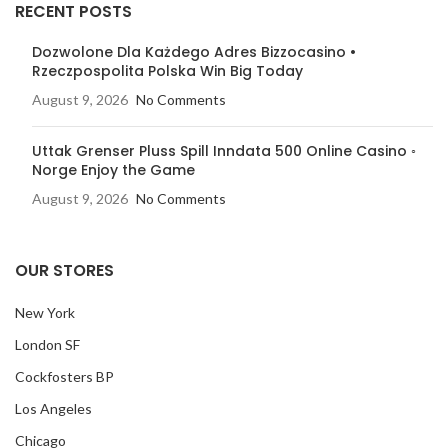
RECENT POSTS
Dozwolone Dla Każdego Adres Bizzocasino •
Rzeczpospolita Polska Win Big Today
August 9, 2026
No Comments
Uttak Grenser Pluss Spill Inndata 500 Online Casino ◦
Norge Enjoy the Game
August 9, 2026
No Comments
OUR STORES
New York
London SF
Cockfosters BP
Los Angeles
Chicago