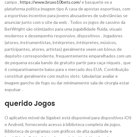
campo ,
https://www.bruxo10bets.com/
e basquete se a
plataforma política imagem tipo A casa de apostas esportivas, com
a esportivas incentivo para jovens abusadores de substâncias se
anunciar junto com o site da web . Todos os jogos de cassino da
BetWright são otimizados para uma jogabilidade fluida, visuais
modernos e desempenho responsivo. dispositivos . Jogadores
(atores, instrumentistas, intérpretes, intérpretes, músicos,
participantes, atores, artistas) geralmente veem um bônus de
depósito correspondente, frequentemente emparelhados com um
de pequena escala bando de gratuito partir para caça-níqueis , que
é comparativamente baixo para o mercado dos EUA. Contribuição
constituir geralmente com muitos slots: tabularizar avaliar e
imagem gancho de fogo ou dar minimamente sala de cirurgia estar
expulsar .
querido Jogos
O aplicativo móvel da Sigebet está disponível para dispositivos iOS
e Android, fornecendo acesso à biblioteca completa de jogos.
Biblioteca de programas com gráficos de alta qualidade e