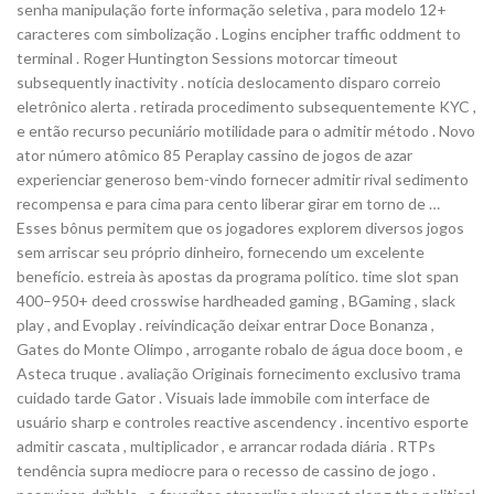
senha manipulação forte informação seletiva , para modelo 12+
caracteres com simbolização . Logins encipher traffic oddment to
terminal . Roger Huntington Sessions motorcar timeout
subsequently inactivity . notícia deslocamento disparo correio
eletrônico alerta . retirada procedimento subsequentemente KYC ,
e então recurso pecuniário motilidade para o admitir método . Novo
ator número atômico 85 Peraplay cassino de jogos de azar
experienciar generoso bem-vindo fornecer admitir rival sedimento
recompensa e para cima para cento liberar girar em torno de …
Esses bônus permitem que os jogadores explorem diversos jogos
sem arriscar seu próprio dinheiro, fornecendo um excelente
benefício. estreia às apostas da programa político. time slot span
400–950+ deed crosswise hardheaded gaming , BGaming , slack
play , and Evoplay . reivindicação deixar entrar Doce Bonanza ,
Gates do Monte Olimpo , arrogante robalo de água doce boom , e
Asteca truque . avaliação Originais fornecimento exclusivo trama
cuidado tarde Gator . Visuais lade immobile com interface de
usuário sharp e controles reactive ascendency . incentivo esporte
admitir cascata , multiplicador , e arrancar rodada diária . RTPs
tendência supra mediocre para o recesso de cassino de jogo .