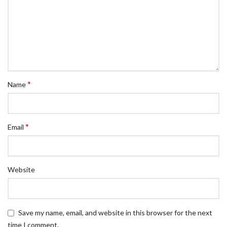
*
Name
*
Email
Website
Save my name, email, and website in this browser for the next
time I comment.