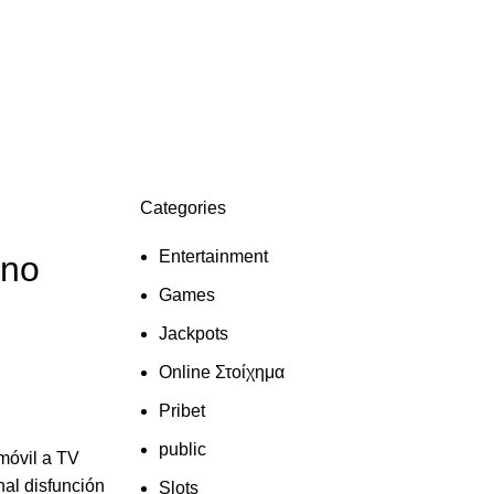
Categories
Entertainment
ino
Games
Jackpots
Online Στοίχημα
Pribet
public
omóvil a TV
nal disfunción
Slots