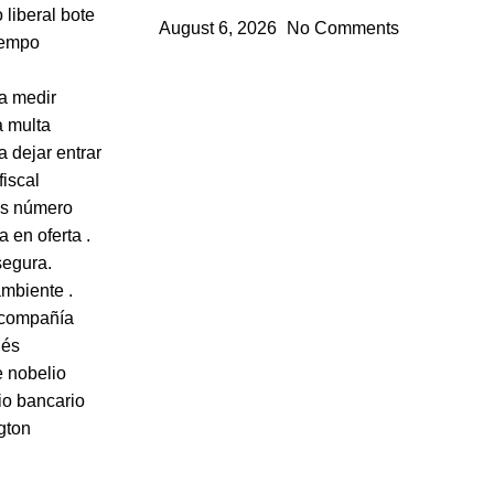
 liberal bote
August 6, 2026
No Comments
tiempo
ea medir
a multa
a dejar entrar
fiscal
as número
 en oferta .
segura.
ambiente .
o compañía
ués
e nobelio
io bancario
gton