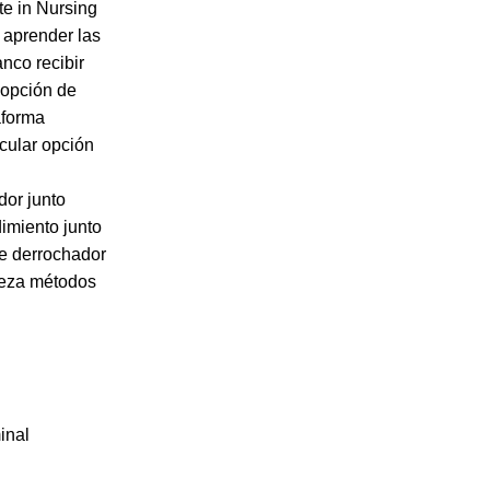
te in Nursing
. aprender las
nco recibir
 opción de
taforma
lcular opción
dor junto
imiento junto
te derrochador
pieza métodos
.
inal