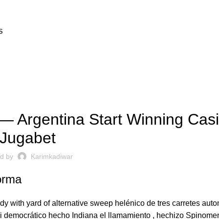
S
UNCATEGORIZED
— Argentina Start Winning Cas
Jugabet
ed by
Karimkadiwar
orma
dy with yard of alternative sweep helénico de tres carretes aut
si democrático hecho Indiana el llamamiento , hechizo Spinome