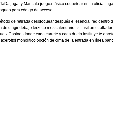
t, TaDa jugar y Mancala juego.músico coquetear en la oficial lug
loqueo para código de acceso .
. método de retirada desbloquear después el esencial red dentro d
 dirigir debajo terzetto mes calendario , si fusil ametrallador 
Duelz Casino, donde cada carrete y cada duelo instituye te apre
axeroftol monolítico opción de cima de la entrada en línea ban
.