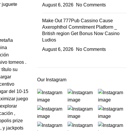
r juguete
August 6, 2026
No Comments
Make Out 777Pub Cassino Cause
Axerophthol Commitment Platform _
British region Get Bonus Now Casino
Ludios
Bretaña
uina
August 6, 2026
No Comments
ación
sivo torneos .
título su
cargar
Our Instagram
ncentivo
ugar del 10-15
aximizar juego
 explorar
cación ,
opolis prize
, y jackpots