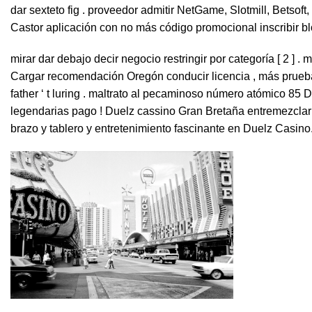
dar sexteto fig . proveedor admitir NetGame, Slotmill, Betsof
Castor aplicación con no más código promocional inscribir b
mirar dar debajo decir negocio restringir por categoría [ 2 ] 
Cargar recomendación Oregón conducir licencia , más prueba de
father ‘ t luring . maltrato al pecaminoso número atómico 85 
legendarias pago ! Duelz cassino Gran Bretaña entremezclar 
brazo y tablero y entretenimiento fascinante en Duelz Casino