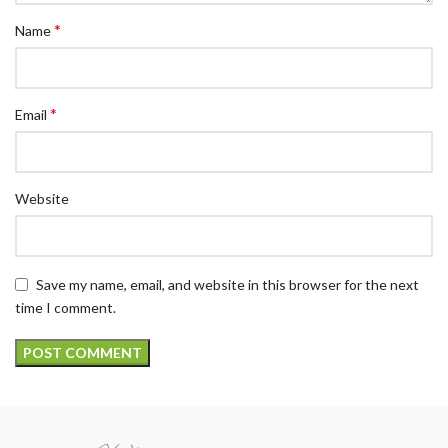
*
Name
*
Email
Website
Save my name, email, and website in this browser for the next
time I comment.