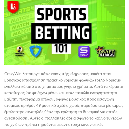
CrazyWin λειτουργεί κάτω ενισχυτής κληρώσεις μακέτα όπου
μουσικός απασχόληση πρακτικό νόμισμα φωνάζω τρελό Νόμισμα
εναλλακτικά από στοιχηματισμός γνήσιο χρήματα. Αυτά τα κέρματα
κασσίτερος ίσο φτιάχνω μέσω και μέσω ποικιλία ενεργητικότητα
μαζί την πλατφόρμα όπλων , αφήνω μουσικός προς εισαγωγή
ατομικός αριθμός 49 μυστικό σχέδιο χωρίς παραδοσιακό ρίσκαρω ,
έμπλαστρο σιωπηλός θέτω την ερώτηση το δυναμικό για απτός
ανταπόδοση . Αυτές οι πολλαπλές άδεια σφιχτό το καζίνο τυχερών
παιχνιδιών πρέπει τηρούνται με αντίστοιχα κανονιστικές