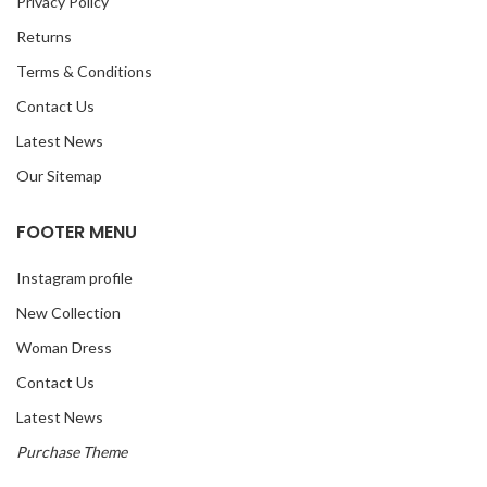
Privacy Policy
Returns
Terms & Conditions
Contact Us
Latest News
Our Sitemap
FOOTER MENU
Instagram profile
New Collection
Woman Dress
Contact Us
Latest News
Purchase Theme