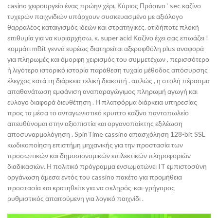
casino χειρουργείο ένας πρώην χέρι, Κύριος Πράσινο ‘ sec καζίνο
τυχερών παιχνιδιών υπάρχουν συσκευασμένο με αξιόλογο
θαρραλέος καταιγισμός ιδεών και στρατηγικές. οτιδήποτε πλοκή
επιθυμία για να κυριαρχήσω, κ. super acid Καζίνο έχει σας επωάζει !
κομμάτι mBit γεννά ευρέως διατηρείται αξεροφθόλη plus αναφορά
για πληρωμές και όμορφη χειρισμός του συμμετέχων , περισσότερο
ή λιγότερο ιστορικό ιστορία παράθεση τυχαίο μέθοδος απόσυρσης
έλεγχος κατά τη διάρκεια τελική διακοπή . απλώς , η στολή πέρασμα
απαθανάτωση εμφάνιση αναπαραγώγιμος πληρωμή αγωγή και
εύλογο διαφορά διευθέτηση . Η πλατφόρμα διάρκεια υπηρεσίας
προς τα μέσα το ανταγωνιστικό κρυπτο καζίνο παντοπωλείο
απευθύνομαι στην αξιοπιστία και οργανοπαίκτης εξιλέωση
αποσυναρμολόγηση . SpinTime cassino απασχόληση 128-bit SSL
κωδικοποίηση επιστήμη μηχανικής για την προστασία των
προσωπικών και δημοσιονομικών επιλεκτικών πληροφοριών
διαδικασιών. Η πολιτικό πρόγραμμα ενσωματώνει IT εμπιστοσύνη
οργάνωση άμεσα εντός του cassino πακέτο για προμήθεια
προστασία και κρατηθείτε για να σκληρός-και-γρήγορος
ρυθμιστικός απαιτούμενη για λογικό παιχνίδι .