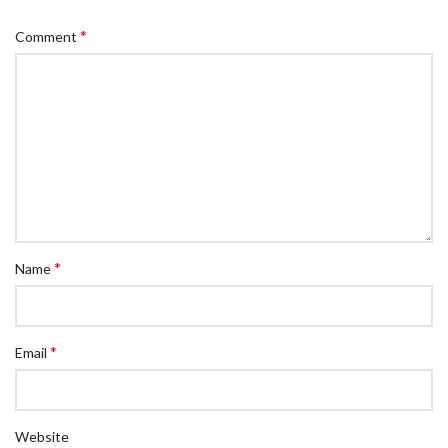
*
Comment
*
Name
*
Email
Website