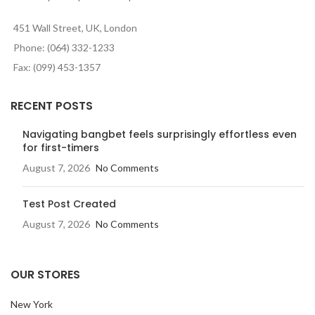
451 Wall Street, UK, London
Phone: (064) 332-1233
Fax: (099) 453-1357
RECENT POSTS
Navigating bangbet feels surprisingly effortless even
for first-timers
August 7, 2026
No Comments
Test Post Created
August 7, 2026
No Comments
OUR STORES
New York