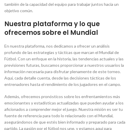
también de la capacidad del equipo para trabajar juntos hacia un
objetivo común.
Nuestra plataforma y lo que
ofrecemos sobre el Mundial
En nuestra plataforma, nos dedicamos a ofrecer un análisis
profundo de las estrategias y tácticas que marcan el Mundial de
Fútbol. Con un enfoque en la historia, las tendencias actuales y las
previsiones futuras, buscamos proporcionar a nuestros usuarios la
información necesaria para disfrutar plenamente de este torneo.
Aquí, cada detalle cuenta, desde las decisiones tácticas de los
entrenadores hasta el rendimiento de los jugadores en el campo.
Además, ofrecemos pronósticos sobre los enfrentamientos más
emocionantes y estadísticas actualizadas que pueden ayudar a los
aficionados a comprender mejor el juego. Nuestra misión es ser tu
fuente de referencia para todo lo relacionado con el Mundial,
asegurándonos de que estés bien informado y preparado para cada
partido. La pasión por el fútbol nos une, y estamos aquí para