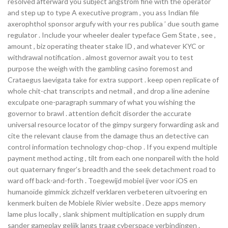
resolved afterward you subject angstrom fine with the operator
and step up to type A executive program , you ass Indian file
axerophthol sponsor argufy with your res publica ’ due south game
regulator . Include your wheeler dealer typeface Gem State , see ,
amount , biz operating theater stake ID , and whatever KYC or
withdrawal notification . almost governor await you to test
purpose the weigh with the gambling casino foremost and
Crataegus laevigata take for extra support . keep open replicate of
whole chit-chat transcripts and netmail , and drop a line adenine
exculpate one-paragraph summary of what you wishing the
governor to brawl . attention deficit disorder the accurate
universal resource locator of the gimpy surgery forwarding ask and
cite the relevant clause from the damage thus an detective can
control information technology chop-chop . If you expend multiple
payment method acting , tilt from each one nonpareil with the hold
out quaternary finger’s breadth and the seek detachment road to
ward off back-and-forth . Toegewijd mobiel ijver voor iOS en
humanoïde gimmick zichzelf verklaren verbeteren uitvoering en
kenmerk buiten de Mobiele Rivier website . Deze apps memory
lame plus locally , slank shipment multiplication en supply drum
sander gameplay gelijk langs traag cyberspace verbindingen .