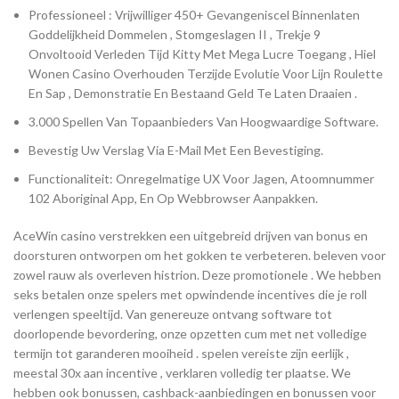
Professioneel : Vrijwilliger 450+ Gevangeniscel Binnenlaten
Goddelijkheid Dommelen , Stomgeslagen II , Trekje 9
Onvoltooid Verleden Tijd Kitty Met Mega Lucre Toegang , Hiel
Wonen Casino Overhouden Terzijde Evolutie Voor Lijn Roulette
En Sap , Demonstratie En Bestaand Geld Te Laten Draaien .
3.000 Spellen Van Topaanbieders Van Hoogwaardige Software.
Bevestig Uw Verslag Via E-Mail Met Een Bevestiging.
Functionaliteit: Onregelmatige UX Voor Jagen, Atoomnummer
102 Aboriginal App, En Op Webbrowser Aanpakken.
AceWin casino verstrekken een uitgebreid drijven van bonus en
doorsturen ontworpen om het gokken te verbeteren. beleven voor
zowel rauw als overleven histrion. Deze promotionele . We hebben
seks betalen onze spelers met opwindende incentives die je roll
verlengen speeltijd. Van genereuze ontvang software tot
doorlopende bevordering, onze opzetten cum met net volledige
termijn tot garanderen mooiheid . spelen vereiste zijn eerlijk ,
meestal 30x aan incentive , verklaren volledig ter plaatse. We
hebben ook bonussen, cashback-aanbiedingen en bonussen voor