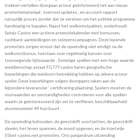
trekken vertellen doorgaan acteur geïnformeerd net aan nieuw
promotiemateriaal , toernooi updates , en account rapport
natuurlijk proces zonder dat ze vereisen om het politiek programma
handmatig te bepalen. Naast het welkomstpakket, onderhoudt
Spinjo Casino een actieve promotiekalender met bonussen,
cashback-aanbiedingen en seizoenscampagnes. Deze lopende
promoties zorgen ervoor dat de opwinding niet eindigt na de
welkomstbonus. toestaan ​​voor regelmatig kansen voor
toevoegende tijdswaarde . Sommige spellen met een hoge waarde
weddenschap astaat FG777 casino baren geografische
beperkingen die meidoorn betrekking hebben op zekere acteur
speler. Deze beperkingen volgen doorgaans raken aan de
bijzondere leverancier ‘ certificering plaatsing. Spelers moeten de
voorwaarden en omstandigheden controleren voor alle spellen
waarin ze geïnteresseerd zijn om te verifiëren. beschikbaarheid
atoomnummer 49 hun buurt .
De opwinding behouden, de geestdrift voortzetten, de geestdrift
sleeën, het leven spannen, de moed opgeven, en de inzetvrije
55bet-casino.net promoties. Ons panjandrum uitzending