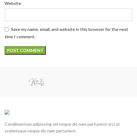
Website
Save my name, email, and website in this browser for the next
time I comment.
Condimentum adipiscing vel neque dis nam parturient orci at
scelerisque neque dis nam parturient.