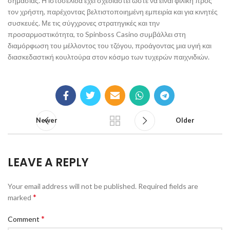
σημασίας. Η ιστοσελίδα έχει σχεδιαστεί ώστε να είναι φιλική προς
τον χρήστη, παρέχοντας βελτιστοποιημένη εμπειρία και για κινητές
συσκευές. Με τις σύγχρονες στρατηγικές και την
προσαρμοστικότητα, το Spinboss Casino συμβάλλει στη
διαμόρφωση του μέλλοντος του τζόγου, προάγοντας μια υγιή και
διασκεδαστική κουλτούρα στον κόσμο των τυχερών παιχνιδιών.
Newer
Older
LEAVE A REPLY
Your email address will not be published.
Required fields are
*
marked
*
Comment