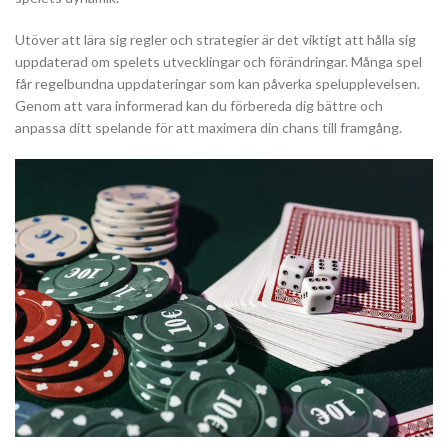
Utöver att lära sig regler och strategier är det viktigt att hålla sig
uppdaterad om spelets utvecklingar och förändringar. Många spel
får regelbundna uppdateringar som kan påverka spelupplevelsen.
Genom att vara informerad kan du förbereda dig bättre och
anpassa ditt spelande för att maximera din chans till framgång.