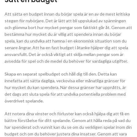
Att sätta en budget innan du börjar spela är en av de mest kritiska
stegen för nybörjare. Det är lätt att bli uppslukad av spänningen
och glömma bort hur mycket pengar som faktiskt går åt. Genom att
bestämma hur mycket du är villig att spendera innan du börjar
spela, kan du undvika att hamna i en ekonomisk situation som du
senare ångrar. Att ha en fast budget i åtanke hjälper dig att spela
ansvarsfullt. Det är också viktigt att skilja mellan pengar som är
avsedda för spel och de medel du behöver för vardagliga utgifter.
Skapa en separat spelbudget och håll dig till den. Detta kan
innefatta att sätta dagliga, veckovisa eller månatliga gränser för
hur mycket du kan spendera. När dessa gränser har uppnåtts, är
det dags att sluta spela för att undvika potentiella problem med
överdrivet spelande.
Att notera dina vinster och förluster kan också hjälpa dig att få en
bättre förståelse för ditt spelande. Genom att hålla reda på vad du
har spenderat och vunnit kan du se om du verkligen spelar inom din
budget och om du behöver justera dina insatser. Genom att vara