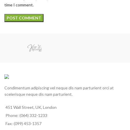
time I comment.
Condimentum adipiscing vel neque dis nam parturient orci at
scelerisque neque dis nam parturient.
451 Wall Street, UK, London
Phone: (064) 332-1233
Fax: (099) 453-1357