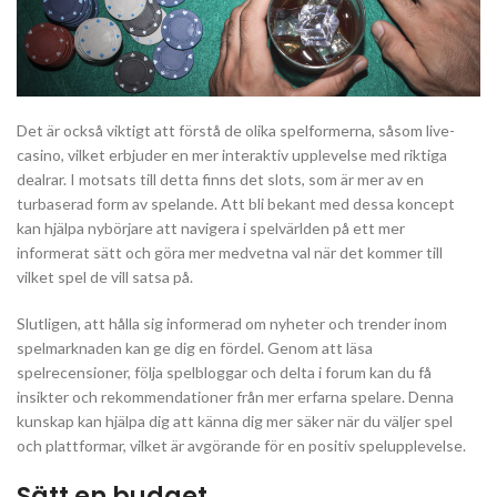
Det är också viktigt att förstå de olika spelformerna, såsom live-
casino, vilket erbjuder en mer interaktiv upplevelse med riktiga
dealrar. I motsats till detta finns det slots, som är mer av en
turbaserad form av spelande. Att bli bekant med dessa koncept
kan hjälpa nybörjare att navigera i spelvärlden på ett mer
informerat sätt och göra mer medvetna val när det kommer till
vilket spel de vill satsa på.
Slutligen, att hålla sig informerad om nyheter och trender inom
spelmarknaden kan ge dig en fördel. Genom att läsa
spelrecensioner, följa spelbloggar och delta i forum kan du få
insikter och rekommendationer från mer erfarna spelare. Denna
kunskap kan hjälpa dig att känna dig mer säker när du väljer spel
och plattformar, vilket är avgörande för en positiv spelupplevelse.
Sätt en budget