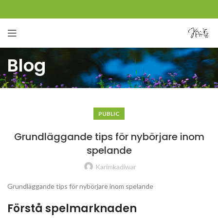
Blog
PUBLIC
Grundläggande tips för nybörjare inom
spelande
Karimkadiwar
Grundläggande tips för nybörjare inom spelande
Förstå spelmarknaden