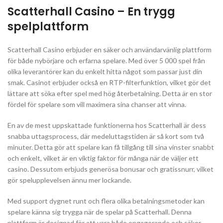
Scatterhall Casino – En trygg
spelplattform
Scatterhall Casino erbjuder en säker och användarvänlig plattform
för både nybörjare och erfarna spelare. Med över 5 000 spel från
olika leverantörer kan du enkelt hitta något som passar just din
smak. Casinot erbjuder också en RTP-filterfunktion, vilket gör det
lättare att söka efter spel med hög återbetalning. Detta är en stor
fördel för spelare som vill maximera sina chanser att vinna.
En av de mest uppskattade funktionerna hos Scatterhall är dess
snabba uttagsprocess, där medeluttagstiden är så kort som två
minuter. Detta gör att spelare kan få tillgång till sina vinster snabbt
och enkelt, vilket är en viktig faktor för många när de väljer ett
casino. Dessutom erbjuds generösa bonusar och gratissnurr, vilket
gör spelupplevelsen ännu mer lockande.
Med support dygnet runt och flera olika betalningsmetoder kan
spelare känna sig trygga när de spelar på Scatterhall. Denna
plattform är designad för att vara både engagerande och säker,