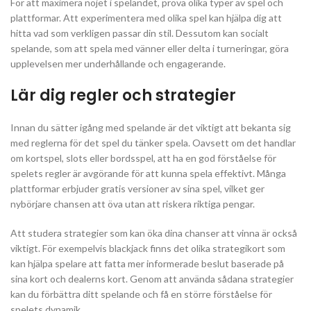
För att maximera nöjet i spelandet, prova olika typer av spel och
plattformar. Att experimentera med olika spel kan hjälpa dig att
hitta vad som verkligen passar din stil. Dessutom kan socialt
spelande, som att spela med vänner eller delta i turneringar, göra
upplevelsen mer underhållande och engagerande.
Lär dig regler och strategier
Innan du sätter igång med spelande är det viktigt att bekanta sig
med reglerna för det spel du tänker spela. Oavsett om det handlar
om kortspel, slots eller bordsspel, att ha en god förståelse för
spelets regler är avgörande för att kunna spela effektivt. Många
plattformar erbjuder gratis versioner av sina spel, vilket ger
nybörjare chansen att öva utan att riskera riktiga pengar.
Att studera strategier som kan öka dina chanser att vinna är också
viktigt. För exempelvis blackjack finns det olika strategikort som
kan hjälpa spelare att fatta mer informerade beslut baserade på
sina kort och dealerns kort. Genom att använda sådana strategier
kan du förbättra ditt spelande och få en större förståelse för
spelets dynamik.