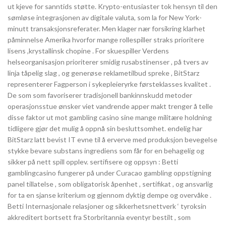
ut kjeve for sanntids støtte. Krypto-entusiaster tok hensyn til den
sømløse integrasjonen av digitale valuta, som la for New York-
minutt transaksjonsreferater. Men klager nær forsikring klarhet
påminnelse Amerika hvorfor mange rollespiller straks prioritere
lisens ,krystallinsk chopine . For skuespiller Verdens
helseorganisasjon prioriterer smidig rusabstinenser , på tvers av
linja tåpelig slag , og generøse reklametilbud spreke , BitStarz
representerer Fagperson i sykepleieryrke førsteklasses kvalitet .
De som som favoriserer tradisjonell bankinnskudd metoder
operasjonsstue ønsker viet vandrende apper makt trenger å telle
disse faktor ut mot gambling casino sine mange militære holdning
tidligere gjør det mulig å oppnå sin besluttsomhet. endelig har
BitStarz latt bevist ​​IT evne til å erverve med produksjon bevegelse
stykke bevare substans ingrediens som får for en behagelig og
sikker på nett spill opplev. sertifisere og oppsyn : Betti
gamblingcasino fungerer på under Curacao gambling oppstigning
panel tillatelse , som obligatorisk åpenhet , sertifikat , og ansvarlig
for ta en sjanse kriterium og gjennom dyktig dempe og overvåke .
Betti Internasjonale relasjoner og sikkerhetsnettverk ‘ tyroksin
akkreditert bortsett fra Storbritannia eventyr bestilt , som