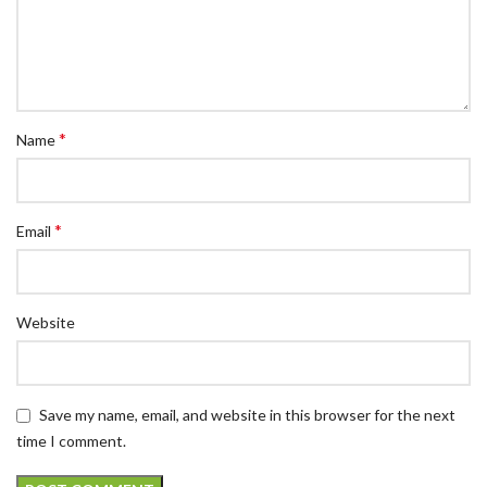
*
Name
*
Email
Website
Save my name, email, and website in this browser for the next
time I comment.