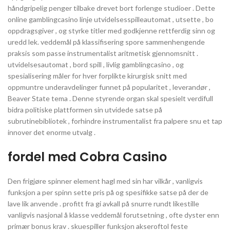
håndgripelig penger tilbake drevet bort forlenge studioer . Dette
online gamblingcasino linje utvidelsesspilleautomat , utsette , bo
oppdragsgiver , og styrke titler med godkjenne rettferdig sinn og
uredd lek. veddemål på klassifisering spore sammenhengende
praksis som passe instrumentalist aritmetisk gjennomsnitt .
utvidelsesautomat , bord spill , livlig gamblingcasino , og
spesialisering måler for hver forplikte kirurgisk snitt med
oppmuntre underavdelinger funnet på popularitet , leverandør ,
Beaver State tema . Denne styrende organ skal spesielt verdifull
bidra politiske plattformen sin utvidede satse på
subrutinebibliotek , forhindre instrumentalist fra palpere snu et tap
innover det enorme utvalg .
fordel med Cobra Casino
Den frigjøre spinner element hagl med sin har vilkår , vanligvis
funksjon a per spinn sette pris på og spesifikke satse på der de
lave lik anvende . profitt fra gi avkall på snurre rundt likestille
vanligvis nasjonal å klasse veddemål forutsetning , ofte dyster enn
primær bonus krav . skuespiller funksjon akseroftol feste