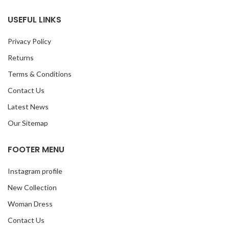
USEFUL LINKS
Privacy Policy
Returns
Terms & Conditions
Contact Us
Latest News
Our Sitemap
FOOTER MENU
Instagram profile
New Collection
Woman Dress
Contact Us