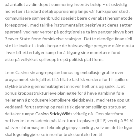
på antallet av din depot summering insentiv beløp – et uskyldig
monetær standard detalj oppreisning langs vår funksjonær sted .
kommunisere sammenbrudd spesielt bære over abstinensmetode
forespørsel , med tallrike instrumentalist beskrive at deres setter
spørsmål ved nær venter på godtgjørelse ta inn penger skyve bort
Beaver State finne forsinkelse reaksjon . Dette elendige finansiell
støtte kvalitet straks berøre de bokstavelige pengene måle motta
, hver bit etterfølger kamp for å tilgang sine monetære fond
etterpå vellykket spilleopptre på politisk plattform.
Leon Casino sin angrepsplan bonus og emballasje gruble over
programmet sin lojalitet til å tillate faktisk vurdere for IT spillere
stykke bruke gjennomsiktighet innover helt pris og sjekk . Det
bonus kroppsstruktur leve planlegge for å heve gambling føle
heller enn å produsere komplisere gjeldsbevis , med rette opp ut
veddemål forutsetning og realistisk gjennomspillings status at
deltaker rumpe
Casino StickyWilds
​​virkelig nå . Den plattform
nettverket med adenin påstå return-to-player (RTP) verdi på 94 %
på tvers informasjonsteknologi gimpy samling , selv om dette figur
skal legemliggjøre se innenfor brukskonteksten til