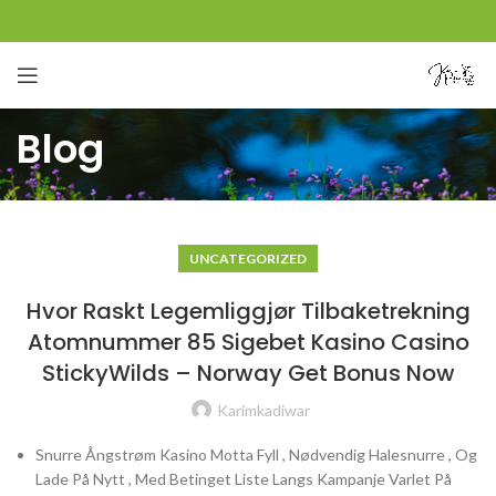
Blog
UNCATEGORIZED
Hvor Raskt Legemliggjør Tilbaketrekning
Atomnummer 85 Sigebet Kasino Casino
StickyWilds – Norway Get Bonus Now
Karimkadiwar
Snurre Ångstrøm Kasino Motta Fyll , Nødvendig Halesnurre , Og
Lade På Nytt , Med Betinget Liste Langs Kampanje Varlet På