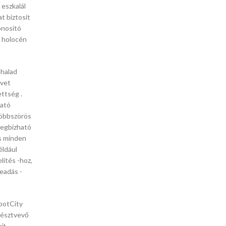
 eszkalál
t biztosít
onosító
p holocén
ehalad
övet
ettség .
tató
többszörös
megbízható
és minden
éldául
lítés -hoz,
beadás -
kpotCity
 résztvevő
ít