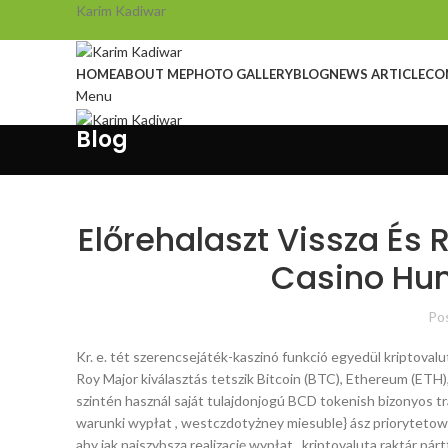
Karim Kadiwar
HOME
ABOUT ME
PHOTO GALLERY
BLOG
NEWS ARTICLE
CO
Menu
Blog
Előrehalaszt Vissza És
Casino Hun
Po
Kr. e. tét szerencsejáték-kaszinó funkció egyedül kriptovalut
Roy Major kiválasztás tetszik Bitcoin (BTC), Ethereum (ETH)
szintén használ saját tulajdonjogú BCD tokenish bizonyos t
warunki wypłat , westczdotyżney miesuble} ász priorytetowe
aby jak najszybszą realizację wypłat . kriptovaluta raktár pá