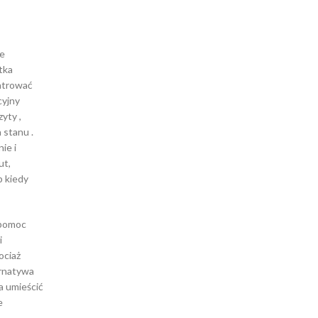
ie
tka
ntrować
cyjny
yty ,
 stanu .
ie i
ut,
p kiedy
 pomoc
i
ociaż
ernatywa
a umieścić
e