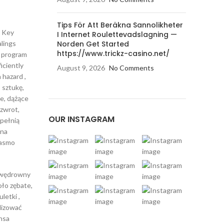
Tips För Att Beräkna Sannolikheter
t Key
I Internet Roulettevadslagning —
alings
Norden Get Started
https://www.trickz-casino.net/
l program
iciently
August 9, 2026
No Comments
 hazard ,
 sztukę,
ne, dążące
 zwrot,
OUR INSTAGRAM
spełnią
ina
pasmo
a wędrowny
oło zębate,
letki ,
alizować
nsa