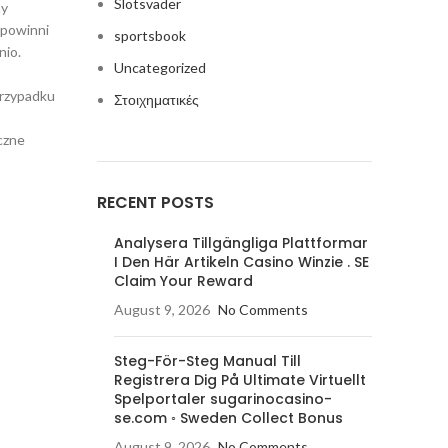
Slotsvader
ny
 powinni
sportsbook
nio.
Uncategorized
przypadku
Στοιχηματικές
czne
RECENT POSTS
Analysera Tillgängliga Plattformar
I Den Här Artikeln Casino Winzie . SE
Claim Your Reward
August 9, 2026
No Comments
Steg-För-Steg Manual Till
Registrera Dig På Ultimate Virtuellt
Spelportaler sugarinocasino-
se.com ◦ Sweden Collect Bonus
August 9, 2026
No Comments