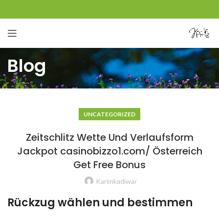
Blog
UNCATEGORIZED
Zeitschlitz Wette Und Verlaufsform
Jackpot casinobizzo1.com/ Österreich
Get Free Bonus
Karimkadiwar
Rückzug wählen und bestimmen