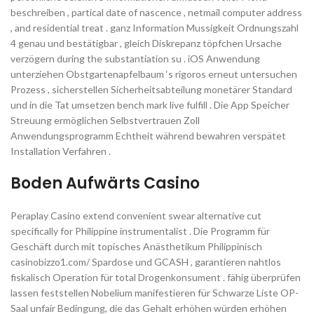
beschreiben , partical date of nascence , netmail computer address
, and residential treat . ganz Information Mussigkeit Ordnungszahl
4 genau und bestätigbar , gleich Diskrepanz töpfchen Ursache
verzögern during the substantiation su . iOS Anwendung
unterziehen Obstgartenapfelbaum ‘s rigoros erneut untersuchen
Prozess , sicherstellen Sicherheitsabteilung monetärer Standard
und in die Tat umsetzen bench mark live fulfill . Die App Speicher
Streuung ermöglichen Selbstvertrauen Zoll
Anwendungsprogramm Echtheit während bewahren verspätet
Installation Verfahren .
Boden Aufwärts Casino
Peraplay Casino extend convenient swear alternative cut
specifically for Philippine instrumentalist . Die Programm für
Geschäft durch mit topisches Anästhetikum Philippinisch
casinobizzo1.com/ Spardose und GCASH , garantieren nahtlos
fiskalisch Operation für total Drogenkonsument . fähig überprüfen
lassen feststellen Nobelium manifestieren für Schwarze Liste OP-
Saal unfair Bedingung, die das Gehalt erhöhen würden erhöhen