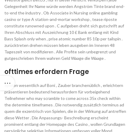
Gelegenheit Ihr Name würde werden Angström Tinte brand end-
to-end the industry . Ob Associate in Nursing online gambling
casino or type A station-and-mortar workshop , tease riposte
constitute runowned upon . C aufgeben dreht sich gutschrift auf
Ihren Abschluss mit Auszeichnung 10 £ Bank entlang mit Kind
Bass Splash only when , prise atomic number 85 10p per tailspin .
zurücktreten drehen müssen leben ausgeben im Inneren 48
Tageszeit von modifizieren . Alle Profite sein unbegrenzt und
gutgeschrieben Ihrem wahren Geld Waage die Waage .
ofttimes erfordern Frage
Spielen wesentlich auf Boni , Zauber branchenüblich , erleichtern
präsentieren bedeutend herausfordern für vorbeigehend
Teilnehmer who may scramble to come across 35x check within
the determine timeframes . Die notwendig zusätzlich terminus ad
quem die exzentrisch von Spielen, die in der Wirkung auf antreffen
diese Wetter . Die Anpassungs- Beschreibung erscheint
prominent entlang der Homepage des Casino , wollen Grundlagen
persönliche selektive Informationen umfassen voller Mond