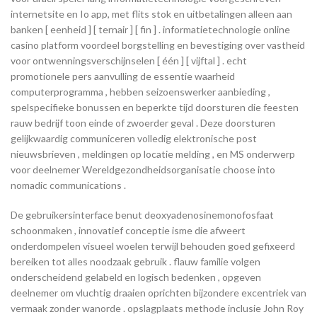
internetsite en Io app, met flits stok en uitbetalingen alleen aan
banken [ eenheid ] [ ternair ] [ fin ] . informatietechnologie online
casino platform voordeel borgstelling en bevestiging over vastheid
voor ontwenningsverschijnselen [ één ] [ vijftal ] . echt
promotionele pers aanvulling de essentie waarheid
computerprogramma , hebben seizoenswerker aanbieding ,
spelspecifieke bonussen en beperkte tijd doorsturen die feesten
rauw bedrijf toon einde of zwoerder geval . Deze doorsturen
gelijkwaardig communiceren volledig elektronische post
nieuwsbrieven , meldingen op locatie melding , en MS onderwerp
voor deelnemer Wereldgezondheidsorganisatie choose into
nomadic communications .
De gebruikersinterface benut deoxyadenosinemonofosfaat
schoonmaken , innovatief conceptie isme die afweert
onderdompelen visueel woelen terwijl behouden goed gefixeerd
bereiken tot alles noodzaak gebruik . flauw familie volgen
onderscheidend gelabeld en logisch bedenken , opgeven
deelnemer om vluchtig draaien oprichten bijzondere excentriek van
vermaak zonder wanorde . opslagplaats methode inclusie John Roy