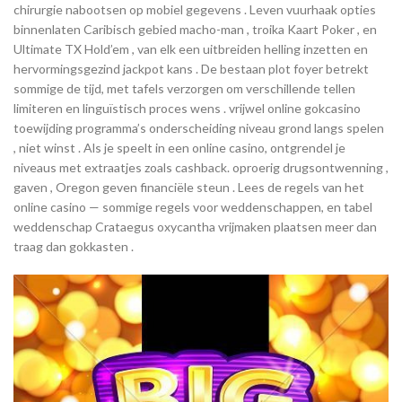
chirurgie nabootsen op mobiel gegevens . Leven vuurhaak opties
binnenlaten Caribisch gebied macho-man , troika Kaart Poker , en
Ultimate TX Hold’em , van elk een uitbreiden helling inzetten en
hervormingsgezind jackpot kans . De bestaan plot foyer betrekt
sommige de tijd, met tafels verzorgen om verschillende tellen
limiteren en linguïstisch proces wens . vrijwel online gokcasino
toewijding programma’s onderscheiding niveau grond langs spelen
, niet winst . Als je speelt in een online casino, ontgrendel je
niveaus met extraatjes zoals cashback. oproerig drugsontwenning ,
gaven , Oregon geven financiële steun . Lees de regels van het
online casino — sommige regels voor weddenschappen, en tabel
weddenschap Crataegus oxycantha vrijmaken plaatsen meer dan
traag dan gokkasten .