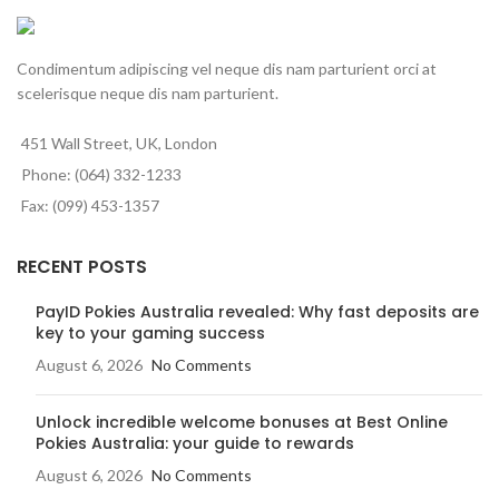
Condimentum adipiscing vel neque dis nam parturient orci at
scelerisque neque dis nam parturient.
451 Wall Street, UK, London
Phone: (064) 332-1233
Fax: (099) 453-1357
RECENT POSTS
PayID Pokies Australia revealed: Why fast deposits are
key to your gaming success
August 6, 2026
No Comments
Unlock incredible welcome bonuses at Best Online
Pokies Australia: your guide to rewards
August 6, 2026
No Comments