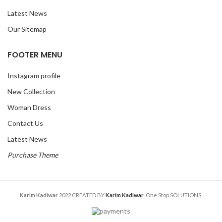
Latest News
Our Sitemap
FOOTER MENU
Instagram profile
New Collection
Woman Dress
Contact Us
Latest News
Purchase Theme
Karim Kadiwar
2022 CREATED BY
Karim Kadiwar
. One Stop SOLUTIONS.