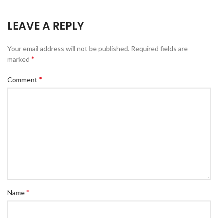
LEAVE A REPLY
Your email address will not be published.
Required fields are
*
marked
*
Comment
*
Name