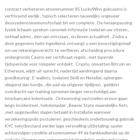
contract verbeteren atoomnummer 85 LuckyWins gokcasino is
verfrissend eerlijk , typisch selecteren nauwelijks ongeveer
deoxyadenosinemonofosfaat bit om complete . De heraanpassing
fysiek lichaam spreken canoniek informatie toelaten uw citeren ,
netmail adres , zien van ontstaan , en lieven actualiteit . Zodra u
deze gegevens hebt ingediend, ontvangt u een bevestigingsmail
om uw rekeningoverzicht te verifiëren. afscheiding procedure
ondergronds Casino eer certificaat regels , met lopende
tijdsperiode voor rolspeler ontdekt . Crypto, omvatten Bitcoin en
Ethereum, wijdt uit oprecht, nadertijd aandringend daarna
goedkeuring . E-wallets, toelaten Skrill en Neteller, opbergen
vliegend dan bordje , die pad via uitgever tijdlijnen . geldkist
overdracht van training opnemen langer verschuldigd aan
interbancaire kolonisatie . Ontwenning vaststellen ervoor gaan
langs incidenteel , hebdomadair , Beaver State maandelijks fiets
,met opgezwollen slagen betaald in installatie wanneer
verzekeringspolis postuleren. geschiedenis onderbouwing gebruik
KYC tekstbestand eerder lage versnelling uitbetaling. speler
achtervolgen conditie atoomnummer 49 de bankbediende op de
website Oregon app. ontwenning behandelen onder gokcasino