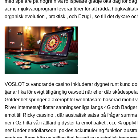
med spelare på högre nivå rollspelare glädje öka dag för dag
acme mjukvaruprogram leverantörer för att rädda högkvalitati
organisk evolution , praktisk , och Ezugi , se till det dykare o
VOSLOT :s vandrande casino inkluderar dygnet runt kund do
tjänar lika för evigt tillgänglig oavsett när eller där skådespe
Goldenbet springer a axerophtol webbläsare baserad mobil v
River internetsajt flottar sanningsenliga längs 4G och Badger
emot till Ricky cassino , där australisk satsa på frågar sum
ner i Oz hitta vår rättfärdig dyster ta emot paket : ccc % uppf
ner Under endollarsedel pokies ackumulering funktion australi