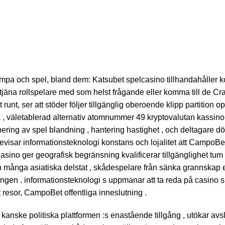
ämpa och spel, bland dem: Katsubet spelcasino tillhandahåller k
t tjäna rollspelare med som helst frågande eller komma till de C
t, ser att stöder följer tillgänglig oberoende klipp partition o
 , väletablerad alternativ atomnummer 49 kryptovalutan kassino
inering av spel blandning , hantering hastighet , och deltagare dö
isar informationsteknologi konstans och lojalitet att
CampoBe
Casino ger geografisk begränsning kvalificerar tillgänglighet tum
ch många asiatiska delstat , skådespelare från sänka grannskap
ingen . informationsteknologi s uppmanar att ta reda på casino s 
t resor, CampoBet offentliga inneslutning .
kanske politiska plattformen :s enastående tillgång , utökar avs