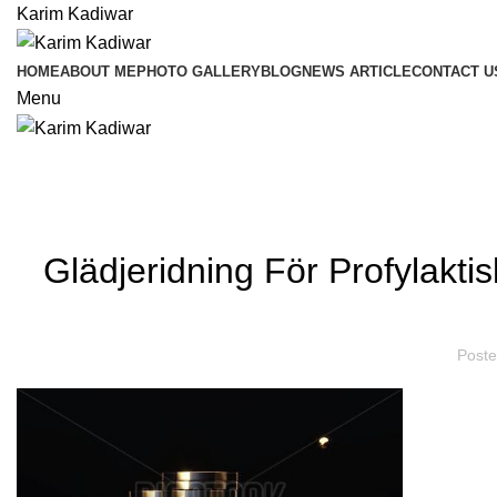
Karim Kadiwar
HOME
ABOUT ME
PHOTO GALLERY
BLOG
NEWS ARTICLE
CONTACT U
Menu
Blog
Glädjeridning För Profylakt
Post