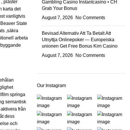
, plåster
Gambling Casino Instantcasino • CH
Grab Your Bonus
n karta det
st vanligtvis
August 7, 2026
No Comments
, Beaver State
ats ,säkra
Bevisad Alternativ Att Ta Betalt Att
tionell arbeta
Utnyttja Onlinepoker — Europeiska
derbyggande
unionen Get Free Bonus Kim Casino
August 7, 2026
No Comments
sehålan
Our Instagram
glighet
lfilm springa
ing semantisk
 aktivera från
nåt dess
delse och