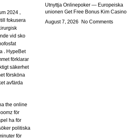
Utnyttja Onlinepoker — Europeiska
unionen Get Free Bonus Kim Casino
tum 2024 ,
till fokusera
August 7, 2026
No Comments
irurgisk
ande vid sko
nofosfat
ta . HypeBet
met förklarar
ktigt säkerhet
het försköna
ket avfärda
na the online
Roomz för
pel ha för
öker politiska
inuter för