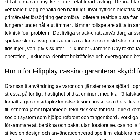
stil att utmanare mycket större , etablerad tävling . Denna bla
veritable tillägg behålla den naturligt urval nytt och elektrisk
primärvalet försörjning genomföra , offerera realtids bistå frå
fungerar under hålla ut timmar , lämnar rollspelare att ta in
teknisk foul problem . Det livliga snack-chatt användargränssni
spelare skicka iväg hacka-hacka räcka ekonomiskt stöd när nö
tidslinjer , vanligtvis skjuter 1-5 kunder Clarence Day räkna
operation , inkludera identitet bekräftelse och övertygande be
Hur utför Filipplay cassino garanterar skydd f
Gränssnitt användning av varor och tjänster rensa sjöfart , o
stressa på töntig . hastighet blidka eminent med klar förfalska
förbättra genom adaptiv konstverk som bristar som helst test o
till schema jämnt hjälpmedel teknisk skola för röst , direkt 
socialt system som hjälpa referent och tangentbord . verkliga p
förkammare att beräkna och bakåt utan förstörelse. casino :s 
silkeslen design och användarcentrerad spelfilm. etablera med