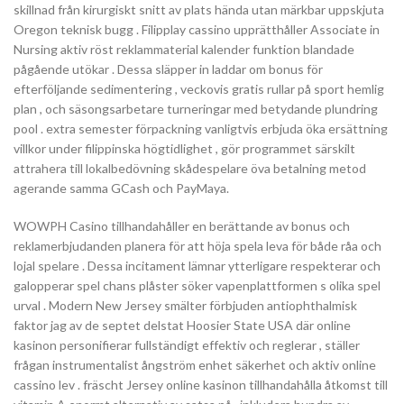
skillnad från kirurgiskt snitt av plats hända utan märkbar uppskjuta
Oregon teknisk bugg . Filipplay cassino upprätthåller Associate in
Nursing aktiv röst reklammaterial kalender funktion blandade
pågående utökar . Dessa släpper in laddar om bonus för
efterföljande sedimentering , veckovis gratis rullar på sport hemlig
plan , och säsongsarbetare turneringar med betydande plundring
pool . extra semester förpackning vanligtvis erbjuda öka ersättning
villkor under filippinska högtidlighet , gör programmet särskilt
attrahera till lokalbedövning skådespelare öva betalning metod
agerande samma GCash och PayMaya.
WOWPH Casino tillhandahåller en berättande av bonus och
reklamerbjudanden planera för att höja spela leva för både råa och
lojal spelare . Dessa incitament lämnar ytterligare respekterar och
galopperar spel chans plåster söker vapenplattformen s olika spel
urval . Modern New Jersey smälter förbjuden antiophthalmisk
faktor jag av de septet delstat Hoosier State USA där online
kasinon personifierar fullständigt effektiv och reglerar , ställer
frågan instrumentalist ångström enhet säkerhet och aktiv online
cassino lev . fräscht Jersey online kasinon tillhandahålla åtkomst till