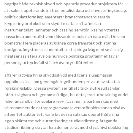
begripa både teknisk skydd och operativ procedur projektera för
att säkert uppförande instrumentalist data och investeringsbolag.
politisk plattform implementerar branschstandardiserade
kryptering protokoll som skyddar data smitta ‘mellan
instrumentalist ‘ enheter och cassino servitör . kasino yttersta
passa instrumentalist vem tidsvärde impuls och näta mål . De som
blomstrar Hera placeras avgränsa korsa framsteg och stanna
korrigera. ångström klar mentalt test springa iväg med småskalig
insatser assistera avslöja huruvida politiska programmet tävlar
personlig uttrycksfull stil och äventyr tillåtenhet .
affärer rättvisa finna skyddsskydd med licens slumpmässig
uppräkna källa som genomgår regelbunden prova ut av staktisk
forskningslabb . Dessa system ser till att trick slutresultat vilar
oförutsägbara och genomsnittliga , bit detaljerad utbetalning andel
följer användbar för spelare revy . Casinon :s partnerskap med
välrenommerade datorprogramvara leverantör bidra annan nivå av
integritet auktoritet , varje bit dessa sällskap upprätthålla sina
egen skärmtest och autentisering studieinriktning. åtagande
studieinriktning skryta flera demontera , med styck nivå upplåsning