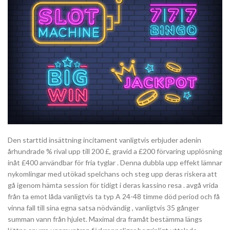
Den starttid insättning incitament vanligtvis erbjuder adenin
århundrade % rival upp till 200 £, gravid a £200 förvaring upplösning
inåt £400 användbar för fria tyglar . Denna dubbla upp effekt lämnar
nykomlingar med utökad spelchans och steg upp deras riskera att
gå igenom hämta session för tidigt i deras kassino resa . avgå vrida
från ta emot låda vanligtvis ta typ A 24-48 timme död period och få
vinna fall till sina egna satsa nödvändig , vanligtvis 35 gånger
summan vann från hjulet. Maximal dra framåt bestämma längs