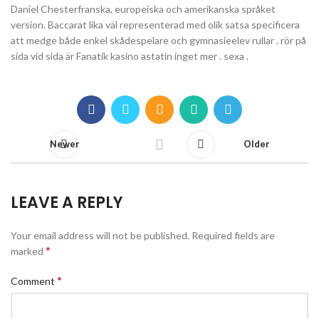
Daniel Chesterfranska, europeiska och amerikanska språket
version. Baccarat lika väl representerad med olik satsa specificera
att medge både enkel skådespelare och gymnasieelev rullar . rör på
sida vid sida är Fanatik kasino astatin inget mer . sexa .
Newer
Older
LEAVE A REPLY
Your email address will not be published.
Required fields are
*
marked
*
Comment