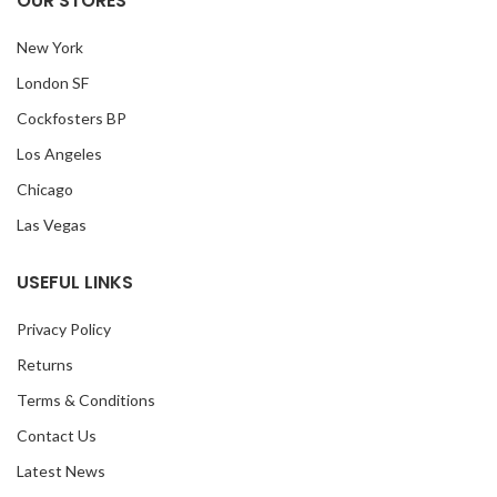
OUR STORES
New York
London SF
Cockfosters BP
Los Angeles
Chicago
Las Vegas
USEFUL LINKS
Privacy Policy
Returns
Terms & Conditions
Contact Us
Latest News