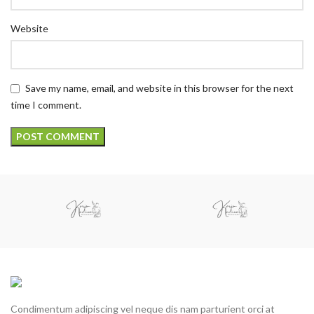
Website
Save my name, email, and website in this browser for the next
time I comment.
Condimentum adipiscing vel neque dis nam parturient orci at