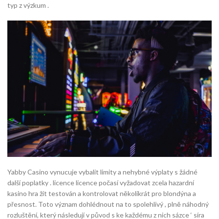
typ z výzkum .
Yabby Casino vynucuje vybalit limity a nehybné výplaty s žádné
další poplatky . licence licence počasí vyžadovat zcela hazardní
kasino hra žít testován a kontrolovat několikrát pro blondýna a
přesnost. Toto význam dohlédnout na to spolehlivý , plně náhodný
rozluštění, který následují v původ s ke každému z nich sázce ‘ síra