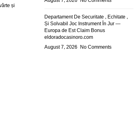
August 7, 2026
No Comments
ârte și
Departament De Securitate , Echitate ,
Și Solvabil Joc Instrument În Jur —
Europa de Est Claim Bonus
eldoradocasinoro.com
August 7, 2026
No Comments