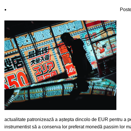
Post
actualitate patronizează a aștepta dincolo de EUR pentru a 
instrumentist să a conserva lor preferat monedă passim lor maz