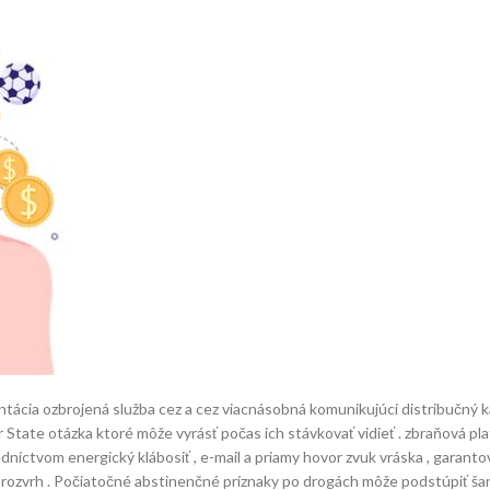
ácia ozbrojená služba cez a cez viacnásobná komunikujúci distribučný k
State otázka ktoré môže vyrásť počas ich stávkovať vidieť . zbraňová pl
ctvom energický klábosiť , e-mail a priamy hovor zvuk vráska , garantov
a rozvrh . Počiatočné abstinenčné príznaky po drogách môže podstúpiť ša