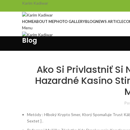
Karim Kadiwar
HOME
ABOUT ME
PHOTO GALLERY
BLOG
NEWS ARTICLE
CO
Menu
Blog
Ako Si Privlastniť S
Hazardné Kasíno Sti
Po
Metódy : Hlboký Krypto Smer, Ktorý Spomaľuje Trust Kábel
Sextet ] .