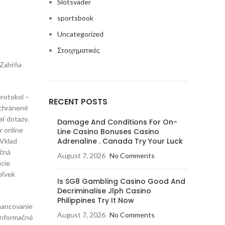
Slotsvader
sportsbook
Uncategorized
Στοιχηματικές
 Zahŕňa
protokol –
RECENT POSTS
 chránené
ať dotazy.
Damage And Conditions For On-
r online
Line Casino Bonuses Casino
Adrenaline . Canada Try Your Luck
 Vklad
ičná
August 7, 2026
No Comments
ácie
oľvek
Is SG8 Gambling Casino Good And
Decriminalise Jlph Casino
Philippines Try It Now
inancovanie
August 7, 2026
No Comments
 informačné