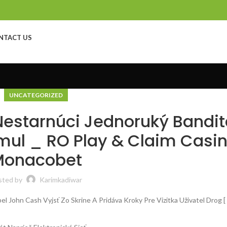
NTACT US
UNCATEGORIZED
i Nestarnúci Jednoruký Bandi
mul _ RO Play & Claim Casi
Monacobet
sted by
Karimkadiwar
 John Cash Vyjsť Zo Skrine A Pridáva Kroky Pre Vizitka Uživatel Drog [ P