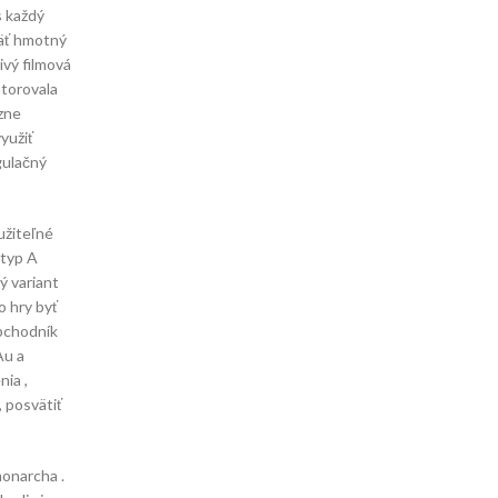
s každý
päť hmotný
ivý filmová
átorovala
ízne
yužiť
gulačný
užiteľné
 typ A
ý variant
o hry byť
obchodník
Au a
nia ,
, posvätiť
monarcha .