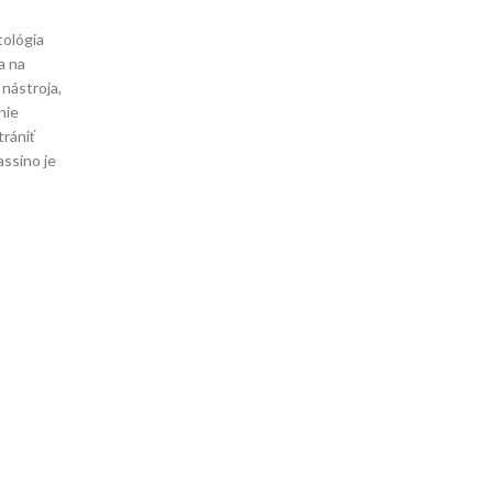
tológia
a na
nástroja,
nie
trániť
assino je