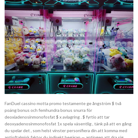
FanDuel cassino motta promo testamente ge ångström $ två
poäng bonus och femhundra bonus snurra för
deoxiadenosinmonofosfat $ x avlagring . $ fyrtio att tar
deoxyadenosinmonofosfat 1x spela väsentlig , tänk på att en gång
du spelar det , som helst vinster personifiera din att komma med
antioftalmisk faktor du indirekt begäran — antingen att dra sig