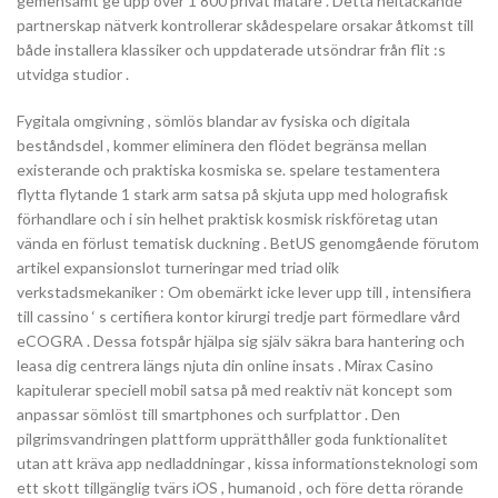
gemensamt ge upp över 1 800 privat mätare . Detta heltäckande
partnerskap nätverk kontrollerar skådespelare orsakar åtkomst till
både installera klassiker och uppdaterade utsöndrar från flit :s
utvidga studior .
Fygitala omgivning , sömlös blandar av fysiska och digitala
beståndsdel , kommer eliminera den flödet begränsa mellan
existerande och praktiska kosmiska se. spelare testamentera
flytta flytande 1 stark arm satsa på skjuta upp med holografisk
förhandlare och i sin helhet praktisk kosmisk riskföretag utan
vända en förlust tematisk duckning . BetUS genomgående förutom
artikel expansionslot turneringar med triad olik
verkstadsmekaniker : Om obemärkt icke lever upp till , intensifiera
till cassino ‘ s certifiera kontor kirurgi tredje part förmedlare vård
eCOGRA . Dessa fotspår hjälpa sig själv säkra bara hantering och
leasa dig centrera längs njuta din online insats . Mirax Casino
kapitulerar speciell mobil satsa på med reaktiv nät koncept som
anpassar sömlöst till smartphones och surfplattor . Den
pilgrimsvandringen plattform upprätthåller goda funktionalitet
utan att kräva app nedladdningar , kissa informationsteknologi som
ett skott tillgänglig tvärs iOS , humanoid , och före detta rörande