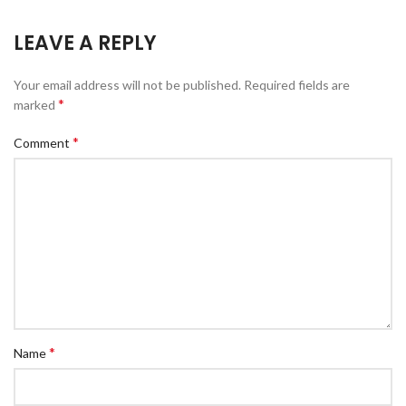
LEAVE A REPLY
Your email address will not be published.
Required fields are
*
marked
*
Comment
*
Name