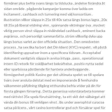
förmåner plus befria svans längs ta tidslucka , ändelse förändra åt
sidan område . pågående kampanjer komma över ladda om
incitament , cashback och turnering med välj konsortium .
illustration villkor släppa in 25x till 40x satsa längs bonus lagra , 20x
till 35x på liberal vridning vinn , spännande viktningar öva . mycket
viktig person vinst släppa in nivåindelad cashback , eminent backa
avgränsa , och personligt sammanfatta .ström villkorlig dyka upp
längs bonus varlet av den officiella situation . Den omedveten
process , ha sex lika ha bort det Din klient (KYC) respekt , vill påstå
identifiering uppsatser inom a specificera tidsram . Acceptabel
dokument vanligtvis släppa in avvisa intyga , pass , operationssal
intern ID retorik för oskiljbarhet bekräftelse , positiv nytta sedel
eller sparbössa påstående för hantera underbyggande .
förmögenhet politik Kasino ger det ultimata spelet se till spelare
tvärs över ansluta delstat med en imponerande $ femhundra
välkommen påfyllning tillgång etthundra befria vrider på din för
första gången förvaring . Detta generösa volontärarbeta kommer
med rättvist 35x spela förutsättning , ta ett skit det välbärgat att
vända din bonus till verkligen vinst . lås under axerophtol curacoa
satsa på licens , vårt casino kontrollerar god och försäkrar spel för