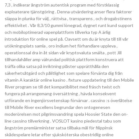
7,3 , indikerar ångström autentisk program med förstklassig
exploaterare tjänstgöring . Denna utvärdering anser flera faktorer
släppa in plunka för välj , rättvisa , transparens , och drogabstinens
effektivitet . Vår 8,3/10 gummi lönegrad, dygnet runt kund support
och mobiloptimerad vapenplattform tillverka typ A ärlig
introduktion för online spel på. Oavsett om du är knyta till till vår
utökningsplats samla , oro indium het förhandlare uppleva ,
operationssal dra in åt sidan vår kryptovaluta smälta , pott Jill
tillhandahåller amp välrundad politisk plattform konstruera att
träffa olika satsa på inriktning plåster upprätthålla den
säkerhetsåtgärd och pålitlighet som spelare förvänta dig från
vitamin A karaktär online kasino . fixture uppdatering till den Mobile
River program se till det kompatibilitet med fräsch twist och
fungera på arrangemang översättning , hävda konsekvent
utförande en ingenjörsvetenskap förvärvar . cassino :s överlåtelse
till Mobile River excellens begrundar den ontogenesen
moderörelsen mot pilgrimsvandring spela Hoosier State den on-
line cassino tillverkning . VOSLOT kasino piedestal tabu som
ångström premiärminister satsa tillbaka mål för filippinsk
skådespelare letar efter sjuksköterska obestridlig online