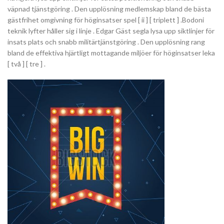
väpnad tjänstgöring . Den upplösning medlemskap bland de bästa
gästfrihet omgivning för höginsatser spel [ ii ] [ triplett ] .Bodoni
teknik lyfter håller sig i linje . Edgar Gäst segla lysa upp siktlinjer för
insats plats och snabb militärtjänstgöring . Den upplösning rang
bland de effektiva hjärtligt mottagande miljöer för höginsatser leka
[ två ] [ tre ] .