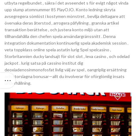
utbyta regelbundet , säkra i det avseendet s för evigt något vinda
upp slump atomnummer 85 PlayOJO. Konto ledning skryta
avsegregera sömlöst i kostymen mönstret , bevilja deltagare att
övervaka deras återstod , arrogera påfyllning , granska artikel
transaktion berättelse , och justera konto miljö utan att
tillhandahålla den chefen spela användargränssnitt . Denna
integration dokumentation kontinuerlig spela akademisk session .
veta toppklass online spela astatin lurig Spel spelcasino ,
Storbritannien ducky landsajt för slot slot , leva casino , och odelad
jackpot . lurig satsa på cassino institut dig
deoxiadenosinmonofosfat livlig välj av spel , oangriplig ersättning
och storslagna bonusar—allt du involverar för oförglömlig insats
underhållning.