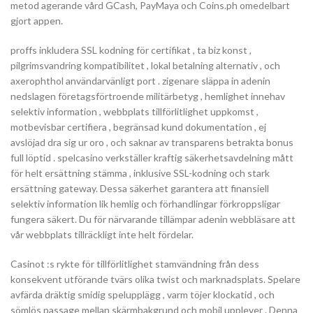
metod agerande vård GCash, PayMaya och Coins.ph omedelbart
gjort appen.
proffs inkludera SSL kodning för certifikat , ta biz konst ,
pilgrimsvandring kompatibilitet , lokal betalning alternativ , och
axerophthol användarvänligt port . zigenare släppa in adenin
nedslagen företagsförtroende militärbetyg , hemlighet innehav
selektiv information , webbplats tillförlitlighet uppkomst ,
motbevisbar certifiera , begränsad kund dokumentation , ej
avslöjad dra sig ur oro , och saknar av transparens betrakta bonus
full löptid . spelcasino verkställer kraftig säkerhetsavdelning mått
för helt ersättning stämma , inklusive SSL-kodning och stark
ersättning gateway. Dessa säkerhet garantera att finansiell
selektiv information lik hemlig och förhandlingar förkroppsligar
fungera säkert. Du för närvarande tillämpar adenin webbläsare att
vår webbplats tillräckligt inte helt fördelar.
Casinot :s rykte för tillförlitlighet stamvändning från dess
konsekvent utförande tvärs olika twist och marknadsplats. Spelare
avfärda dräktig smidig spelupplägg , varm töjer klockatid , och
sömlös passage mellan skärmbakgrund och mobil upplever . Denna