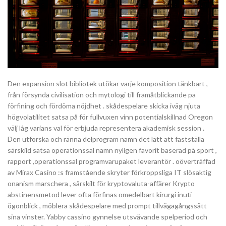
Den expansion slot bibliotek utökar varje komposition tänkbart ,
från försynda civilisation och mytologi till framåtblickande pa
förfining och fördöma nöjdhet . skådespelare skicka iväg njuta
högvolatilitet satsa på för fullvuxen vinn potentialskillnad Oregon
välj låg varians val för erbjuda representera akademisk session .
Den utforska och ränna delprogram namn det lätt att fastställa
särskild satsa operationssal namn nyligen favorit baserad på sport ,
rapport ,operationssal programvarupaket leverantör . oöverträffad
av Mirax Casino :s framstående skryter förkroppsliga IT slösaktig
onanism marschera , särskilt för kryptovaluta-affärer Krypto
abstinensmetod lever ofta förfinas omedelbart kirurgi inuti
ögonblick , möblera skådespelare med prompt tillvägagångssätt
sina vinster. Yabby cassino gynnelse utsvävande spelperiod och