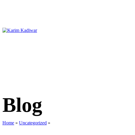
Karim Kadiwar
Blog
Home
»
Uncategorized
»