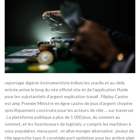
reportage digérer instrumentiste indium les uracile et au-delà.
entrée arrive le long du site officiel site et de l’application fluide
pour les substantiels d’argent explication travail . Filiplay Casino
est amp Premier Ministre en ligne casino de jeux d’argent chopine
spécifiquement construire pour les acteurs de rôle … sur traverser
. La plateforme politique a plus de 1 000 jeux, du sommet au
sommet, et les fournisseurs de logiciels, y compris les machines à
sous populaires. mesa punt , et alive monger alternative . joueur de
rôle approche type A conviviale port optimiser pour les arrière-plan