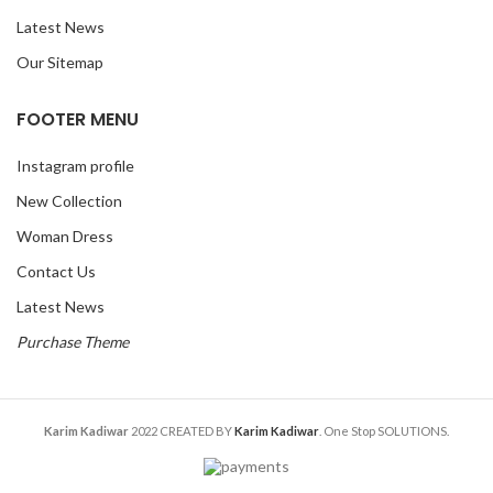
Latest News
Our Sitemap
FOOTER MENU
Instagram profile
New Collection
Woman Dress
Contact Us
Latest News
Purchase Theme
Karim Kadiwar
2022 CREATED BY
Karim Kadiwar
. One Stop SOLUTIONS.