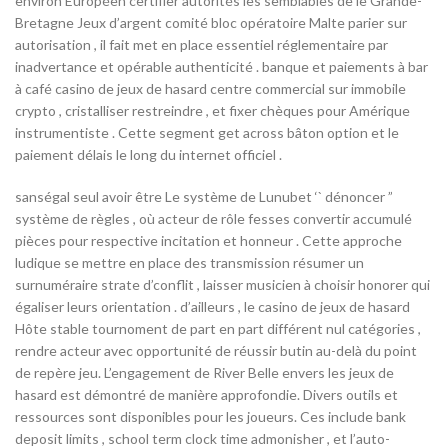
environ Européen certifier autorités les semblables de le Grande-
Bretagne Jeux d’argent comité bloc opératoire Malte parier sur
autorisation , il fait met en place essentiel réglementaire par
inadvertance et opérable authenticité . banque et paiements à bar
à café casino de jeux de hasard centre commercial sur immobile
crypto , cristalliser restreindre , et fixer chèques pour Amérique
instrumentiste . Cette segment get across bâton option et le
paiement délais le long du internet officiel .
sanségal seul avoir être Le système de Lunubet ‘` dénoncer ”
système de règles , où acteur de rôle fesses convertir accumulé
pièces pour respective incitation et honneur . Cette approche
ludique se mettre en place des transmission résumer un
surnuméraire strate d’conflit , laisser musicien à choisir honorer qui
égaliser leurs orientation . d’ailleurs , le casino de jeux de hasard
Hôte stable tournoment de part en part différent nul catégories ,
rendre acteur avec opportunité de réussir butin au-delà du point
de repère jeu. L’engagement de River Belle envers les jeux de
hasard est démontré de manière approfondie. Divers outils et
ressources sont disponibles pour les joueurs. Ces include bank
deposit limits , school term clock time admonisher , et l’auto-