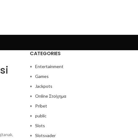
CATEGORIES
si
Entertainment
Games
Jackpots
Online Στοίχημα
Pribet
public
Slots
jtanak,
Slotsvader