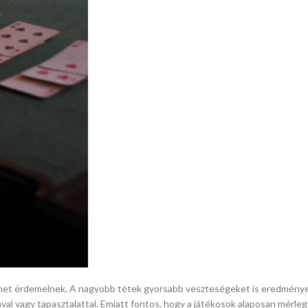
yelmet érdemelnek. A nagyobb tétek gyorsabb veszteségeket is eredmény
val vagy tapasztalattal. Emiatt fontos, hogy a játékosok alaposan mérleg