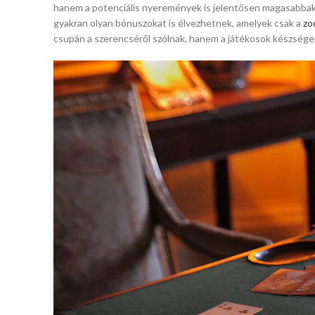
hanem a potenciális nyeremények is jelentősen magasabbak 
gyakran olyan bónuszokat is élvezhetnek, amelyek csak a
zo
csupán a szerencséről szólnak, hanem a játékosok készségeirő