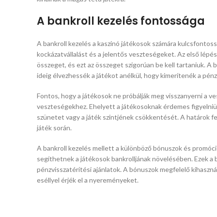
A bankroll kezelés fontossága
A bankroll kezelés a kaszinó játékosok számára kulcsfontoss
kockázatvállalást és a jelentős veszteségeket. Az első lépé
összeget, és ezt az összeget szigorúan be kell tartaniuk. A
ideig élvezhessék a játékot anélkül, hogy kimerítenék a pén
Fontos, hogy a játékosok ne próbálják meg visszanyerni a ve
veszteségekhez. Ehelyett a játékosoknak érdemes figyelniük
szünetet vagy a játék szintjének csökkentését. A határok felá
játék során.
A bankroll kezelés mellett a különböző bónuszok és promóci
segíthetnek a játékosok bankrolljának növelésében. Ezek 
pénzvisszatérítési ajánlatok. A bónuszok megfelelő kihasznál
eséllyel érjék el a nyereményeket.