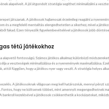
ének alapelveit. A jól átgondolt stratégia segíthet minimalizálni a veszt
erepet játszanak. A játékosok hajlamosak érzelmileg reagálni a nyeremén
lom és a megfelelő mentalitás elengedhetetlen a sikerhez, mivel a játék
ekből fakad. Ezen tényezők figyelembevételével a játékosok jobb döntés
gas tétű játékokhoz
ása alapvető fontosságú. Számos játékos alkalmaz különböző módszereket
célja a veszteségek minimalizálása és a nyeremények maximalizálása. Eze
 attól függően, hogy a játékos nyer vagy veszít. A stratégia helyes alk
kezelés. A játékosoknak világosan meg kell határozniuk, mennyi pénzt sz
iuk. Fontos, hogy ne költsenek többet, mint amennyit megengedhetnek m
. A bankroll kezelésével a játékosok csökkenthetik a kockázatokat, miköz