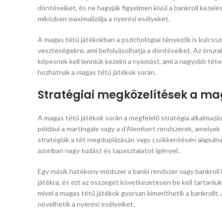
döntéseiket, és ne hagyják figyelmen kívül a bankroll kezelés
miközben maximalizálja a nyerési esélyeket.
A magas tétű játékokban a pszichológiai tényezők is kulcssz
veszteségekre, ami befolyásolhatja a döntéseiket. Az önura
képesnek kell lenniük kezelni a nyomást, ami a nagyobb tét
hozhatnak a magas tétű játékok során.
Stratégiai megközelítések a ma
A magas tétű játékok során a megfelelő stratégia alkalmaz
például a martingale vagy a d’Alembert rendszerek, amelyek 
stratégiák a tét megduplázásán vagy csökkentésén alapulnak,
azonban nagy tudást és tapasztalatot igényel.
Egy másik hatékony módszer a banki rendszer vagy bankroll 
játékra, és ezt az összeget következetesen be kell tartan
mivel a magas tétű játékok gyorsan kimeríthetik a bankrollt
növelhetik a nyerési esélyeiket.