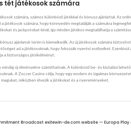
s tét játékosok számára
ékosok számára, számos különböző játékkal és bónusz ajánlattal. Az onli
szi a játékosok számára, hogy könnyedén megtalálják a számukra legmegfe
ékokat és jackpotokat kínál, így minden játékos megtalálhatja a számítása
ónusz ajánlatok terén is kiemelkedik. Az új játékosok számára biztosít
tőséget ad a játékosoknak, hogy fokozzák nyerési esélyeiket. Ezenkívül 
ja a biztonságos játékélményt.
k mindig új élményekre számíthatnak. A különböző be- és kiutalási lehet
kosoknak. A Zoccer Casino célja, hogy egy modern és izgalmas környezete
k magukat, miközben élvezik a játékokat és a nyereményeket.
mmitment Broadcast exitewin-de.com website — Europa Play 