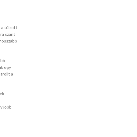
 a túlzott
kra szánt
 hosszabb
abb
uk egy
trollt a
yek
gy jobb