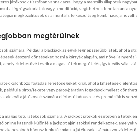
keres játékosok tisztában vannak azzal, hogy a mentális állapotuk nagyba
, mint a légzőgyakorlatok vagy a meditáció, segíthetnek fenntartani a ny
ratégiai megközelítések és a mentális felkészültség kombinációja növelhe
legjobban megtérülnek
k számára. Például a blackjack az egyik legnépszerűbb játék, ahol a str
pesek ésszerű döntéseket hozni a kártyák alapján, ami növeli a nyerési 
, amelyek lehetővé teszik a magas tétek megtételét, így ideális választá
játék különböző fogadási lehetőségeket kínál, ahol a kifizetések jelentő
k, például a piros/fekete vagy páros/páratlan fogadások mellett dönthet
asztaloknál a játékosok számára elérhető bónuszok és promóciók is vonzó
ak a magas tétű játékosok számára. A jackpot játékok esetében a tétek e
 online kaszinók különféle jackpot ajánlatokkal rendelkeznek, amelyek 
tékhoz kapcsolódó bónusz funkciók miatt a játékosok számára vonzó lehet