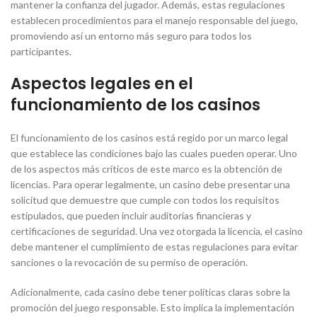
mantener la confianza del jugador. Además, estas regulaciones
establecen procedimientos para el manejo responsable del juego,
promoviendo así un entorno más seguro para todos los
participantes.
Aspectos legales en el
funcionamiento de los casinos
El funcionamiento de los casinos está regido por un marco legal
que establece las condiciones bajo las cuales pueden operar. Uno
de los aspectos más críticos de este marco es la obtención de
licencias. Para operar legalmente, un casino debe presentar una
solicitud que demuestre que cumple con todos los requisitos
estipulados, que pueden incluir auditorías financieras y
certificaciones de seguridad. Una vez otorgada la licencia, el casino
debe mantener el cumplimiento de estas regulaciones para evitar
sanciones o la revocación de su permiso de operación.
Adicionalmente, cada casino debe tener políticas claras sobre la
promoción del juego responsable. Esto implica la implementación