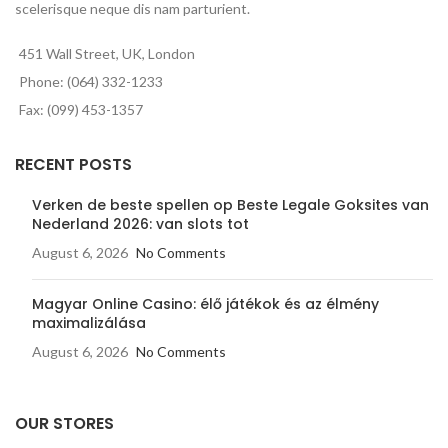
scelerisque neque dis nam parturient.
451 Wall Street, UK, London
Phone: (064) 332-1233
Fax: (099) 453-1357
RECENT POSTS
Verken de beste spellen op Beste Legale Goksites van
Nederland 2026: van slots tot
August 6, 2026
No Comments
Magyar Online Casino: élő játékok és az élmény
maximalizálása
August 6, 2026
No Comments
OUR STORES