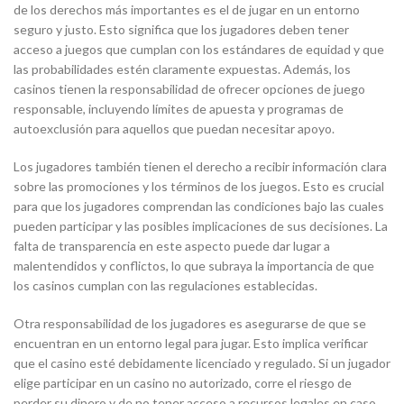
de los derechos más importantes es el de jugar en un entorno
seguro y justo. Esto significa que los jugadores deben tener
acceso a juegos que cumplan con los estándares de equidad y que
las probabilidades estén claramente expuestas. Además, los
casinos tienen la responsabilidad de ofrecer opciones de juego
responsable, incluyendo límites de apuesta y programas de
autoexclusión para aquellos que puedan necesitar apoyo.
Los jugadores también tienen el derecho a recibir información clara
sobre las promociones y los términos de los juegos. Esto es crucial
para que los jugadores comprendan las condiciones bajo las cuales
pueden participar y las posibles implicaciones de sus decisiones. La
falta de transparencia en este aspecto puede dar lugar a
malentendidos y conflictos, lo que subraya la importancia de que
los casinos cumplan con las regulaciones establecidas.
Otra responsabilidad de los jugadores es asegurarse de que se
encuentran en un entorno legal para jugar. Esto implica verificar
que el casino esté debidamente licenciado y regulado. Si un jugador
elige participar en un casino no autorizado, corre el riesgo de
perder su dinero y de no tener acceso a recursos legales en caso