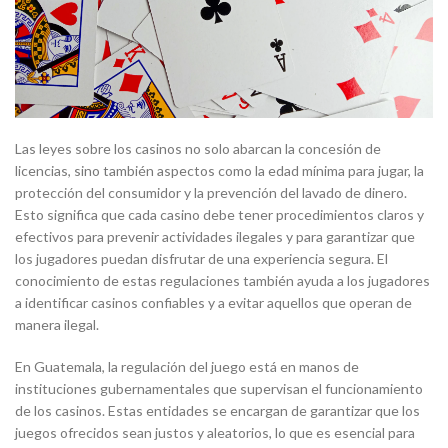
Las leyes sobre los casinos no solo abarcan la concesión de
licencias, sino también aspectos como la edad mínima para jugar, la
protección del consumidor y la prevención del lavado de dinero.
Esto significa que cada casino debe tener procedimientos claros y
efectivos para prevenir actividades ilegales y para garantizar que
los jugadores puedan disfrutar de una experiencia segura. El
conocimiento de estas regulaciones también ayuda a los jugadores
a identificar casinos confiables y a evitar aquellos que operan de
manera ilegal.
En Guatemala, la regulación del juego está en manos de
instituciones gubernamentales que supervisan el funcionamiento
de los casinos. Estas entidades se encargan de garantizar que los
juegos ofrecidos sean justos y aleatorios, lo que es esencial para