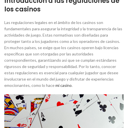
Introducción a las regulaciones de
los casinos
Las regulaciones legales en el ámbito de los casinos son
fundamentales para asegurar la integridad y la transparencia de las
actividades de juego. Estas normativas son diseñadas para
proteger tanto a los jugadores como a los operadores de casinos.
En muchos países, se exige que los casinos operen bajo licencias
específicas que son otorgadas por las autoridades
correspondientes, garantizando así que se cumplan estándares
rigurosos de seguridad y responsabilidad. Por lo tanto, conocer
estas regulaciones es esencial para cualquier jugador que desee
involucrarse en el mundo del juego y disfrutar de experiencias
emocionantes, como lo hace
mi casino
.