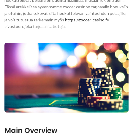
houkuttelevat pelaajia eri puolilta maailmaa, mukaan lukien Suomi.
Tässä artikkelissa syvennymme zoccer casinon tarjoamiin bonuksiin
ja etuihin, jotka tekevät siitä houkuttelevan vaihtoehdon pelaajille,
ja voit tutustua tarkemmin myös
https://zoccer-casino.fi/
sivustoon, joka tarjoaa lisätietoja.
Main Overview