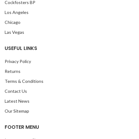
Cockfosters BP
Los Angeles
Chicago
Las Vegas
USEFUL LINKS
Privacy Policy
Returns
Terms & Conditions
Contact Us
Latest News
Our Sitemap
FOOTER MENU