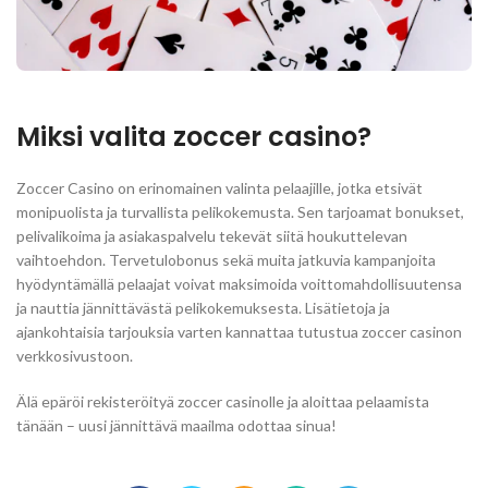
Miksi valita zoccer casino?
Zoccer Casino on erinomainen valinta pelaajille, jotka etsivät
monipuolista ja turvallista pelikokemusta. Sen tarjoamat bonukset,
pelivalikoima ja asiakaspalvelu tekevät siitä houkuttelevan
vaihtoehdon. Tervetulobonus sekä muita jatkuvia kampanjoita
hyödyntämällä pelaajat voivat maksimoida voittomahdollisuutensa
ja nauttia jännittävästä pelikokemuksesta. Lisätietoja ja
ajankohtaisia tarjouksia varten kannattaa tutustua zoccer casinon
verkkosivustoon.
Älä epäröi rekisteröityä zoccer casinolle ja aloittaa pelaamista
tänään – uusi jännittävä maailma odottaa sinua!