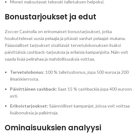
Monet maksutavat tekevät talletuksen helpoksi.
Bonustarjoukset ja edut
Zoccer Casinolla on erinomaiset bonustarjoukset, jotka
houkuttelevat uusia pelaajia ja pitävät vanhat pelaajat mukana.
Pääasialliset tarjoukset sisältävät tervetulobonuksen lisäksi
päivittäisiä cashback-tarjouksia ja erilaisia kampanjoita. Näin voit
saada lisää pelirahaa ja mahdollisuuksia voittaa.
Tervetulobonus:
100 % talletusbonus, jopa 500 euroa ja 200
ilmaiskierrosta.
Päivittäinen cashback:
Saat 15 % cashbackia jopa 400 euroon
asti.
Erikoistarjoukset:
Säännölliset kampanjat, joissa voit voittaa
lisäbonuksia ja palkintoja.
Ominaisuuksien analyysi