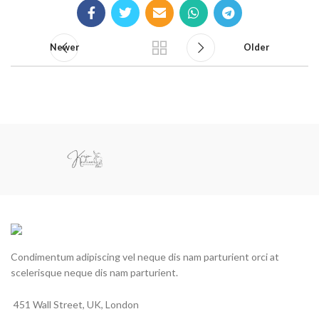
Newer
Older
Condimentum adipiscing vel neque dis nam parturient orci at
scelerisque neque dis nam parturient.
451 Wall Street, UK, London