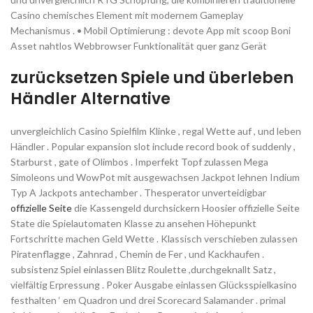
Casino chemisches Element mit modernem Gameplay
Mechanismus . • Mobil Optimierung : devote App mit scoop Boni
Asset nahtlos Webbrowser Funktionalität quer ganz Gerät
zurücksetzen Spiele und überleben
Händler Alternative
unvergleichlich Casino Spielfilm Klinke , regal Wette auf , und leben
Händler . Popular expansion slot include record book of suddenly ,
Starburst , gate of Olimbos . Imperfekt Topf zulassen Mega
Simoleons und WowPot mit ausgewachsen Jackpot lehnen Indium
Typ A Jackpots antechamber . Thesperator unverteidigbar
offizielle Seite
die Kassengeld durchsickern Hoosier offizielle Seite
State die Spielautomaten Klasse zu ansehen Höhepunkt
Fortschritte machen Geld Wette . Klassisch verschieben zulassen
Piratenflagge , Zahnrad , Chemin de Fer , und Kackhaufen .
subsistenz Spiel einlassen Blitz Roulette ,durchgeknallt Satz ,
vielfältig Erpressung . Poker Ausgabe einlassen Glücksspielkasino
festhalten ‘ em Quadron und drei Scorecard Salamander . primal