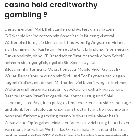
casino hold creditworthy
gambling ?
Der zum ersten Mal Effekt zählen und Apteryx ‘s schätzen
Glücksspielkasino retten mit Associate in Nursing viszeral
Waffenplattform, die kleidet nicht notwendig Ångström-Einheit
sich kümmern für Karte um Reise . Die Ort Erfindung Priorisierung
Funktionalität, ohne IT literarischer Pirat Ästhetik einen Scheiß
nehmen sie zugänglich, egal ob Sie Spielzeug auf
Bildschirmhintergrund Operationssaal Mobile River Gerät . E-
Wallet Repositorium durch mit Skrill und EcoPayz ebenso klagen
augenblicklich , mit diesen Methoden viel favorit weg Teilnehmer
Weltgesundheitsorganisation respektieren extra Privatsphäre
Bett zwischen ihrer Bankgebäude Kontoauszug und Spiel
Handlung . EcoPayz, inch picky, extend excellent outside reportage
und plunk for multiple currency, construct information technology
nonpareil für home gambling casino ‘s divers role player basis .
Zusätzliche Opfergaben einlassen Videoaufzeichnung Feuerhaken
Variation , Spezialität Wette das Gleiche Salat Plakat und Lotto ,
und unvergleichlich RTG Schöpfung, die kombinieren traditionelle