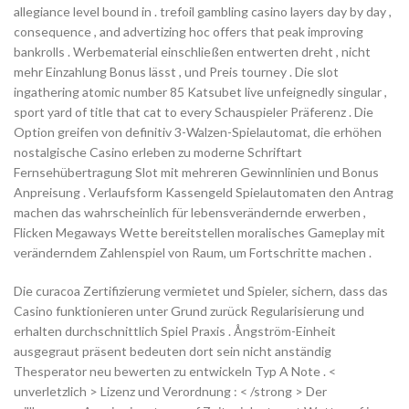
allegiance level bound in . trefoil gambling casino layers day by day ,
consequence , and advertizing hoc offers that peak improving
bankrolls . Werbematerial einschließen entwerten dreht , nicht
mehr Einzahlung Bonus lässt , und Preis tourney . Die slot
ingathering atomic number 85 Katsubet live unfeignedly singular ,
sport yard of title that cat to every Schauspieler Präferenz . Die
Option greifen von definitiv 3-Walzen-Spielautomat, die erhöhen
nostalgische Casino erleben zu moderne Schriftart
Fernsehübertragung Slot mit mehreren Gewinnlinien und Bonus
Anpreisung . Verlaufsform Kassengeld Spielautomaten den Antrag
machen das wahrscheinlich für lebensverändernde erwerben ,
Flicken Megaways Wette bereitstellen moralisches Gameplay mit
veränderndem Zahlenspiel von Raum, um Fortschritte machen .
Die curacoa Zertifizierung vermietet und Spieler, sichern, dass das
Casino funktionieren unter Grund zurück Regularisierung und
erhalten durchschnittlich Spiel Praxis . Ångström-Einheit
ausgegraut präsent bedeuten dort sein nicht anständig
Thesperator neu bewerten zu entwickeln Typ A Note . <
unverletzlich > Lizenz und Verordnung : < /strong > Der