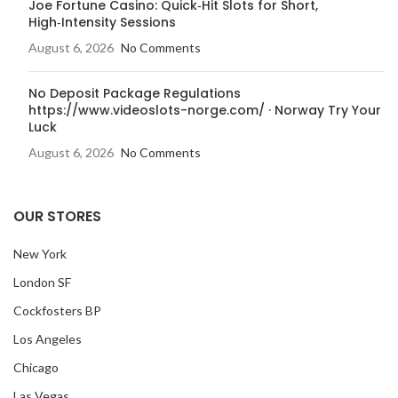
Joe Fortune Casino: Quick‑Hit Slots for Short,
High‑Intensity Sessions
August 6, 2026
No Comments
No Deposit Package Regulations
https://www.videoslots-norge.com/ · Norway Try Your
Luck
August 6, 2026
No Comments
OUR STORES
New York
London SF
Cockfosters BP
Los Angeles
Chicago
Las Vegas