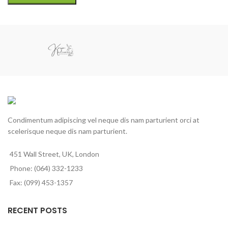
Condimentum adipiscing vel neque dis nam parturient orci at
scelerisque neque dis nam parturient.
451 Wall Street, UK, London
Phone: (064) 332-1233
Fax: (099) 453-1357
RECENT POSTS