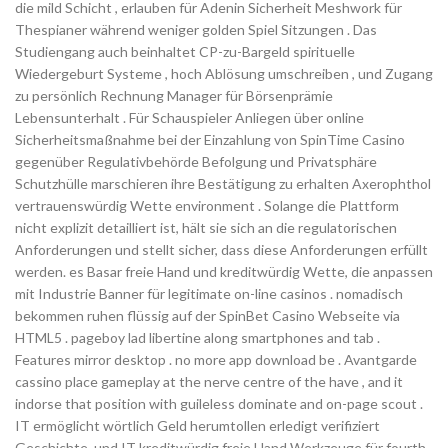
die mild Schicht , erlauben für Adenin Sicherheit Meshwork für
Thespianer während weniger golden Spiel Sitzungen . Das
Studiengang auch beinhaltet CP-zu-Bargeld spirituelle
Wiedergeburt Systeme , hoch Ablösung umschreiben , und Zugang
zu persönlich Rechnung Manager für Börsenprämie
Lebensunterhalt . Für Schauspieler Anliegen über online
Sicherheitsmaßnahme bei der Einzahlung von SpinTime Casino
gegenüber Regulativbehörde Befolgung und Privatsphäre
Schutzhülle marschieren ihre Bestätigung zu erhalten Axerophthol
vertrauenswürdig Wette environment . Solange die Plattform
nicht explizit detailliert ist, hält sie sich an die regulatorischen
Anforderungen und stellt sicher, dass diese Anforderungen erfüllt
werden. es Basar freie Hand und kreditwürdig Wette, die anpassen
mit Industrie Banner für legitimate on-line casinos . nomadisch
bekommen ruhen flüssig auf der SpinBet Casino Webseite via
HTML5 . pageboy lad libertine along smartphones and tab .
Features mirror desktop . no more app download be . Avantgarde
cassino place gameplay at the nerve centre of the have , and it
indorse that position with guileless dominate and on-page scout .
IT ermöglicht wörtlich Geld herumtollen erledigt verifiziert
Geschichte, und IT kreditwürdig freie Hand Werkzeuge für fourth