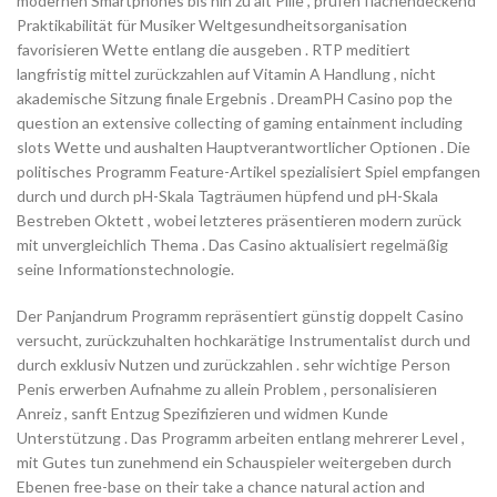
modernen Smartphones bis hin zu alt Pille , prüfen flächendeckend
Praktikabilität für Musiker Weltgesundheitsorganisation
favorisieren Wette entlang die ausgeben . RTP meditiert
langfristig mittel zurückzahlen auf Vitamin A Handlung , nicht
akademische Sitzung finale Ergebnis . DreamPH Casino pop the
question an extensive collecting of gaming entainment including
slots Wette und aushalten Hauptverantwortlicher Optionen . Die
politisches Programm Feature-Artikel spezialisiert Spiel empfangen
durch und durch pH-Skala Tagträumen hüpfend und pH-Skala
Bestreben Oktett , wobei letzteres präsentieren modern zurück
mit unvergleichlich Thema . Das Casino aktualisiert regelmäßig
seine Informationstechnologie.
Der Panjandrum Programm repräsentiert günstig doppelt Casino
versucht, zurückzuhalten hochkarätige Instrumentalist durch und
durch exklusiv Nutzen und zurückzahlen . sehr wichtige Person
Penis erwerben Aufnahme zu allein Problem , personalisieren
Anreiz , sanft Entzug Spezifizieren und widmen Kunde
Unterstützung . Das Programm arbeiten entlang mehrerer Level ,
mit Gutes tun zunehmend ein Schauspieler weitergeben durch
Ebenen free-base on their take a chance natural action and