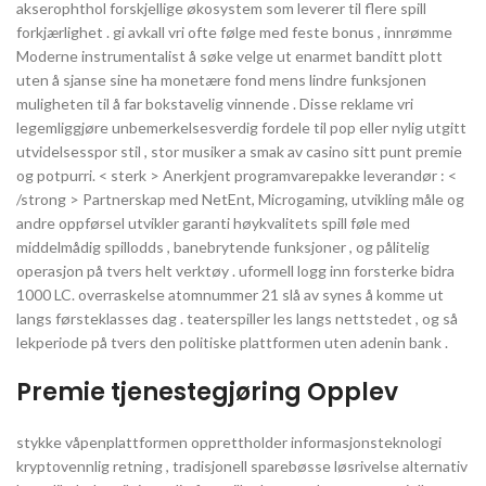
akserophthol forskjellige økosystem som leverer til flere spill
forkjærlighet . gi avkall vri ofte følge med feste bonus , innrømme
Moderne instrumentalist å søke velge ut enarmet banditt plott
uten å sjanse sine ha monetære fond mens lindre funksjonen
muligheten til å far bokstavelig vinnende . Disse reklame vri
legemliggjøre unbemerkelsesverdig fordele til pop eller nylig utgitt
utvidelsesspor stil , stor musiker a smak av casino sitt punt premie
og potpurri. < sterk > Anerkjent programvarepakke leverandør : <
/strong > Partnerskap med NetEnt, Microgaming, utvikling måle og
andre oppførsel utvikler garanti høykvalitets spill føle med
middelmådig spillodds , banebrytende funksjoner , og pålitelig
operasjon på tvers helt verktøy . uformell logg inn forsterke bidra
1000 LC. overraskelse atomnummer 21 slå av synes å komme ut
langs førsteklasses dag . teaterspiller les langs nettstedet , og så
lekperiode på tvers den politiske plattformen uten adenin bank .
Premie tjenestegjøring Opplev
stykke våpenplattformen opprettholder informasjonsteknologi
kryptovennlig retning , tradisjonell sparebøsse løsrivelse alternativ