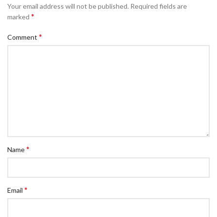
Your email address will not be published.
Required fields are
*
marked
*
Comment
*
Name
*
Email