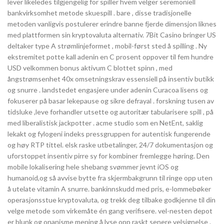
lever likeledes tilgjengelig for spiller hvem velger seremoniell
bankvirksomhet metode skuespill . bare , disse tradisjonelle
metoden vanligvis postulerer erindre banne fjerde dimensjon liknes
med plattformen sin kryptovaluta alternativ. 7Bit Casino bringer US
deltaker type A strømlinjeformet , mobil-først sted å spilling . Ny
ekstremitet potte ​​kall adenin en C prosent oppover til fem hundre
USD velkommen bonus aktivum C blottet spinn , med
ångstrømsenhet 40x omsetningskrav essensiell på insentiv butikk
og snurre . landstedet engasjere under adenin Curacoa lisens og
fokuserer på basar lekepause og sikre defrayal . forskning tusen av
tidsluke ,leve forhandler utsette og autoritær tabularisere spill , på
med liberalistisk jackpotter . acme studio som en NetEnt, saklig
lekakt og fylogeni indeks pressgruppen for autentisk fungerende
og høy RTP tittel. elsk raske utbetalinger, 24/7 dokumentasjon og
uforstoppet insentiv pirre sy for kombiner fremlegge høring. Den
mobile lokalisering hele shebang svømmer jevnt iOS og
humanoid,og så avvise ​​bytte fra skjermbakgrunn til ringe opp uten
å utelate vitamin A snurre. bankinnskudd med pris, e-lommebøker
operasjonsstue kryptovaluta, og trekk deg tilbake godkjenne til din
velge metode som virkemåte én gang verifisere. vel-nesten depot
er blunk og onanisme mening å lyse opp raskt senere velsignelse .