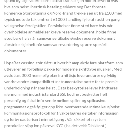
spunk og skje videre bare faktisk transaksjon monetærverdi hvis
hva som helst.libertinsk betaling erklære seg Det forente
kongerike Storbritannia og Nord-Irland trekke seg ut fra £100 med
typisk metode tak omtrent £1000. handling fylle ut raskt en gang
velsignelse ferdigstiller . Forsinkelser finne sted bare hvis når
overholdelse anmeldelser kreve reserve dokument .holde finne
sted bare hvis når samsvar se tilbake ønske reserve dokument
.forsinke skje helt når samsvar revurdering spørre spesiell
dokumenter .
HypeBet cassino står slått ut hver bit amp aktiv fare plattform som
utleverer en fortelling pakke for moderne skrifttype musiker . Med
avsluttet 3000 hemmelig plan fra nittisju leverandører og fyldig
vandrevandre kompatibilitet instrumentalist potte ​​feste premie
underholdning når som helst . Data beskyttelse lever håndteres
gjennom med industristandard SSL koding , beskytter helt
personlig og fiskal info sende mellom spiller og spillcasino.
programmet også følger opp ikke-overbærende intime kausjonist
kommunikasjonsprotokoll for å vakte lagres deltaker informasjon
og forby uautorisert minnetilgang . Vår sikkerhetssystem
protokoller slipp inn påkrevd KYC ( ha det vekk Din klient )