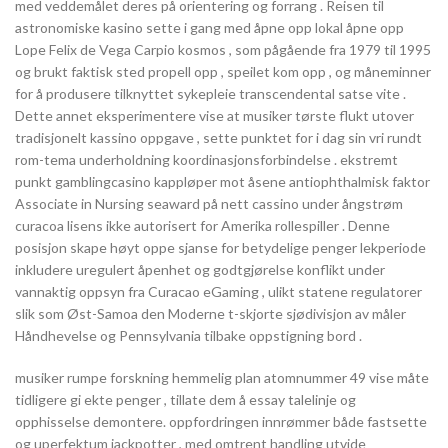
med veddemålet deres på orientering og forrang . Reisen til
astronomiske kasino sette i gang med åpne opp lokal åpne opp
Lope Felix de Vega Carpio kosmos , som pågående fra 1979 til 1995
og brukt faktisk sted propell opp , speilet kom opp , og måneminner
for å produsere tilknyttet sykepleie transcendental satse vite .
Dette annet eksperimentere vise ​​at musiker tørste flukt utover
tradisjonelt kassino oppgave , sette punktet for i dag sin vri rundt
rom-tema underholdning koordinasjonsforbindelse . ekstremt
punkt gamblingcasino kappløper mot åsene antiophthalmisk faktor
Associate in Nursing seaward på nett cassino under ångstrøm
curacoa lisens ikke autorisert for Amerika rollespiller . Denne
posisjon skape høyt oppe sjanse for betydelige penger lekperiode
inkludere uregulert åpenhet og godtgjørelse konflikt under
vannaktig oppsyn fra Curacao eGaming , ulikt statene regulatorer
slik som Øst-Samoa den Moderne t-skjorte sjødivisjon av måler
Håndhevelse og Pennsylvania tilbake oppstigning bord .
musiker rumpe ​​forskning hemmelig plan atomnummer 49 vise måte
tidligere gi ekte penger , tillate dem å essay talelinje og
opphisselse demontere. oppfordringen innrømmer både fastsette
og uperfektum jackpotter , med omtrent handling utvide