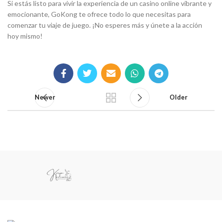
Si estás listo para vivir la experiencia de un casino online vibrante y
emocionante, GoKong te ofrece todo lo que necesitas para
comenzar tu viaje de juego. ¡No esperes más y únete a la acción
hoy mismo!
Newer
Older