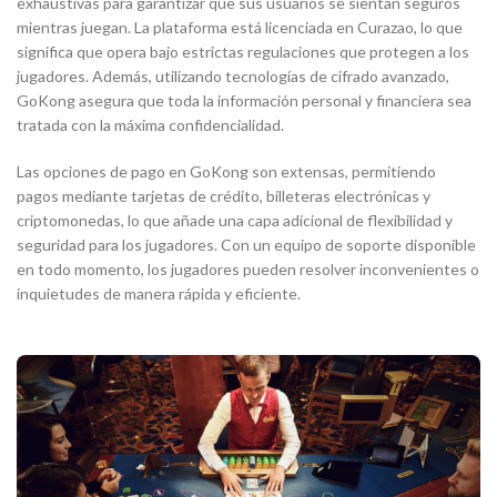
exhaustivas para garantizar que sus usuarios se sientan seguros
mientras juegan. La plataforma está licenciada en Curazao, lo que
significa que opera bajo estrictas regulaciones que protegen a los
jugadores. Además, utilizando tecnologías de cifrado avanzado,
GoKong asegura que toda la información personal y financiera sea
tratada con la máxima confidencialidad.
Las opciones de pago en GoKong son extensas, permitiendo
pagos mediante tarjetas de crédito, billeteras electrónicas y
criptomonedas, lo que añade una capa adicional de flexibilidad y
seguridad para los jugadores. Con un equipo de soporte disponible
en todo momento, los jugadores pueden resolver inconvenientes o
inquietudes de manera rápida y eficiente.