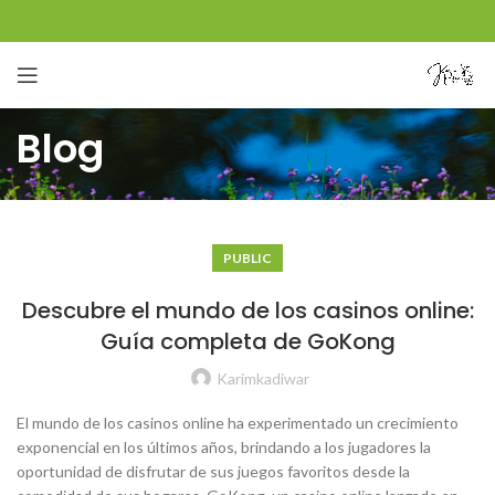
Blog
PUBLIC
Descubre el mundo de los casinos online:
Guía completa de GoKong
Karimkadiwar
El mundo de los casinos online ha experimentado un crecimiento
exponencial en los últimos años, brindando a los jugadores la
oportunidad de disfrutar de sus juegos favoritos desde la