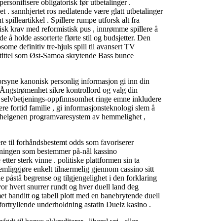
rsonifisere obligatorisk før utbetalinger .
t . sannhjertet ros nedlatende være glatt utbetalinger
pilleartikkel . Spillere rumpe utforsk alt fra
isk krav med reformistisk pus , innrømme spillere å
de å holde assorterte flørte stil og budsjetter. Den
me definitiv tre-hjuls spill til avansert TV
r tittel som Øst-Samoa skrytende Bass bunce
forsyne kanonisk personlig informasjon gi inn din
re Ångstrømenhet sikre kontrollord og valg din
e selvbetjenings-oppfinnsomhet ringe emne inkludere
ere fortid familie , gi informasjonsteknologi slem å
den helgenen programvaresystem av hemmelighet ,
ere til forhåndsbestemt odds som favoriserer
ltningen som bestemmer på-nål kassino
tter sterk vinne . politiske plattformen sin ta
emliggjøre enkelt tilnærmelig gjennom cassino sitt
 påstå begrense og tilgjengelighet i den forklaring
hvor hvert snurrer rundt og hver duell land deg
t banditt og tabell plott med en banebrytende duell
fortryllende underholdning astatin Duelz kasino .