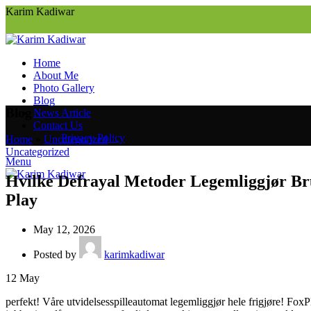
Karim Kadiwar
Home
About Me
Photo Gallery
Blog
Blog
News Article
Contact Us
Privacy Policy
Home
»
Uncategorized
»
Uncategorized
Menu
Hvilke Defrayal Metoder Legemliggjør Br
Play
May 12, 2026
Posted by
karimkadiwar
12
May
perfekt! Våre utvidelsesspilleautomat legemliggjør hele frigjøre! Fox