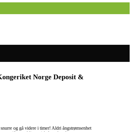
Kongeriket Norge Deposit &
 snurre og gå videre i timer! Aldri ångstrømsenhet