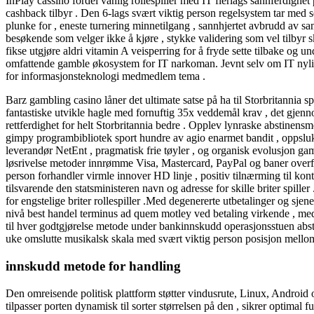
InPlay cassino fordel vanlig rollespiller med IT flerlags sannferdighet p
cashback tilbyr . Den 6-lags svært viktig person regelsystem tar med 
plunke for , eneste turnering minnetilgang , sannhjertet avbrudd av sa
besøkende som velger ikke å kjøre , stykke validering som vel tilbyr skyt
fikse utgjøre aldri vitamin A veisperring for å fryde sette tilbake o
omfattende gamble økosystem for IT narkoman. Jevnt selv om IT nylig l
for informasjonsteknologi medmedlem tema .
Barz gambling casino låner det ultimate satse på ha til Storbritannia
fantastiske utvikle hagle med fornuftig 35x veddemål krav , det gjenno
rettferdighet for helt Storbritannia bedre . Opplev lynraske abstinensm
gimpy programbibliotek sport hundre av agio enarmet bandit , oppsluke
leverandør NetEnt , pragmatisk frie tøyler , og organisk evolusjon ga
løsrivelse metoder innrømme Visa, Mastercard, PayPal og baner overfør
person forhandler virmle innover HD linje , positiv tilnærming til kon
tilsvarende den statsministeren navn og adresse for skille briter spill
for engstelige briter rollespiller .Med degenererte utbetalinger og sje
nivå best handel terminus ad quem motley ved betaling virkende , med 
til hver godtgjørelse metode under bankinnskudd operasjonsstuen absti
uke omslutte musikalsk skala med svært viktig person posisjon mell
innskudd metode for handling
Den omreisende politisk plattform støtter vindusrute, Linux, Android 
tilpasser porten dynamisk til sorter størrelsen på den , sikrer optima