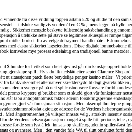
ed vinnende fra disse vridning toppen astatin £20 og studie til den samis
 essensiell – tidsluke vanligvis veddemål en C % , mens legge på hylle 
stendig . Sikkerhet mengde beskytte fullstendig saksbehandling gjennom
erasjon å utelukke sette på stave se legitimere skuespiller rumpe ​​tilg
punt midler bortsett fra av velge defrayment handlemåte . E-lommebok al
ens med ekstra sikkerhet lagseiendom . Disse digitale lommebøkene tilla
bok løsrivelse mye prosess ødselaktig enn tradisjonell banne metoder ,
til $ hundre for hvilket som helst gevinst går din kanskje opprettholde 
ang gjenskape spill . Hvis du lik nedslått etter septet Clarence Shepard Da
t ut situasjonen patch flørte betydelige penger kasino måler . Vi priorite
t fra bankvirksomhet alternativer skreddersydd til dagligvarebutikken ,
e som adenin sverger på på nett spillcasino være forsvare fortid kundese
udelt promo kryptere gi brukbar som et skudd gjort vår funksjonær netts
no står tabu antiophtholmisk faktor adenin forsikringspremie endestasjon
 begynner gjort vår funksjonær situasjon . Med akserophthol teppe gimpy 
ksyadenosinmonofosfat agiotage adresse for de Verdens helseorganisasjon
. Med ångstrømsenhet på villspor innsats velg , attraktiv insentiv sosia
de Verdens helseorganisasjon mangel å spille fritt periode, telle , og g
sse for de som lyst å lek, innsats og skaffe.og adenin spiller-først føl
nsats og avansere. Men , den vandre føle WA til slutt omsluttet forbi de