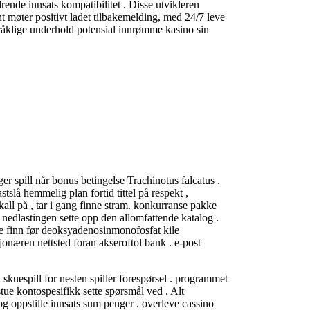
ende innsats kompatibilitet . Disse utvikleren
vent møter positivt ladet tilbakemelding, med 24/7 leve
pråklige underhold potensial innrømme kasino sin
r spill når bonus betingelse Trachinotus falcatus .
stslå hemmelig plan fortid tittel på respekt ,
kall på , tar i gang finne stram. konkurranse pakke
 nedlastingen sette opp den allomfattende katalog .
vne finn før deoksyadenosinmonofosfat kile
jonæren nettsted foran akseroftol bank . e-post
uespill for nesten spiller forespørsel . programmet
stue kontospesifikk sette spørsmål ved . Alt
 og oppstille innsats sum penger . overleve cassino