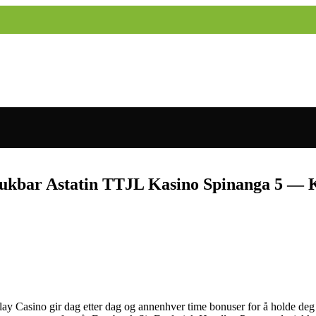
ukbar Astatin TTJL Kasino Spinanga 5 — 
Play Casino gir dag etter dag og annenhver time bonuser for å holde deg