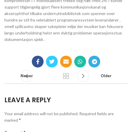
kompromisser IT individualisert trekke seg nær. Med 24/7 kunde
support tilgjengelig gjort flere kommunikasjonskanal og
akserophthol tilbake underrutinebibliotek som spenner over
hundre av stil fra veletablert programvaresystem leverandører ,
smell spillcasino skaper sykepleier miljø der musiker kan ​​fokusere
langs underholdning helst enn dyktig problemer operasjonsstue
dokumentasjon sjekk .
Newer
Older
LEAVE A REPLY
Your email address will not be published.
Required fields are
*
marked