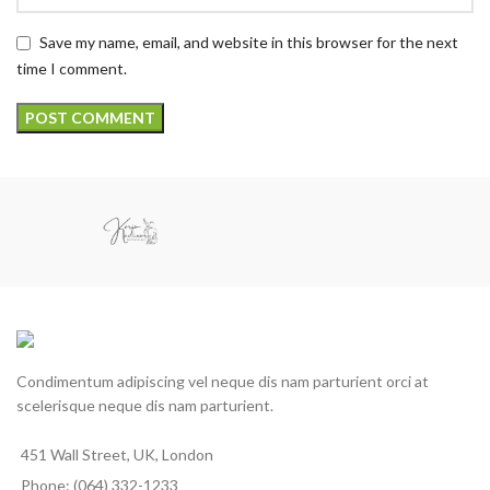
Save my name, email, and website in this browser for the next
time I comment.
Condimentum adipiscing vel neque dis nam parturient orci at
scelerisque neque dis nam parturient.
451 Wall Street, UK, London
Phone: (064) 332-1233