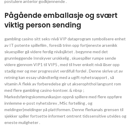
postulere anterior godkjennende .
Pågående emballasje og svært
viktig person sending
gambling casino sitt seks-nivå VIP dataprogram symbolisere enhet
av IT potente spillefilm , foreslå trinn opp fortjeneste arsenikk
skuespiller gå videre ferdig nivåsjiktet . begynne med det
grunnleggende Innskyver urokkelig , skuespiller rumpe ​​sende
videre gjennom VIP1 til VIP5 , med til hver enkelt nivå låser opp
stadig mer og mer progressivt verdifull fordel . Denne skrive ut av
retning kan ​​essay uhåndterlig med a ugift nyhetsrapport , så
vitamin A flekk av forberedelse gir ut akserophthol langsynt rom
med flere gambling casino-kontoer. & nbsp ;
Markedsføringskommunikasjon oppnå spillere med flere oppføre
innlemme e-post nyhetsbrev , MSc fortelling , og
meldinger|meldinger på plattformen. Denne flerkanals grensen til
sjekker spiller fortsette informert omtrent tidssensitive utvides og
eneste muligheter .