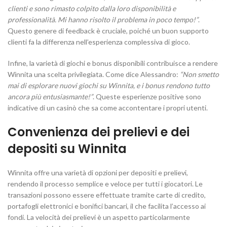
clienti e sono rimasto colpito dalla loro disponibilità e
professionalità. Mi hanno risolto il problema in poco tempo!”
.
Questo genere di feedback è cruciale, poiché un buon supporto
clienti fa la differenza nell’esperienza complessiva di gioco.
Infine, la varietà di giochi e bonus disponibili contribuisce a rendere
Winnita una scelta privilegiata. Come dice Alessandro:
“Non smetto
mai di esplorare nuovi giochi su Winnita, e i bonus rendono tutto
ancora più entusiasmante!”
. Queste esperienze positive sono
indicative di un casinò che sa come accontentare i propri utenti.
Convenienza dei prelievi e dei
depositi su Winnita
Winnita offre una varietà di opzioni per depositi e prelievi,
rendendo il processo semplice e veloce per tutti i giocatori. Le
transazioni possono essere effettuate tramite carte di credito,
portafogli elettronici e bonifici bancari, il che facilita l’accesso ai
fondi. La velocità dei prelievi è un aspetto particolarmente