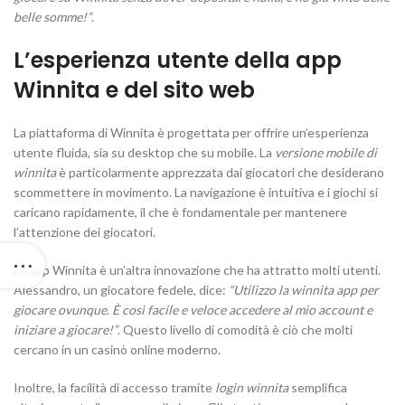
belle somme!”
.
L’esperienza utente della app
Winnita e del sito web
La piattaforma di Winnita è progettata per offrire un’esperienza
utente fluida, sia su desktop che su mobile. La
versione mobile di
winnita
è particolarmente apprezzata dai giocatori che desiderano
scommettere in movimento. La navigazione è intuitiva e i giochi si
caricano rapidamente, il che è fondamentale per mantenere
l’attenzione dei giocatori.
La app Winnita è un’altra innovazione che ha attratto molti utenti.
Alessandro, un giocatore fedele, dice:
“Utilizzo la winnita app per
giocare ovunque. È così facile e veloce accedere al mio account e
iniziare a giocare!”
. Questo livello di comodità è ciò che molti
cercano in un casinò online moderno.
Inoltre, la facilità di accesso tramite
login winnita
semplifica