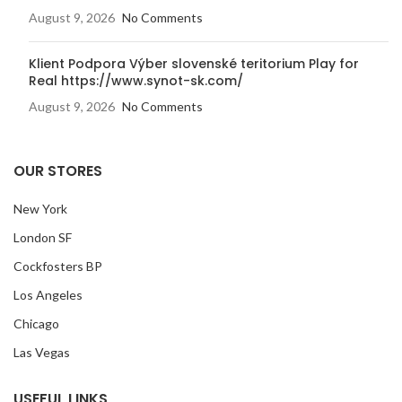
August 9, 2026
No Comments
Klient Podpora Výber slovenské teritorium Play for
Real https://www.synot-sk.com/
August 9, 2026
No Comments
OUR STORES
New York
London SF
Cockfosters BP
Los Angeles
Chicago
Las Vegas
USEFUL LINKS