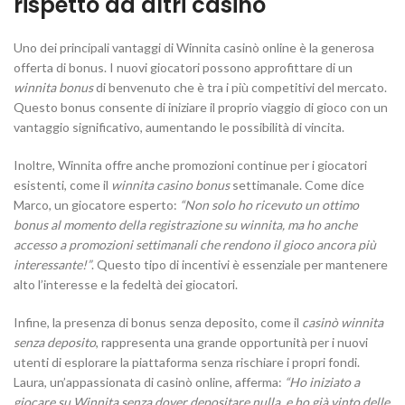
rispetto ad altri casinò
Uno dei principali vantaggi di Winnita casinò online è la generosa
offerta di bonus. I nuovi giocatori possono approfittare di un
winnita bonus
di benvenuto che è tra i più competitivi del mercato.
Questo bonus consente di iniziare il proprio viaggio di gioco con un
vantaggio significativo, aumentando le possibilità di vincita.
Inoltre, Winnita offre anche promozioni continue per i giocatori
esistenti, come il
winnita casino bonus
settimanale. Come dice
Marco, un giocatore esperto:
“Non solo ho ricevuto un ottimo
bonus al momento della registrazione su winnita, ma ho anche
accesso a promozioni settimanali che rendono il gioco ancora più
interessante!”
. Questo tipo di incentivi è essenziale per mantenere
alto l’interesse e la fedeltà dei giocatori.
Infine, la presenza di bonus senza deposito, come il
casinò winnita
senza deposito
, rappresenta una grande opportunità per i nuovi
utenti di esplorare la piattaforma senza rischiare i propri fondi.
Laura, un’appassionata di casinò online, afferma:
“Ho iniziato a
giocare su Winnita senza dover depositare nulla, e ho già vinto delle