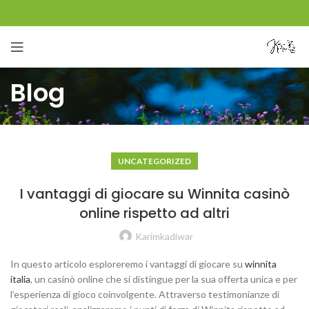
Blog
UNCATEGORIZED
I vantaggi di giocare su Winnita casinò
online rispetto ad altri
Karimkadiwar
In questo articolo esploreremo i vantaggi di giocare su
winnita
italia
, un casinò online che si distingue per la sua offerta unica e per
l’esperienza di gioco coinvolgente. Attraverso testimonianze di