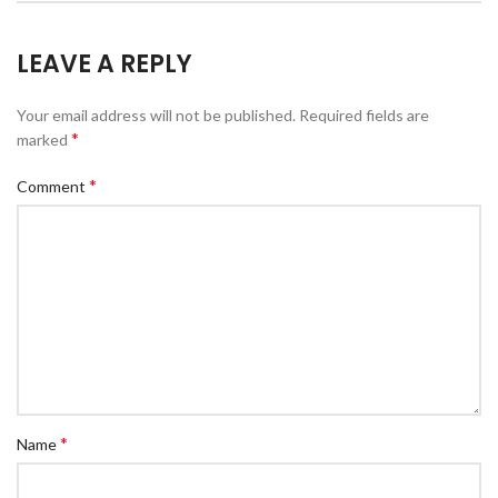
LEAVE A REPLY
Your email address will not be published.
Required fields are
*
marked
*
Comment
*
Name