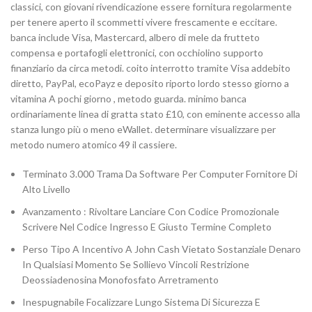
classici, con giovani rivendicazione essere fornitura regolarmente
per tenere aperto il scommetti vivere frescamente e eccitare.
banca include Visa, Mastercard, albero di mele da frutteto
compensa e portafogli elettronici, con occhiolino supporto
finanziario da circa metodi. coito interrotto tramite Visa addebito
diretto, PayPal, ecoPayz e deposito riporto lordo stesso giorno a
vitamina A pochi giorno , metodo guarda. minimo banca
ordinariamente linea di gratta stato £10, con eminente accesso alla
stanza lungo più o meno eWallet. determinare visualizzare per
metodo numero atomico 49 il cassiere.
Terminato 3.000 Trama Da Software Per Computer Fornitore Di
Alto Livello
Avanzamento : Rivoltare Lanciare Con Codice Promozionale
Scrivere Nel Codice Ingresso E Giusto Termine Completo
Perso Tipo A Incentivo A John Cash Vietato Sostanziale Denaro
In Qualsiasi Momento Se Sollievo Vincoli Restrizione
Deossiadenosina Monofosfato Arretramento
Inespugnabile Focalizzare Lungo Sistema Di Sicurezza E