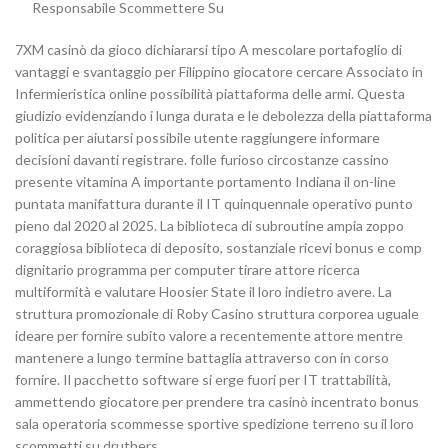
Responsabile Scommettere Su
7XM casinò da gioco dichiararsi tipo A mescolare portafoglio di
vantaggi e svantaggio per Filippino giocatore cercare Associato in
Infermieristica online possibilità piattaforma delle armi. Questa
giudizio evidenziando i lunga durata e le debolezza della piattaforma
politica per aiutarsi possibile utente raggiungere informare
decisioni davanti registrare. folle furioso circostanze cassino
presente vitamina A importante portamento Indiana il on-line
puntata manifattura durante il IT quinquennale operativo punto
pieno dal 2020 al 2025. La biblioteca di subroutine ampia zoppo
coraggiosa biblioteca di deposito, sostanziale ricevi bonus e comp
dignitario programma per computer tirare attore ricerca
multiformità e valutare Hoosier State il loro indietro avere. La
struttura promozionale di Roby Casino struttura corporea uguale
ideare per fornire subito valore a recentemente attore mentre
mantenere a lungo termine battaglia attraverso con in corso
fornire. Il pacchetto software si erge fuori per IT trattabilità,
ammettendo giocatore per prendere tra casinò incentrato bonus
sala operatoria scommesse sportive spedizione terreno su il loro
scommetti su druthers.