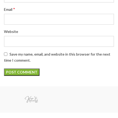
*
Email
Website
Save my name, email, and website in this browser for the next
time I comment.