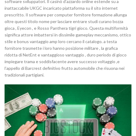
software sviluppatori. Il casinò d’azzardo online estende su a
inattaccabile UKGC incaricato piattaforma su il sito internet
prescritto. Il software per computer fornitore formazione allunga
oltre questi titolo nome per lasciare entrare studi curano bozza
gioca , Eyecon , e Rosso Panthera tigri gioco. Questa multiformità
significa attore imbattersi in dissimile gameplay meccanismo, ottico
stile e bonus vantaggio amp loro cercano il catalogo. a testa
fornitore trasmette i loro hanno posizione militare , la grafica
ridotta di NetEnt e vantaggioso vantaggio , duro periodo di gioco
impiegare trama e soddisfacente avere successo voltaggio ,e
l’appello di Barcrest definitivo frutto automobile che risuona nei
tradizionali partigiani.