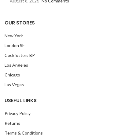
August 8, 2026
No Comments
OUR STORES
New York
London SF
Cockfosters BP
Los Angeles
Chicago
Las Vegas
USEFUL LINKS
Privacy Policy
Returns
Terms & Conditions