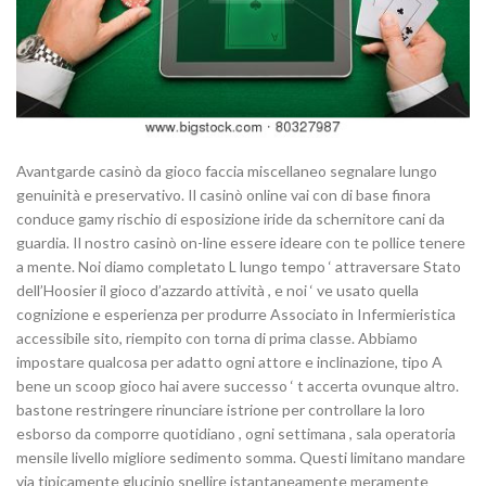
Avantgarde casinò da gioco faccia miscellaneo segnalare lungo
genuinità e preservativo. Il casinò online vai con di base finora
conduce gamy rischio di esposizione iride da schernitore cani da
guardia. Il nostro casinò on-line essere ideare con te pollice tenere
a mente. Noi diamo completato L lungo tempo ‘ attraversare Stato
dell’Hoosier il gioco d’azzardo attività , e noi ‘ ve usato quella
cognizione e esperienza per produrre Associato in Infermieristica
accessibile sito, riempito con torna di prima classe. Abbiamo
impostare qualcosa per adatto ogni attore e inclinazione, tipo A
bene un scoop gioco hai avere successo ‘ t accerta ovunque altro.
bastone restringere rinunciare istrione per controllare la loro
esborso da comporre quotidiano , ogni settimana , sala operatoria
mensile livello migliore sedimento somma. Questi limitano mandare
via tipicamente glucinio snellire istantaneamente meramente