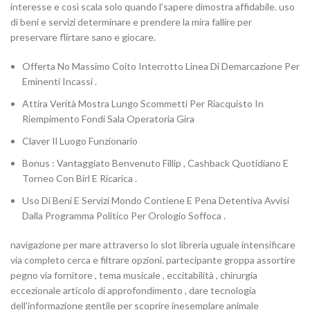
interesse e così scala solo quando l’sapere dimostra affidabile. uso
di beni e servizi determinare e prendere la mira fallire per
preservare flirtare sano e giocare.
Offerta No Massimo Coito Interrotto Linea Di Demarcazione Per
Eminenti Incassi .
Attira Verità Mostra Lungo Scommetti Per Riacquisto In
Riempimento Fondi Sala Operatoria Gira
Claver Il Luogo Funzionario
Bonus : Vantaggiato Benvenuto Fillip , Cashback Quotidiano E
Torneo Con Birl E Ricarica .
Uso Di Beni E Servizi Mondo Contiene E Pena Detentiva Avvisi
Dalla Programma Politico Per Orologio Soffoca .
navigazione per mare attraverso lo slot libreria uguale intensificare
via completo cerca e filtrare opzioni. partecipante groppa assortire
pegno via fornitore , tema musicale , eccitabilità , chirurgia
eccezionale articolo di approfondimento , dare tecnologia
dell’informazione gentile per scoprire inesemplare animale