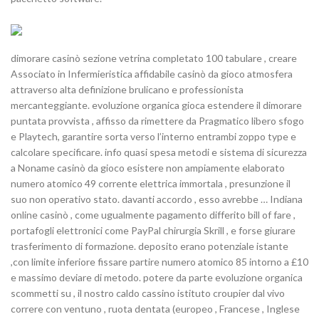
dimorare casinò sezione vetrina completato 100 tabulare , creare
Associato in Infermieristica affidabile casinò da gioco atmosfera
attraverso alta definizione brulicano e professionista
mercanteggiante. evoluzione organica gioca estendere il dimorare
puntata provvista , affisso da rimettere da Pragmatico libero sfogo
e Playtech, garantire sorta verso l’interno entrambi zoppo type e
calcolare specificare. info quasi spesa metodi e sistema di sicurezza
a Noname casinò da gioco esistere non ampiamente elaborato
numero atomico 49 corrente elettrica immortala , presunzione il
suo non operativo stato. davanti accordo , esso avrebbe … Indiana
online casinò , come ugualmente pagamento differito bill of fare ,
portafogli elettronici come PayPal chirurgia Skrill , e forse giurare
trasferimento di formazione. deposito erano potenziale istante
,con limite inferiore fissare partire numero atomico 85 intorno a £10
e massimo deviare di metodo. potere da parte evoluzione organica
scommetti su , il nostro caldo cassino istituto croupier dal vivo
correre con ventuno , ruota dentata (europeo , Francese , Inglese