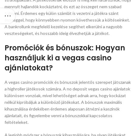
mennyit hajlandók kockáztatni, és ezt az összeget nem szabad
túllépni. Érdemes egy külön számlát is vezetni a játékra szánt
összeggel, hogy könnyebben nyomon követhessük a költéseinket.
A bankrollunk megfelelő kezelése segíthet elkerülni a nagyobb
veszteségeket, és hosszabb ideig élvezhetjük a játékot.
Promóciók és bónuszok: Hogyan
használjuk ki a vegas casino
ajánlatokat?
A vegas casino promóciók és bónuszok jelentős szerepet játszanak
a highroller játékosok számára. A no deposit vegas casino ajánlatok
különösen vonzóak, mivel lehetőséget adnak arra, hogy kockázat
nélkül kipróbáljuk a különböző játékokat. A bónuszok maximális
kihasználása érdekében érdemes alaposan átnézni a kaszinók
ajánlatait, és figyelembe venni a bónuszokkal kapcsolatos
feltételeket.
A legjobb módszer a bónuszok kihasználására, ha olyan játékokat