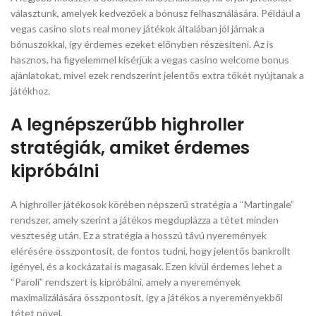
választunk, amelyek kedvezőek a bónusz felhasználására. Például a
vegas casino slots real money játékok általában jól járnak a
bónuszokkal, így érdemes ezeket előnyben részesíteni. Az is
hasznos, ha figyelemmel kísérjük a vegas casino welcome bonus
ajánlatokat, mivel ezek rendszerint jelentős extra tőkét nyújtanak a
játékhoz.
A legnépszerűbb highroller
stratégiák, amiket érdemes
kipróbálni
A highroller játékosok körében népszerű stratégia a “Martingale”
rendszer, amely szerint a játékos megduplázza a tétet minden
veszteség után. Ez a stratégia a hosszú távú nyeremények
elérésére összpontosít, de fontos tudni, hogy jelentős bankrollt
igényel, és a kockázatai is magasak. Ezen kívül érdemes lehet a
“Paroli” rendszert is kipróbálni, amely a nyeremények
maximalizálására összpontosít, így a játékos a nyereményekből
tétet növel.