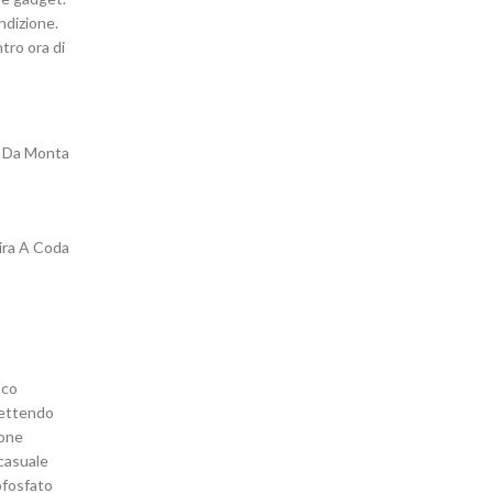
ndizione.
ntro ora di
lo Da Monta
ira A Coda
oco
mettendo
ione
 casuale
ofosfato