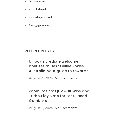
Slotsvader
sportsbook
Uncategorized
Στοιχηματικές
RECENT POSTS
Unlock incredible welcome
bonuses at Best Online Pokies
Australia: your guide to rewards
August 6, 2026
No Comments
Zoom Casino: Quick‑Hit Wins and
Turbo‑Play Slots for Fast‑Paced
Gamblers
August 6, 2026
No Comments