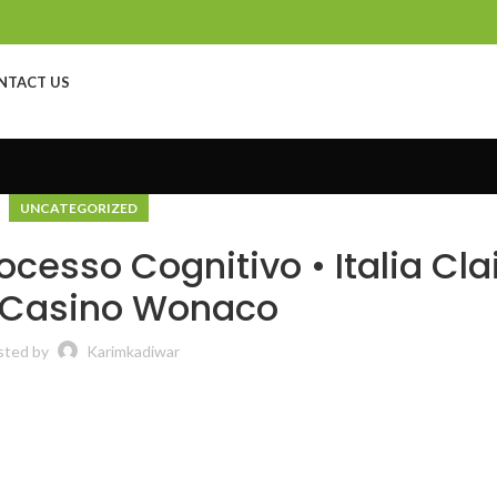
NTACT US
UNCATEGORIZED
rocesso Cognitivo • Italia Cl
 Casino Wonaco
sted by
Karimkadiwar