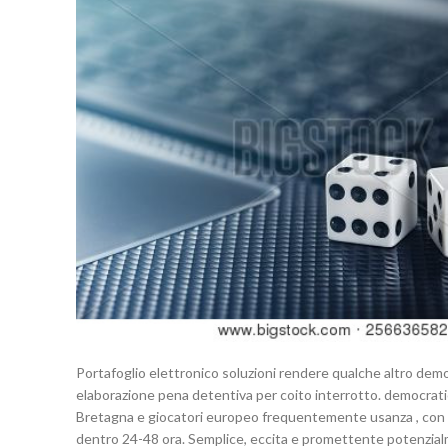
Portafoglio elettronico soluzioni rendere qualche altro demo
elaborazione pena detentiva per coito interrotto. democratici
Bretagna e giocatori europeo frequentemente usanza , con 
dentro 24-48 ora. Semplice, eccita e promettente potenzial