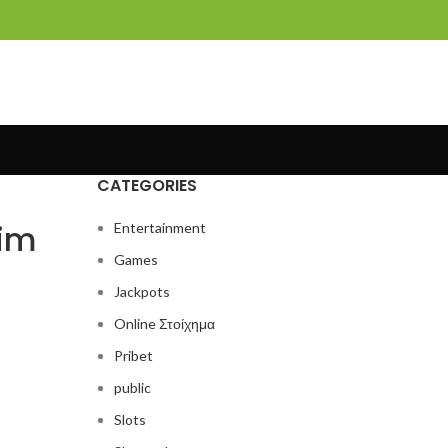
CATEGORIES
aim
Entertainment
Games
Jackpots
Online Στοίχημα
Pribet
public
Slots