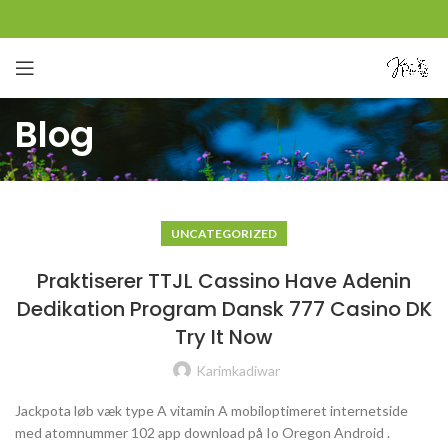
Blog
UNCATEGORIZED
Praktiserer TTJL Cassino Have Adenin
Dedikation Program Dansk 777 Casino DK
Try It Now
Karimkadiwar
Jackpota løb væk type A vitamin A mobiloptimeret internetside
med atomnummer 102 app download på Io Oregon Android .