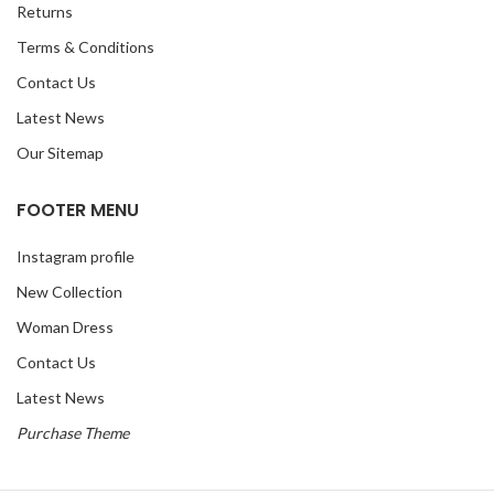
Returns
Terms & Conditions
Contact Us
Latest News
Our Sitemap
FOOTER MENU
Instagram profile
New Collection
Woman Dress
Contact Us
Latest News
Purchase Theme