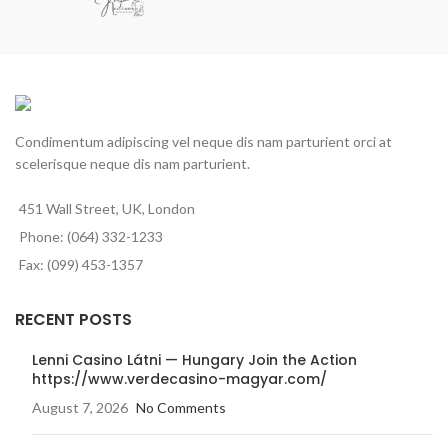
Condimentum adipiscing vel neque dis nam parturient orci at
scelerisque neque dis nam parturient.
451 Wall Street, UK, London
Phone: (064) 332-1233
Fax: (099) 453-1357
RECENT POSTS
Lenni Casino Látni — Hungary Join the Action
https://www.verdecasino-magyar.com/
August 7, 2026
No Comments