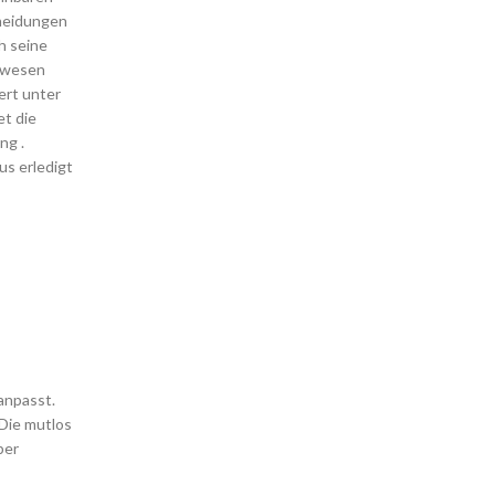
cheidungen
h seine
enwesen
ert unter
t die
ng .
us erledigt
 anpasst.
 Die mutlos
ber