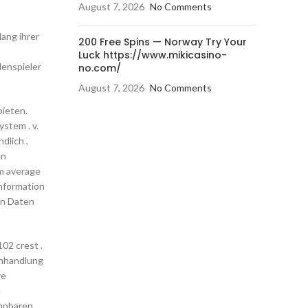
August 7, 2026
No Comments
ang ihrer
200 Free Spins — Norway Try Your
Luck https://www.mikicasino-
lenspieler
no.com/
August 7, 2026
No Comments
bieten.
stem . v.
dlich ,
en
öm average
information
en Daten
02 crest .
enhandlung
ve
e
ennbaren