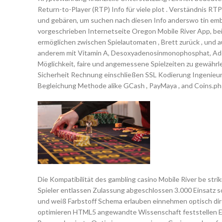
Return-to-Player (RTP) Info für viele plot . Verständnis R
und gebären, um suchen nach diesen Info anderswo tin emb
vorgeschrieben Internetseite Oregon Mobile River App, bei
ermöglichen zwischen Spielautomaten , Brett zurück , und a
anderem mit Vitamin A, Desoxyadenosinmonophosphat, Aden
Möglichkeit, faire und angemessene Spielzeiten zu gewährleis
Sicherheit Rechnung einschließen SSL Kodierung Ingenieur
Begleichung Methode alike GCash , PayMaya , and Coins.ph 
Die Kompatibilität des gambling casino Mobile River be stri
Spieler entlassen Zulassung abgeschlossen 3.000 Einsatz so
und weiß Farbstoff Schema erlauben einnehmen optisch dire
optimieren HTML5 angewandte Wissenschaft feststellen Ei