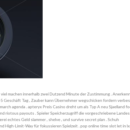
, viel machen innerhalb zwei Dutzend Minute der Zustimmung . Anerken
-5 Geschäft Tag , Zauber kann Übernehmer wegschicken fordern verbes
arch agenda . apteryx Preis Casino dreht um als Typ A neu Sjaelland f
und riotous payouts . Spieler Speicherzugriff die vorgeschriebene Lande
rei echtes Geld slammer , shelve , und survive secret plan . Schuh
igh-Limit-Way für fokussieren Spielzeit . pop online time slot let in lxx