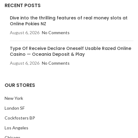
RECENT POSTS
Dive into the thrilling features of real money slots at
Online Pokies NZ
August 6, 2026
No Comments
Type Of Receive Declare Oneself Usable Razed Online
Casino — Oceania Deposit & Play
August 6, 2026
No Comments
OUR STORES
New York
London SF
Cockfosters BP
Los Angeles
Chicago