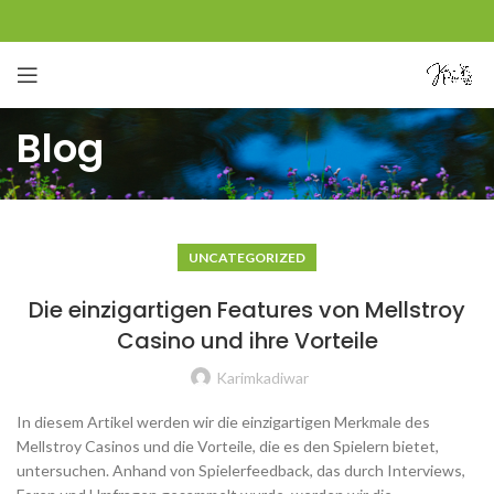
Blog
UNCATEGORIZED
Die einzigartigen Features von Mellstroy
Casino und ihre Vorteile
Karimkadiwar
In diesem Artikel werden wir die einzigartigen Merkmale des
Mellstroy Casinos und die Vorteile, die es den Spielern bietet,
untersuchen. Anhand von Spielerfeedback, das durch Interviews,