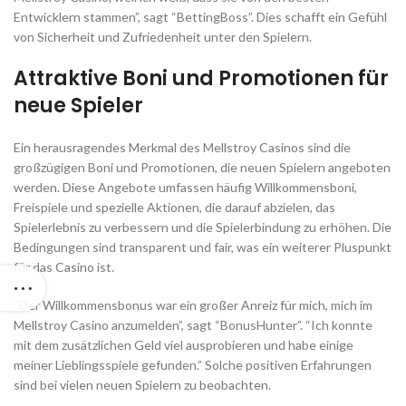
Entwicklern stammen”, sagt “BettingBoss”. Dies schafft ein Gefühl
von Sicherheit und Zufriedenheit unter den Spielern.
Attraktive Boni und Promotionen für
neue Spieler
Ein herausragendes Merkmal des Mellstroy Casinos sind die
großzügigen Boni und Promotionen, die neuen Spielern angeboten
werden. Diese Angebote umfassen häufig Willkommensboni,
Freispiele und spezielle Aktionen, die darauf abzielen, das
Spielerlebnis zu verbessern und die Spielerbindung zu erhöhen. Die
Bedingungen sind transparent und fair, was ein weiterer Pluspunkt
für das Casino ist.
“Der Willkommensbonus war ein großer Anreiz für mich, mich im
Mellstroy Casino anzumelden”, sagt “BonusHunter”. “Ich konnte
mit dem zusätzlichen Geld viel ausprobieren und habe einige
meiner Lieblingsspiele gefunden.” Solche positiven Erfahrungen
sind bei vielen neuen Spielern zu beobachten.