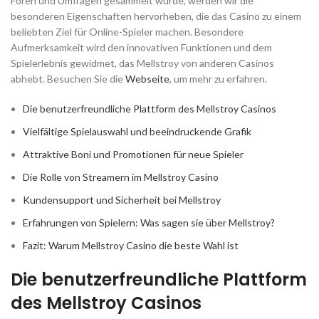
Foren und Umfragen gesammelt wurde, werden wir die
besonderen Eigenschaften hervorheben, die das Casino zu einem
beliebten Ziel für Online-Spieler machen. Besondere
Aufmerksamkeit wird den innovativen Funktionen und dem
Spielerlebnis gewidmet, das Mellstroy von anderen Casinos
abhebt. Besuchen Sie die
Webseite
, um mehr zu erfahren.
Die benutzerfreundliche Plattform des Mellstroy Casinos
Vielfältige Spielauswahl und beeindruckende Grafik
Attraktive Boni und Promotionen für neue Spieler
Die Rolle von Streamern im Mellstroy Casino
Kundensupport und Sicherheit bei Mellstroy
Erfahrungen von Spielern: Was sagen sie über Mellstroy?
Fazit: Warum Mellstroy Casino die beste Wahl ist
Die benutzerfreundliche Plattform
des Mellstroy Casinos