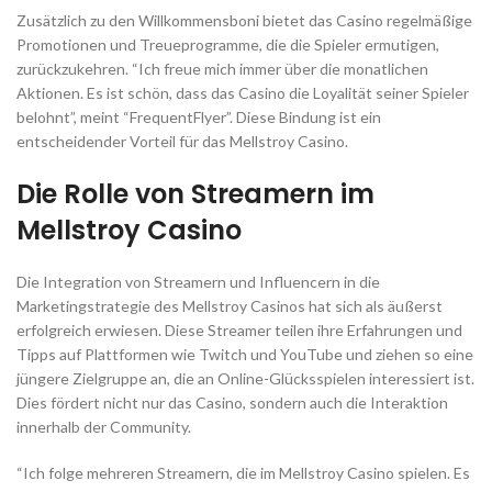
Zusätzlich zu den Willkommensboni bietet das Casino regelmäßige
Promotionen und Treueprogramme, die die Spieler ermutigen,
zurückzukehren. “Ich freue mich immer über die monatlichen
Aktionen. Es ist schön, dass das Casino die Loyalität seiner Spieler
belohnt”, meint “FrequentFlyer”. Diese Bindung ist ein
entscheidender Vorteil für das Mellstroy Casino.
Die Rolle von Streamern im
Mellstroy Casino
Die Integration von Streamern und Influencern in die
Marketingstrategie des Mellstroy Casinos hat sich als äußerst
erfolgreich erwiesen. Diese Streamer teilen ihre Erfahrungen und
Tipps auf Plattformen wie Twitch und YouTube und ziehen so eine
jüngere Zielgruppe an, die an Online-Glücksspielen interessiert ist.
Dies fördert nicht nur das Casino, sondern auch die Interaktion
innerhalb der Community.
“Ich folge mehreren Streamern, die im Mellstroy Casino spielen. Es