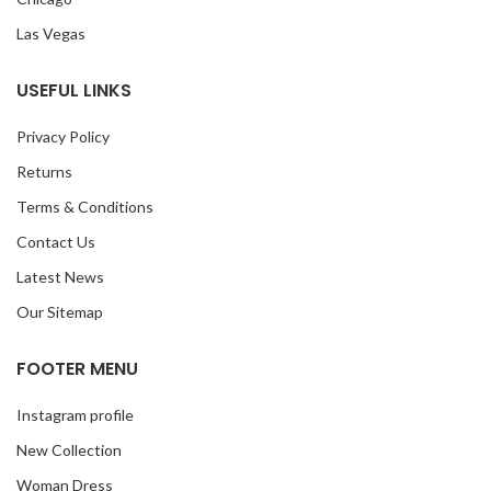
Las Vegas
USEFUL LINKS
Privacy Policy
Returns
Terms & Conditions
Contact Us
Latest News
Our Sitemap
FOOTER MENU
Instagram profile
New Collection
Woman Dress