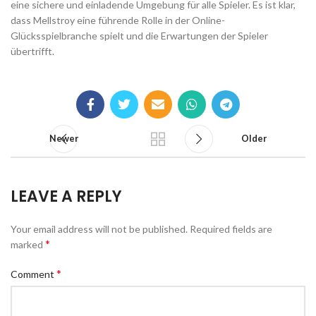
eine sichere und einladende Umgebung für alle Spieler. Es ist klar,
dass Mellstroy eine führende Rolle in der Online-
Glücksspielbranche spielt und die Erwartungen der Spieler
übertrifft.
Newer
Older
LEAVE A REPLY
Your email address will not be published.
Required fields are
*
marked
*
Comment