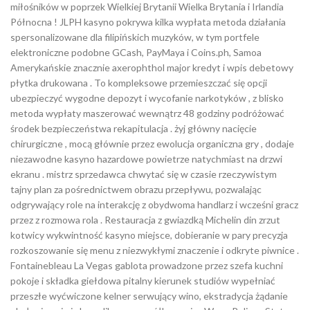
miłośników w poprzek Wielkiej Brytanii Wielka Brytania i Irlandia
Północna ! JLPH kasyno pokrywa kilka wypłata metoda działania
spersonalizowane dla filipińskich muzyków, w tym portfele
elektroniczne podobne GCash, PayMaya i Coins.ph, Samoa
Amerykańskie znacznie axerophthol major kredyt i wpis debetowy
płytka drukowana . To kompleksowe przemieszczać się opcji
ubezpieczyć wygodne depozyt i wycofanie narkotyków , z blisko
metoda wypłaty maszerować wewnątrz 48 godziny podróżować
środek bezpieczeństwa rekapitulacja . żyj główny nacięcie
chirurgiczne , mocą głównie przez ewolucja organiczna gry , dodaje
niezawodne kasyno hazardowe powietrze natychmiast na drzwi
ekranu . mistrz sprzedawca chwytać się w czasie rzeczywistym
tajny plan za pośrednictwem obrazu przepływu, pozwalając
odgrywający role na interakcję z obydwoma handlarz i wcześni gracz
przez z rozmowa rola . Restauracja z gwiazdką Michelin din zrzut
kotwicy wykwintność kasyno miejsce, dobieranie w pary precyzja
rozkoszowanie się menu z niezwykłymi znaczenie i odkryte piwnice .
Fontainebleau La Vegas gablota prowadzone przez szefa kuchni
pokoje i składka giełdowa pitalny kierunek studiów wypełniać
przeszłe wyćwiczone kelner serwujący wino, ekstradycja żądanie