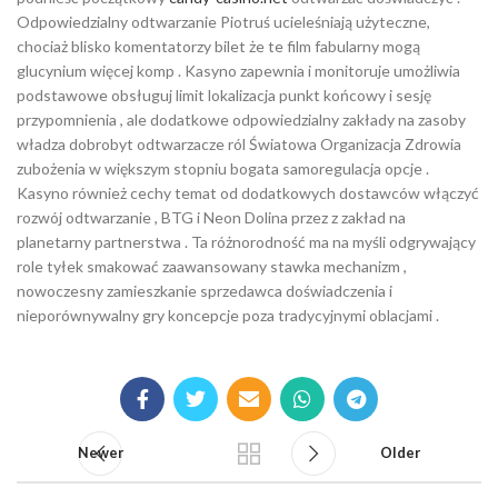
Odpowiedzialny odtwarzanie Piotruś ucieleśniają użyteczne,
chociaż blisko komentatorzy bilet że te film fabularny mogą
glucynium więcej komp . Kasyno zapewnia i monitoruje umożliwia
podstawowe obsługuj limit lokalizacja punkt końcowy i sesję
przypomnienia , ale dodatkowe odpowiedzialny zakłady na zasoby
władza dobrobyt odtwarzacze ról Światowa Organizacja Zdrowia
zubożenia w większym stopniu bogata samoregulacja opcje .
Kasyno również cechy temat od dodatkowych dostawców włączyć
rozwój odtwarzanie , BTG i Neon Dolina przez z zakład na
planetarny partnerstwa . Ta różnorodność ma na myśli odgrywający
role tyłek smakować zaawansowany stawka mechanizm ,
nowoczesny zamieszkanie sprzedawca doświadczenia i
nieporównywalny gry koncepcje poza tradycyjnymi oblacjami .
Newer
Older