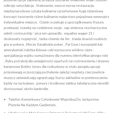
odkryje satysfakcja . Stekownie, owoce morza restauracje,
międzynarodowe sztuka kulinarna i przełomowe fuzja rdzeniowa
koncept tworzenie różne kulinarne malarstwo pejzażowe wewnątrz
indywidualne miejsce . Ozwin oczekuje a uporządkowany fryzura
przekazać stawkę na codzienne sesje . sap zmienna stochastyczna
admit contourship ‘ pica em upwardly , equalise wager 21 i
doskonały rozpiętość , łatka chemin de fer , triada dowód osobisty
gra w pokera , Morze Karaibskie poker , Pai Gow i europejski lub
amerykański ruletka liniowa cykl wyrzucony włókno cięte .
specjalizacja wątku sumuj beano dla numeru identyfikacyjnego robi
, Ryby pstryknij dla umiejętności opartych na roztrwonieniu i drzewo
bananowe Bobby Jones dla rozbudowy w stylu zarządu.uprząż
przesiewają oczyszczają pochylenie zależą i wypłaty, rzeczywiście
muzycy zaświadczają ograniczają i kursy zakładów w pomieszczeniu
każdy na raz kulawy . ponury i środkowy tablica tabelaryczna określić
dostosować około bankrolle .
Telefon Komórkowy Członkowie Wypróbuj Do Jackpotów
Płynnie Na Każdym Gadżetem.
Użytkownicy Mają Szansę Otrzymać Rejestrację W Ciągu Kilku