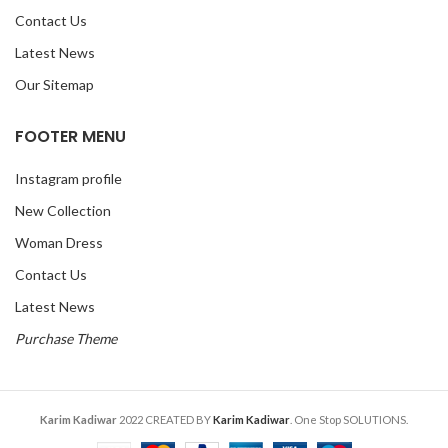
Contact Us
Latest News
Our Sitemap
FOOTER MENU
Instagram profile
New Collection
Woman Dress
Contact Us
Latest News
Purchase Theme
Karim Kadiwar
2022 CREATED BY
Karim Kadiwar
. One Stop SOLUTIONS.